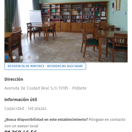
RESIDENCIA DE MAYORES - RESIDENCIAS ASOCIADAS
Dirección
Avenida De Ciudad Real S/n 13195 - Poblete
Información útil
Capacidad : 149 plazas
¿Busca disponibilidad en este establecimiento?
Póngase en contacto
con un asesor local