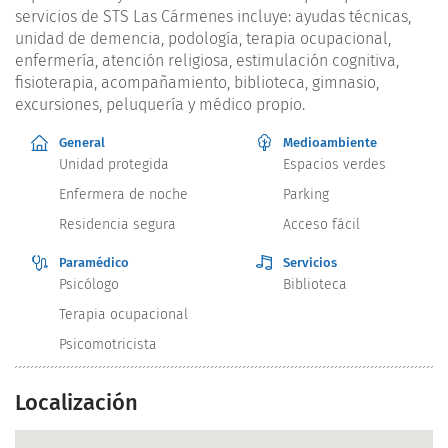
servicios de STS Las Cármenes incluye: ayudas técnicas,
unidad de demencia, podología, terapia ocupacional,
enfermería, atención religiosa, estimulación cognitiva,
fisioterapia, acompañamiento, biblioteca, gimnasio,
excursiones, peluquería y médico propio.
General
Medioambiente
Unidad protegida
Espacios verdes
Enfermera de noche
Parking
Residencia segura
Acceso fácil
Paramédico
Servicios
Psicólogo
Biblioteca
Terapia ocupacional
Psicomotricista
Localización