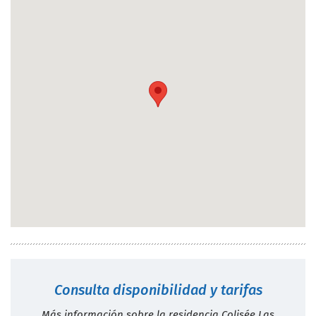
Consulta disponibilidad y tarifas
Más información sobre la residencia Colisée Las