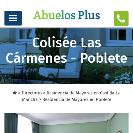
Colisée Las
Cármenes - Poblete
>
Directorio
>
Residencia de Mayores en Castilla-La
Mancha >
Residencia de Mayores en Poblete