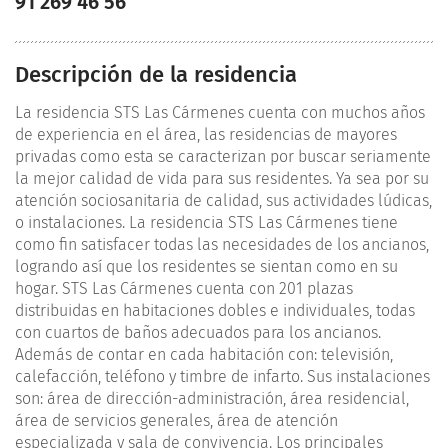
91 269 46 56
Descripción de la residencia
La residencia STS Las Cármenes cuenta con muchos años
de experiencia en el área, las residencias de mayores
privadas como esta se caracterizan por buscar seriamente
la mejor calidad de vida para sus residentes. Ya sea por su
atención sociosanitaria de calidad, sus actividades lúdicas,
o instalaciones. La residencia STS Las Cármenes tiene
como fin satisfacer todas las necesidades de los ancianos,
logrando así que los residentes se sientan como en su
hogar. STS Las Cármenes cuenta con 201 plazas
distribuidas en habitaciones dobles e individuales, todas
con cuartos de baños adecuados para los ancianos.
Además de contar en cada habitación con: televisión,
calefacción, teléfono y timbre de infarto. Sus instalaciones
son: área de dirección-administración, área residencial,
área de servicios generales, área de atención
especializada y sala de convivencia. Los principales