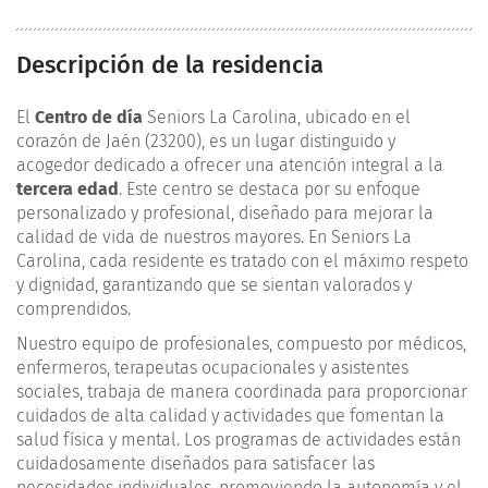
Descripción de la residencia
El
Centro de día
Seniors La Carolina, ubicado en el
corazón de Jaén (23200), es un lugar distinguido y
acogedor dedicado a ofrecer una atención integral a la
tercera edad
. Este centro se destaca por su enfoque
personalizado y profesional, diseñado para mejorar la
calidad de vida de nuestros mayores. En Seniors La
Carolina, cada residente es tratado con el máximo respeto
y dignidad, garantizando que se sientan valorados y
comprendidos.
Nuestro equipo de profesionales, compuesto por médicos,
enfermeros, terapeutas ocupacionales y asistentes
sociales, trabaja de manera coordinada para proporcionar
cuidados de alta calidad y actividades que fomentan la
salud física y mental. Los programas de actividades están
cuidadosamente diseñados para satisfacer las
necesidades individuales, promoviendo la autonomía y el