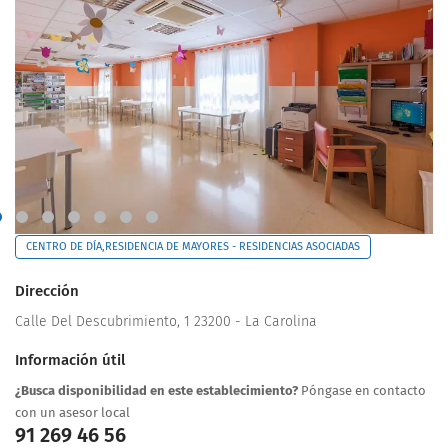
CENTRO DE DÍA,RESIDENCIA DE MAYORES - RESIDENCIAS ASOCIADAS
Dirección
Calle Del Descubrimiento, 1 23200 - La Carolina
Información útil
¿Busca disponibilidad en este establecimiento?
Póngase en contacto
con un asesor local
91 269 46 56