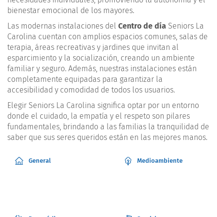
bienestar emocional de los mayores.
Las modernas instalaciones del
Centro de día
Seniors La
Carolina cuentan con amplios espacios comunes, salas de
terapia, áreas recreativas y jardines que invitan al
esparcimiento y la socialización, creando un ambiente
familiar y seguro. Además, nuestras instalaciones están
completamente equipadas para garantizar la
accesibilidad y comodidad de todos los usuarios.
Elegir Seniors La Carolina significa optar por un entorno
donde el cuidado, la empatía y el respeto son pilares
fundamentales, brindando a las familias la tranquilidad de
saber que sus seres queridos están en las mejores manos.
General
Medioambiente