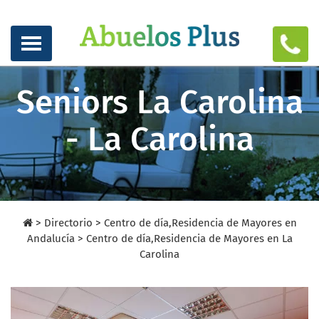
Seniors La Carolina
- La Carolina
>
Directorio
>
Centro de día,Residencia de Mayores en
Andalucía >
Centro de día,Residencia de Mayores en La
Carolina