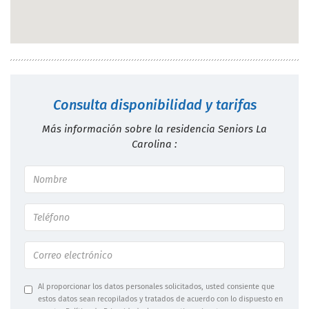
Consulta disponibilidad y tarifas
Más información sobre la residencia Seniors La
Carolina :
Al proporcionar los datos personales solicitados, usted consiente que
estos datos sean recopilados y tratados de acuerdo con lo dispuesto en