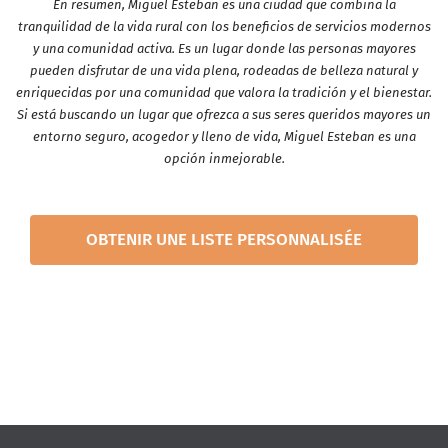
En resumen, Miguel Esteban es una ciudad que combina la
tranquilidad de la vida rural con los beneficios de servicios modernos
y una comunidad activa. Es un lugar donde las personas mayores
pueden disfrutar de una vida plena, rodeadas de belleza natural y
enriquecidas por una comunidad que valora la tradición y el bienestar.
Si está buscando un lugar que ofrezca a sus seres queridos mayores un
entorno seguro, acogedor y lleno de vida, Miguel Esteban es una
opción inmejorable.
OBTENIR UNE LISTE PERSONNALISÉE