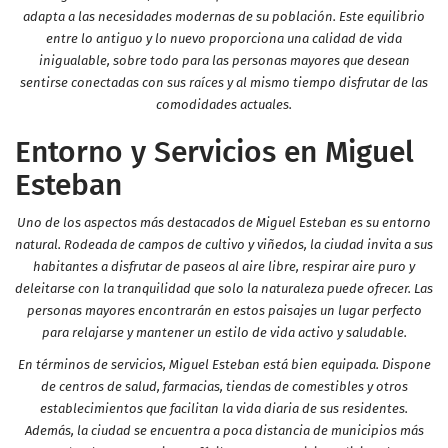
adapta a las necesidades modernas de su población. Este equilibrio
entre lo antiguo y lo nuevo proporciona una calidad de vida
inigualable, sobre todo para las personas mayores que desean
sentirse conectadas con sus raíces y al mismo tiempo disfrutar de las
comodidades actuales.
Entorno y Servicios en Miguel
Esteban
Uno de los aspectos más destacados de Miguel Esteban es su entorno
natural. Rodeada de campos de cultivo y viñedos, la ciudad invita a sus
habitantes a disfrutar de paseos al aire libre, respirar aire puro y
deleitarse con la tranquilidad que solo la naturaleza puede ofrecer. Las
personas mayores encontrarán en estos paisajes un lugar perfecto
para relajarse y mantener un estilo de vida activo y saludable.
En términos de servicios, Miguel Esteban está bien equipada. Dispone
de centros de salud, farmacias, tiendas de comestibles y otros
establecimientos que facilitan la vida diaria de sus residentes.
Además, la ciudad se encuentra a poca distancia de municipios más