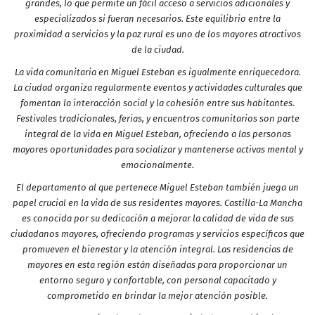
grandes, lo que permite un fácil acceso a servicios adicionales y
especializados si fueran necesarios. Este equilibrio entre la
proximidad a servicios y la paz rural es uno de los mayores atractivos
de la ciudad.
La vida comunitaria en Miguel Esteban es igualmente enriquecedora.
La ciudad organiza regularmente eventos y actividades culturales que
fomentan la interacción social y la cohesión entre sus habitantes.
Festivales tradicionales, ferias, y encuentros comunitarios son parte
integral de la vida en Miguel Esteban, ofreciendo a las personas
mayores oportunidades para socializar y mantenerse activas mental y
emocionalmente.
El departamento al que pertenece Miguel Esteban también juega un
papel crucial en la vida de sus residentes mayores. Castilla-La Mancha
es conocida por su dedicación a mejorar la calidad de vida de sus
ciudadanos mayores, ofreciendo programas y servicios específicos que
promueven el bienestar y la atención integral. Las residencias de
mayores en esta región están diseñadas para proporcionar un
entorno seguro y confortable, con personal capacitado y
comprometido en brindar la mejor atención posible.