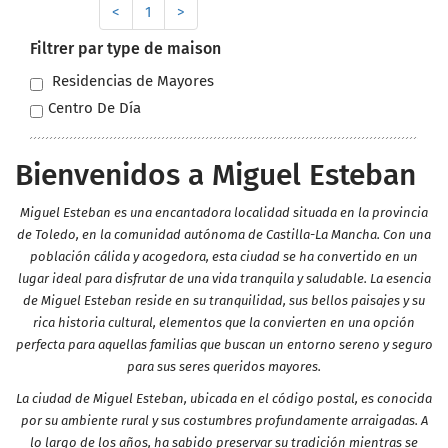
<
1
>
Filtrer par type de maison
Residencias de Mayores
Centro De Día
Bienvenidos a Miguel Esteban
Miguel Esteban es una encantadora localidad situada en la provincia
de Toledo, en la comunidad autónoma de Castilla-La Mancha. Con una
población cálida y acogedora, esta ciudad se ha convertido en un
lugar ideal para disfrutar de una vida tranquila y saludable. La esencia
de Miguel Esteban reside en su tranquilidad, sus bellos paisajes y su
rica historia cultural, elementos que la convierten en una opción
perfecta para aquellas familias que buscan un entorno sereno y seguro
para sus seres queridos mayores.
La ciudad de Miguel Esteban, ubicada en el código postal, es conocida
por su ambiente rural y sus costumbres profundamente arraigadas. A
lo largo de los años, ha sabido preservar su tradición mientras se