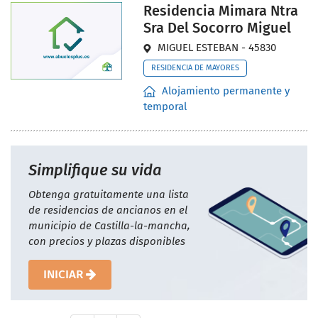
Residencia Mimara Ntra
Sra Del Socorro Miguel
MIGUEL ESTEBAN - 45830
RESIDENCIA DE MAYORES
Alojamiento permanente y
temporal
Simplifique su vida
Obtenga gratuitamente una lista
de residencias de ancianos en el
municipio de Castilla-la-mancha,
con precios y plazas disponibles
INICIAR