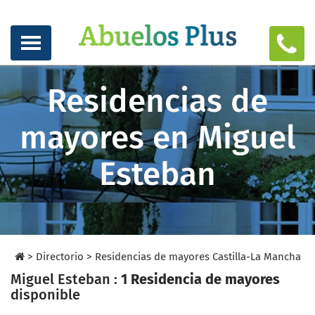
Residencias de
mayores en Miguel
Esteban
>
Directorio
>
Residencias de mayores Castilla-La Mancha
Miguel Esteban :
1 Residencia de mayores
disponible