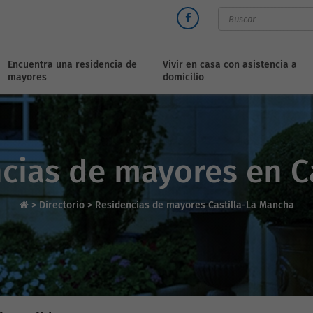
Encuentra una residencia de
Vivir en casa con asistencia a
mayores
domicilio
cias de mayores en C
>
Directorio
>
Residencias de mayores Castilla-La Mancha