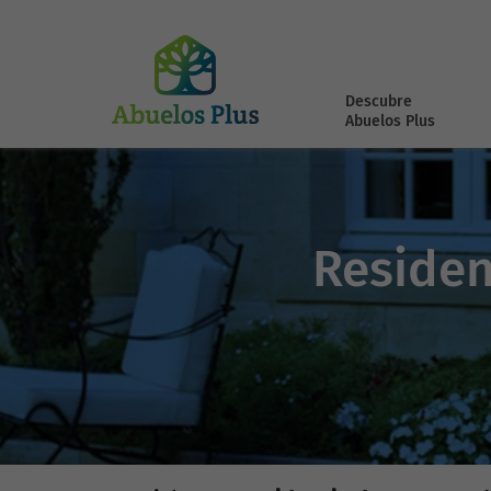
Descubre
Abuelos Plus
Residen