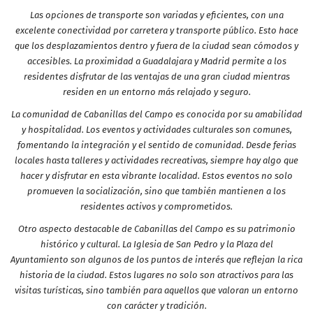
Las opciones de transporte son variadas y eficientes, con una
excelente conectividad por carretera y transporte público. Esto hace
que los desplazamientos dentro y fuera de la ciudad sean cómodos y
accesibles. La proximidad a Guadalajara y Madrid permite a los
residentes disfrutar de las ventajas de una gran ciudad mientras
residen en un entorno más relajado y seguro.
La comunidad de Cabanillas del Campo es conocida por su amabilidad
y hospitalidad. Los eventos y actividades culturales son comunes,
fomentando la integración y el sentido de comunidad. Desde ferias
locales hasta talleres y actividades recreativas, siempre hay algo que
hacer y disfrutar en esta vibrante localidad. Estos eventos no solo
promueven la socialización, sino que también mantienen a los
residentes activos y comprometidos.
Otro aspecto destacable de Cabanillas del Campo es su patrimonio
histórico y cultural. La Iglesia de San Pedro y la Plaza del
Ayuntamiento son algunos de los puntos de interés que reflejan la rica
historia de la ciudad. Estos lugares no solo son atractivos para las
visitas turísticas, sino también para aquellos que valoran un entorno
con carácter y tradición.