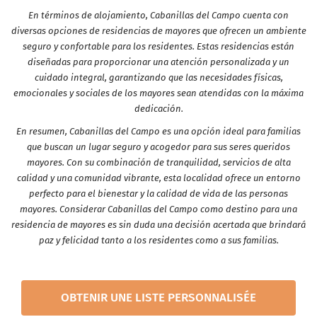
En términos de alojamiento, Cabanillas del Campo cuenta con
diversas opciones de residencias de mayores que ofrecen un ambiente
seguro y confortable para los residentes. Estas residencias están
diseñadas para proporcionar una atención personalizada y un
cuidado integral, garantizando que las necesidades físicas,
emocionales y sociales de los mayores sean atendidas con la máxima
dedicación.
En resumen, Cabanillas del Campo es una opción ideal para familias
que buscan un lugar seguro y acogedor para sus seres queridos
mayores. Con su combinación de tranquilidad, servicios de alta
calidad y una comunidad vibrante, esta localidad ofrece un entorno
perfecto para el bienestar y la calidad de vida de las personas
mayores. Considerar Cabanillas del Campo como destino para una
residencia de mayores es sin duda una decisión acertada que brindará
paz y felicidad tanto a los residentes como a sus familias.
OBTENIR UNE LISTE PERSONNALISÉE