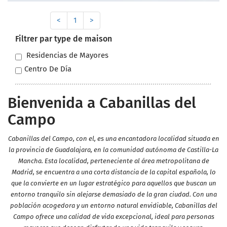
<
1
>
Filtrer par type de maison
Residencias de Mayores
Centro De Día
Bienvenida a Cabanillas del
Campo
Cabanillas del Campo, con el, es una encantadora localidad situada en
la provincia de Guadalajara, en la comunidad autónoma de Castilla-La
Mancha. Esta localidad, perteneciente al área metropolitana de
Madrid, se encuentra a una corta distancia de la capital española, lo
que la convierte en un lugar estratégico para aquellos que buscan un
entorno tranquilo sin alejarse demasiado de la gran ciudad. Con una
población acogedora y un entorno natural envidiable, Cabanillas del
Campo ofrece una calidad de vida excepcional, ideal para personas