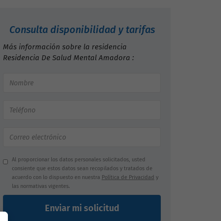
Consulta disponibilidad y tarifas
Más información sobre la residencia
Residencia De Salud Mental Amadora :
Al proporcionar los datos personales solicitados, usted
consiente que estos datos sean recopilados y tratados de
acuerdo con lo dispuesto en nuestra
Política de Privacidad
y
las normativas vigentes.
Enviar mi solicitud