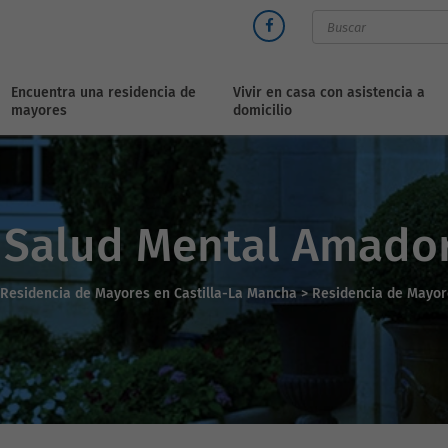
Encuentra una residencia de
Vivir en casa con asistencia a
mayores
domicilio
 Salud Mental Amador
Residencia de Mayores en Castilla-La Mancha >
Residencia de Mayor