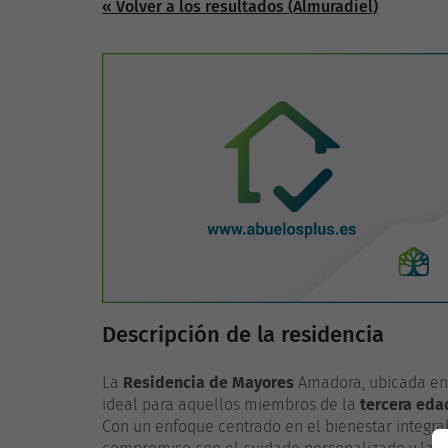
« Volver a los resultados (Almuradiel)
Descripción de la residencia
La
Residencia de Mayores
Amadora, ubicada en 
ideal para aquellos miembros de la
tercera eda
Con un enfoque centrado en el bienestar integra