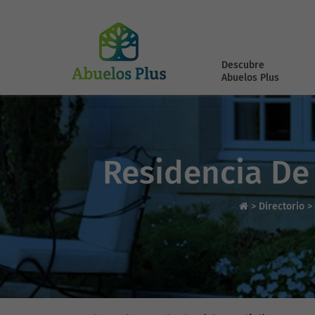
Descubre
Abuelos Plus
Residencia De
>
Directorio
>