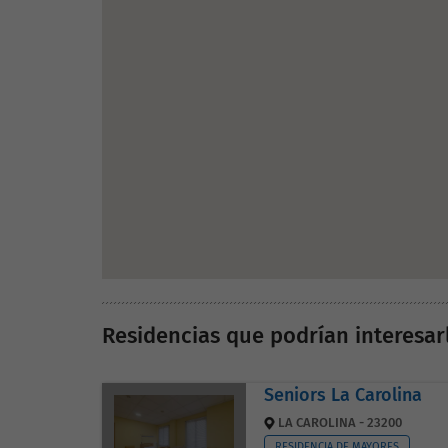
Residencias que podrían interesar
Seniors La Carolina
LA CAROLINA - 23200
RESIDENCIA DE MAYORES