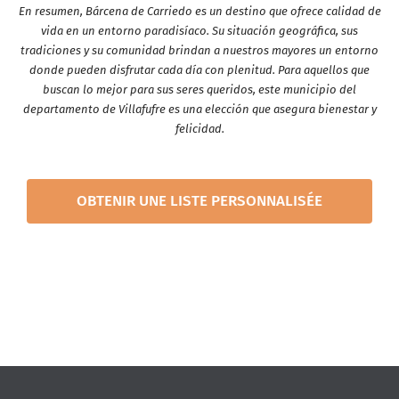
En resumen, Bárcena de Carriedo es un destino que ofrece calidad de
vida en un entorno paradisíaco. Su situación geográfica, sus
tradiciones y su comunidad brindan a nuestros mayores un entorno
donde pueden disfrutar cada día con plenitud. Para aquellos que
buscan lo mejor para sus seres queridos, este municipio del
departamento de Villafufre es una elección que asegura bienestar y
felicidad.
OBTENIR UNE LISTE PERSONNALISÉE