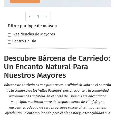
<
1
>
Filtrer par type de maison
Residencias de Mayores
Centro De Día
Descubre Bárcena de Carriedo:
Un Encanto Natural Para
Nuestros Mayores
Bárcena de Carriedo es una pintoresca localidad situada en el corazón
de la comarca de los Valles Pasiegos, perteneciente a la comunidad
autónoma de Cantabria, en el norte de España. Este encantador
municipio, que forma parte del departamento de Villafufre, se
encuentra rodeado de verdes paisajes y montañas imponentes,
ofreciendo un entorno idóneo para el bienestar y la tranquilidad que