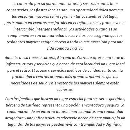
es conocido por su patrimonio cultural y sus tradiciones bien
conservadas. Las fiestas locales son una oportunidad única para que
las personas mayores se integren en las costumbres del lugar,
participando en eventos que fortalecen el tejido social y promueven el
intercambio intergeneracional. Las actividades culturales se
complementan con una variedad de servicios que aseguran que los
residentes mayores tengan acceso a todo lo que necesitan para una
vida cómoda y activa.
Además de su riqueza cultural, Bárcena de Carriedo ofrece una serie de
infraestructuras y servicios que hacen de esta localidad un lugar ideal
para el retiro. El acceso a servicios médicos de calidad, junto con la
proximidad a centros urbanos más grandes, garantiza que las
necesidades de salud y bienestar de los mayores siempre estén
cubiertas.
Para las familias que buscan un lugar especial para sus seres queridos,
Bárcena de Carriedo representa una opción encantadora y segura. La
combinación de un entorno natural impresionante, una comunidad
acogedora y una infraestructura adecuada hacen de este municipio un
lugar donde los mayores pueden vivir con tranquilidad y dignidad.