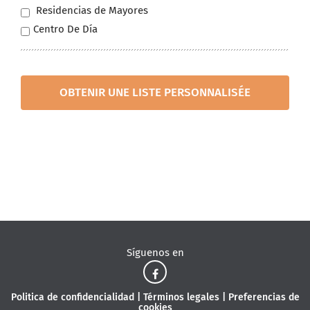
Residencias de Mayores
Centro De Día
OBTENIR UNE LISTE PERSONNALISÉE
Síguenos en
Politica de confidencialidad
|
Términos legales
|
Preferencias de
cookies