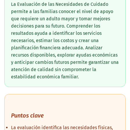
La Evaluación de las Necesidades de Cuidado
permite a las familias conocer el nivel de apoyo
que requiere un adulto mayor y tomar mejores
decisiones para su futuro. Comprender los
resultados ayuda a identificar los servicios
necesarios, estimar los costos y crear una
planificación financiera adecuada. Analizar
recursos disponibles, explorar ayudas económicas
y anticipar cambios futuros permite garantizar una
atención de calidad sin comprometer la
estabilidad económica familiar.
Puntos clave
La evaluación identifica las necesidades físicas,