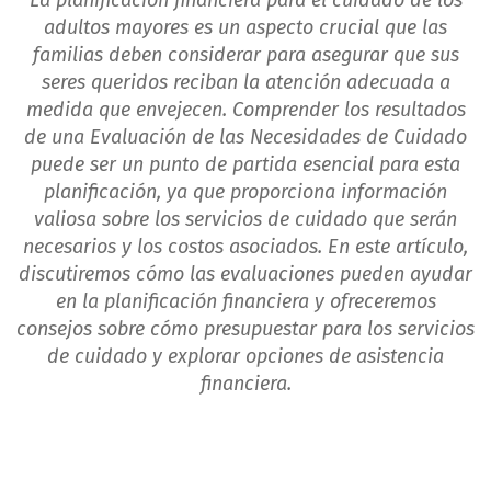
La planificación financiera para el cuidado de los
adultos mayores es un aspecto crucial que las
familias deben considerar para asegurar que sus
seres queridos reciban la atención adecuada a
medida que envejecen. Comprender los resultados
de una Evaluación de las Necesidades de Cuidado
puede ser un punto de partida esencial para esta
planificación, ya que proporciona información
valiosa sobre los servicios de cuidado que serán
necesarios y los costos asociados. En este artículo,
discutiremos cómo las evaluaciones pueden ayudar
en la planificación financiera y ofreceremos
consejos sobre cómo presupuestar para los servicios
de cuidado y explorar opciones de asistencia
financiera.