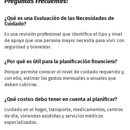
Preguntas Frecuentes:
¿Qué es una Evaluación de las Necesidades de
Cuidado?
Es una revisión profesional que identifica el tipo y nivel
de apoyo que una persona mayor necesita para vivir con
seguridad y bienestar.
¿Por qué es útil para la planificación financiera?
Porque permite conocer el nivel de cuidado requerido y,
con ello, estimar los gastos mensuales o anuales que
deben cubrirse.
¿Qué costos debo tener en cuenta al planificar?
Cuidado en el hogar, transporte, medicamentos, centros
de día, viviendas asistidas y servicios médicos
especializados.