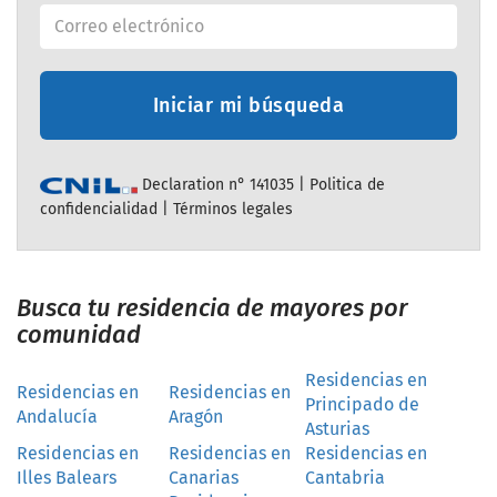
Iniciar mi búsqueda
Declaration n° 141035 |
Politica de
confidencialidad
|
Términos legales
Busca tu residencia de mayores por
comunidad
Residencias en
Residencias en
Residencias en
Principado de
Andalucía
Aragón
Asturias
Residencias en
Residencias en
Residencias en
Illes Balears
Canarias
Cantabria