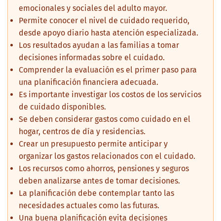
emocionales y sociales del adulto mayor.
Permite conocer el nivel de cuidado requerido,
desde apoyo diario hasta atención especializada.
Los resultados ayudan a las familias a tomar
decisiones informadas sobre el cuidado.
Comprender la evaluación es el primer paso para
una planificación financiera adecuada.
Es importante investigar los costos de los servicios
de cuidado disponibles.
Se deben considerar gastos como cuidado en el
hogar, centros de día y residencias.
Crear un presupuesto permite anticipar y
organizar los gastos relacionados con el cuidado.
Los recursos como ahorros, pensiones y seguros
deben analizarse antes de tomar decisiones.
La planificación debe contemplar tanto las
necesidades actuales como las futuras.
Una buena planificación evita decisiones