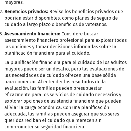
mayores.
Beneficios privados:
Revise los beneficios privados que
podrían estar disponibles, como planes de seguro de
cuidado a largo plazo o beneficios de veteranos.
Asesoramiento financiero:
Considere buscar
asesoramiento financiero profesional para explorar todas
las opciones y tomar decisiones informadas sobre la
planificación financiera para el cuidado.
La planificación financiera para el cuidado de los adultos
mayores puede ser un desafío, pero las evaluaciones de
las necesidades de cuidado ofrecen una base sólida
para comenzar. Al entender los resultados de la
evaluación, las familias pueden presupuestar
eficazmente para los servicios de cuidado necesarios y
explorar opciones de asistencia financiera que pueden
aliviar la carga económica. Con una planificación
adecuada, las familias pueden asegurar que sus seres
queridos reciban el cuidado que merecen sin
comprometer su seguridad financiera.