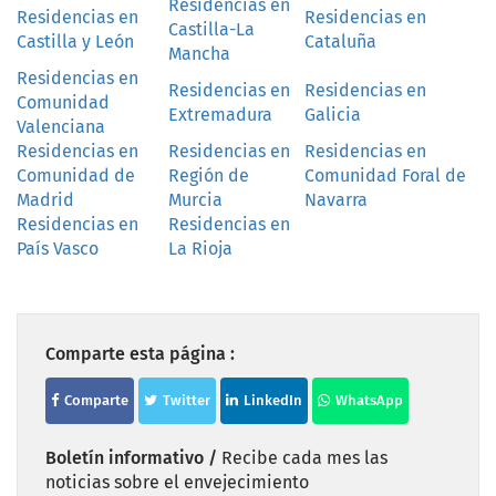
Residencias en
Residencias en
Residencias en
Castilla-La
Castilla y León
Cataluña
Mancha
Residencias en
Residencias en
Residencias en
Comunidad
Extremadura
Galicia
Valenciana
Residencias en
Residencias en
Residencias en
Comunidad de
Región de
Comunidad Foral de
Madrid
Murcia
Navarra
Residencias en
Residencias en
País Vasco
La Rioja
Comparte esta página :
Comparte
Twitter
LinkedIn
WhatsApp
Boletín informativo /
Recibe cada mes las
noticias sobre el envejecimiento