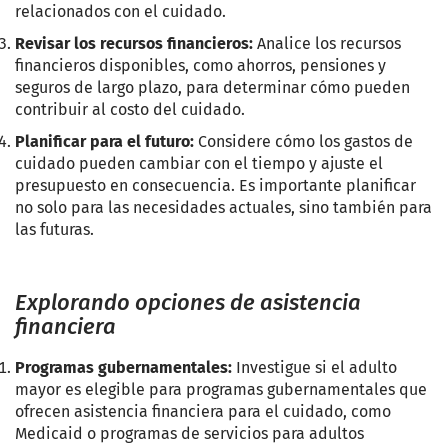
relacionados con el cuidado.
Revisar los recursos financieros:
Analice los recursos
financieros disponibles, como ahorros, pensiones y
seguros de largo plazo, para determinar cómo pueden
contribuir al costo del cuidado.
Planificar para el futuro:
Considere cómo los gastos de
cuidado pueden cambiar con el tiempo y ajuste el
presupuesto en consecuencia. Es importante planificar
no solo para las necesidades actuales, sino también para
las futuras.
Explorando opciones de asistencia
financiera
Programas gubernamentales:
Investigue si el adulto
mayor es elegible para programas gubernamentales que
ofrecen asistencia financiera para el cuidado, como
Medicaid o programas de servicios para adultos