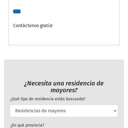
Contáctenos gratis!
¿Necesita una residencia de
mayores?
¿Qué tipo de residencia estás buscando?
¿En qué provincia?