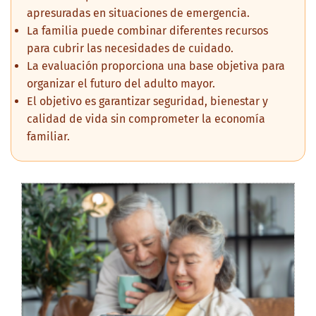
apresuradas en situaciones de emergencia.
La familia puede combinar diferentes recursos
para cubrir las necesidades de cuidado.
La evaluación proporciona una base objetiva para
organizar el futuro del adulto mayor.
El objetivo es garantizar seguridad, bienestar y
calidad de vida sin comprometer la economía
familiar.