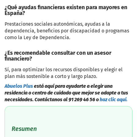
¿Qué ayudas financieras existen para mayores en
España?
Prestaciones sociales autonómicas, ayudas a la
dependencia, beneficios por discapacidad o programas
como la Ley de Dependencia.
¿Es recomendable consultar con un asesor
financiero?
Sí, para optimizar los recursos disponibles y elegir el
plan más sostenible a corto y largo plazo.
Abuelos Plus
está aquí para ayudarte a elegir una
residencia o centro de cuidado que mejor se adapte a tus
necesidades. Contáctanos al 91 269 4
6 56 o
haz clic aquí.
Resumen