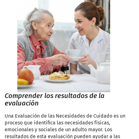
Comprender los resultados de la
evaluación
Una Evaluación de las Necesidades de Cuidado es un
proceso que identifica las necesidades físicas,
emocionales y sociales de un adulto mayor. Los
resultados de esta evaluación pueden ayudar a las