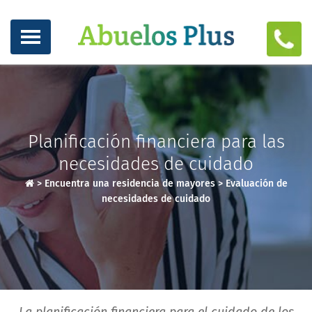
Planificación financiera para las
necesidades de cuidado
>
Encuentra una residencia de mayores
>
Evaluación de
necesidades de cuidado