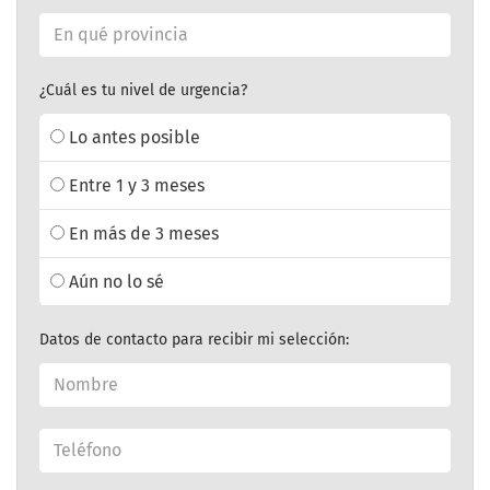
¿Cuál es tu nivel de urgencia?
Lo antes posible
Entre 1 y 3 meses
En más de 3 meses
Aún no lo sé
Datos de contacto para recibir mi selección: