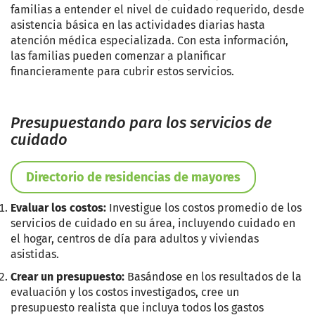
familias a entender el nivel de cuidado requerido, desde
asistencia básica en las actividades diarias hasta
atención médica especializada. Con esta información,
las familias pueden comenzar a planificar
financieramente para cubrir estos servicios.
Presupuestando para los servicios de
cuidado
Directorio de residencias de mayores
Evaluar los costos:
Investigue los costos promedio de los
servicios de cuidado en su área, incluyendo cuidado en
el hogar, centros de día para adultos y viviendas
asistidas.
Crear un presupuesto:
Basándose en los resultados de la
evaluación y los costos investigados, cree un
presupuesto realista que incluya todos los gastos