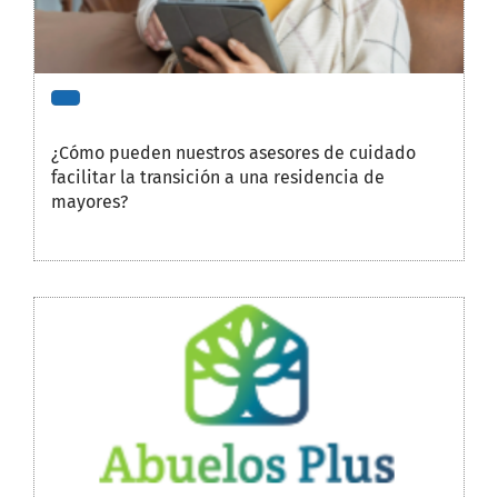
¿Cómo pueden nuestros asesores de cuidado
facilitar la transición a una residencia de
mayores?