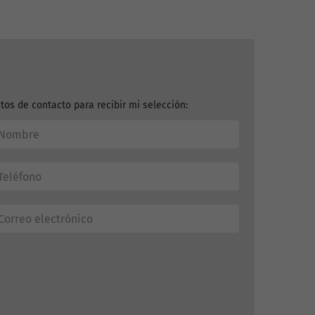
tos de contacto para recibir mi selección: