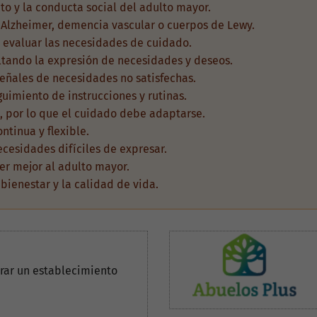
o y la conducta social del adulto mayor.
lzheimer, demencia vascular o cuerpos de Lewy.
 evaluar las necesidades de cuidado.
ltando la expresión de necesidades y deseos.
ñales de necesidades no satisfechas.
uimiento de instrucciones y rutinas.
 por lo que el cuidado debe adaptarse.
ntinua y flexible.
cesidades difíciles de expresar.
r mejor al adulto mayor.
bienestar y la calidad de vida.
rar un establecimiento