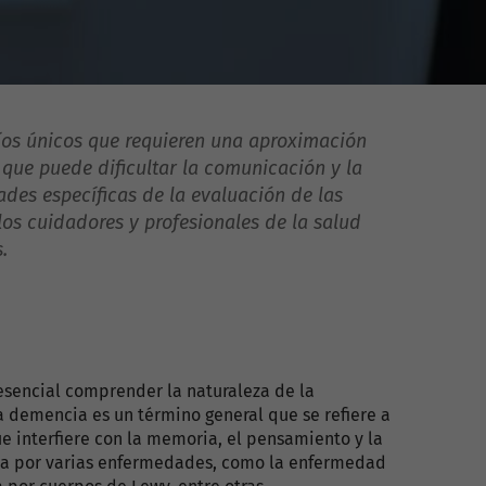
os únicos que requieren una aproximación
que puede dificultar la comunicación y la
des específicas de la evaluación de las
os cuidadores y profesionales de la salud
.
esencial comprender la naturaleza de la
 demencia es un término general que se refiere a
 interfiere con la memoria, el pensamiento y la
ada por varias enfermedades, como la enfermedad