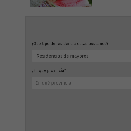
¿Qué tipo de residencia estás buscando?
¿En qué provincia?