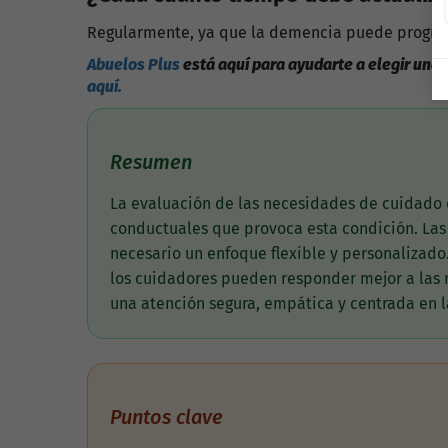
Regularmente, ya que la demencia puede progresa
Abuelos Plus
está aquí para ayudarte a elegir una
aquí.
Resumen
La evaluación de las necesidades de cuidado
conductuales que provoca esta condición. Las
necesario un enfoque flexible y personalizado.
los cuidadores pueden responder mejor a las 
una atención segura, empática y centrada en l
Puntos clave