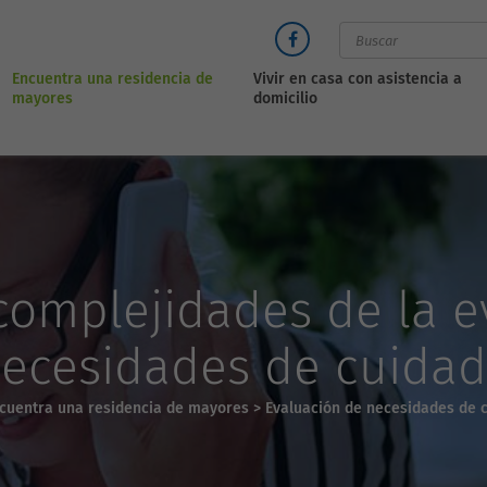
Encuentra una residencia de
Vivir en casa con asistencia a
mayores
domicilio
omplejidades de la e
ecesidades de cuida
cuentra una residencia de mayores
>
Evaluación de necesidades de 