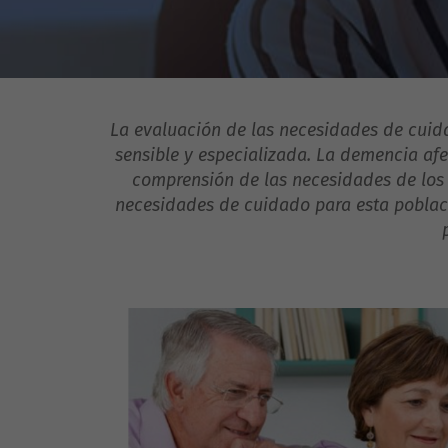
La evaluación de las necesidades de cui
sensible y especializada. La demencia af
comprensión de las necesidades de los 
necesidades de cuidado para esta poblaci