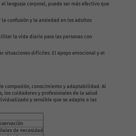
y el lenguaje corporal, puede ser más efectivo que
la confusión y la ansiedad en los adultos
ilitar la vida diaria para las personas con
situaciones difíciles. El apoyo emocional y el
e compasión, conocimiento y adaptabilidad. Al
, los cuidadores y profesionales de la salud
ividualizado y sensible que se adapte a las
bservación
eñales de necesidad