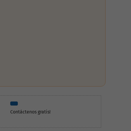
Contáctenos gratis!