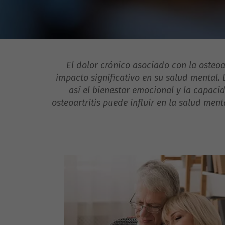
El dolor crónico asociado con la osteoa
impacto significativo en su salud mental.
así el bienestar emocional y la capaci
osteoartritis puede influir en la salud men