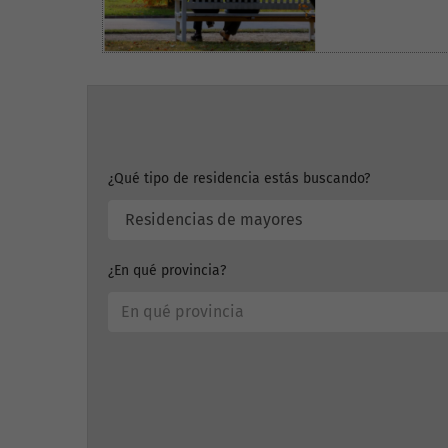
¿Qué tipo de residencia estás buscando?
¿En qué provincia?