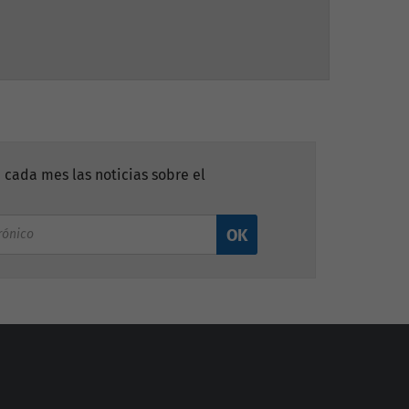
 cada mes las noticias sobre el
OK