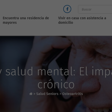
Encuentra una residencia de
Vivir en casa con asistencia a
mayores
domicilio
 y salud mental: El imp
crónico
>
Salud Seniors
>
Osteoartritis