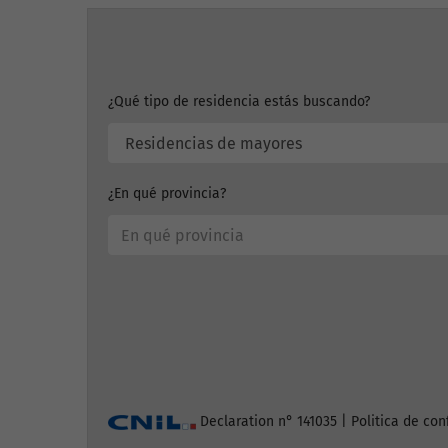
¿Qué tipo de residencia estás buscando?
¿En qué provincia?
Declaration n° 141035 |
Politica de con