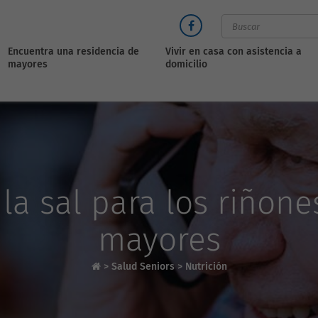
Encuentra una residencia de
Vivir en casa con asistencia a
mayores
domicilio
 la sal para los riñone
mayores
>
Salud Seniors
>
Nutrición