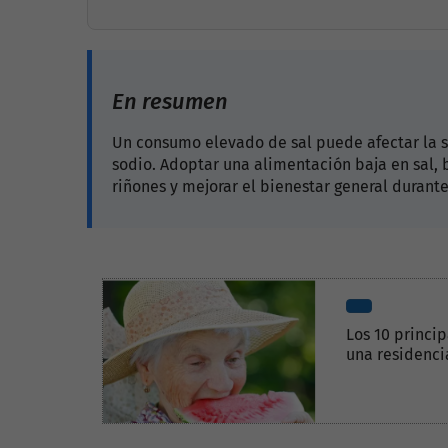
En resumen
Un consumo elevado de sal puede afectar la sa
sodio. Adoptar una alimentación baja en sal,
riñones y mejorar el bienestar general durante 
Los 10 princip
una residenci