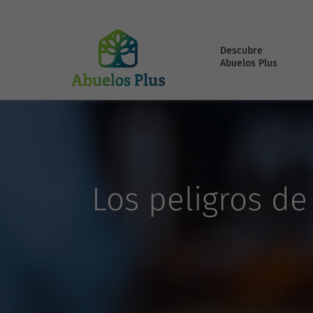
Descubre
Abuelos Plus
Los peligros de