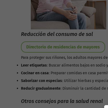
Reducción del consumo de sal
Directorio de residencias de mayores
Para proteger sus riñones, los adultos mayores de
Leer etiquetas
: Buscar alimentos bajos en sodio 
Cocinar en casa
: Preparar comidas en casa permit
Saborizar con especias
: Utilizar hierbas y espec
Reducir gradualmente
: Disminuir la cantidad de
Otros consejos para la salud renal