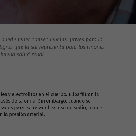
puede tener consecuencias graves para la
igros que la sal representa para los riñones
buena salud renal.
es y electrolitos en el cuerpo. Ellos filtran la
ravés de la orina. Sin embargo, cuando se
tades para excretar el exceso de sodio, lo que
 la presión arterial.