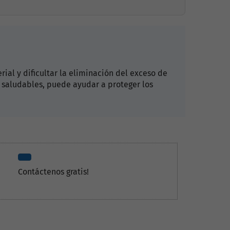
ial y dificultar la eliminación del exceso de
 saludables, puede ayudar a proteger los
Contáctenos gratis!