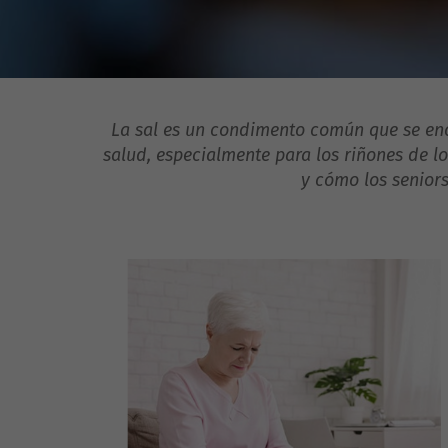
La sal es un condimento común que se en
salud, especialmente para los riñones de lo
y cómo los senior