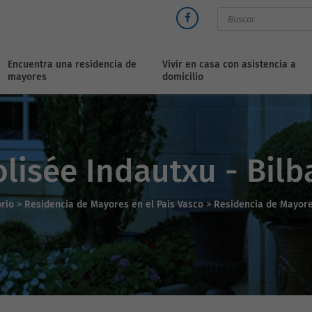
Encuentra una residencia de
Vivir en casa con asistencia a
mayores
domicilio
olisée Indautxu - Bilb
orio
>
Residencia de Mayores en el País Vasco >
Residencia de Mayore