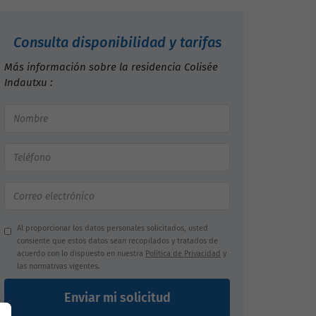
Consulta disponibilidad y tarifas
Más información sobre la residencia Colisée
Indautxu :
Al proporcionar los datos personales solicitados, usted
consiente que estos datos sean recopilados y tratados de
acuerdo con lo dispuesto en nuestra
Política de Privacidad
y
las normativas vigentes.
Enviar mi solicitud