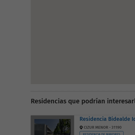
Residencias que podrían interesar
Residencia Bidealde I
CIZUR MENOR - 31190
RESIDENCIA DE MAYORES