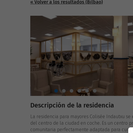
« Volver a los resultados (Bilbao)
Descripción de la residencia
La residencia para mayores Colisée Indautxu se e
del centro de la ciudad en coche. Es un centro pr
comunitaria perfectamente adaptada para cumpli