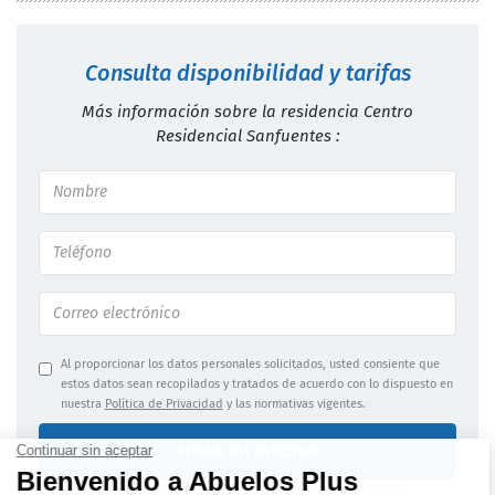
Consulta disponibilidad y tarifas
Más información sobre la residencia Centro
Residencial Sanfuentes :
Al proporcionar los datos personales solicitados, usted consiente que
estos datos sean recopilados y tratados de acuerdo con lo dispuesto en
nuestra
Política de Privacidad
y las normativas vigentes.
Enviar mi solicitud
Información jurídica
|
Confidencialidad de los datos