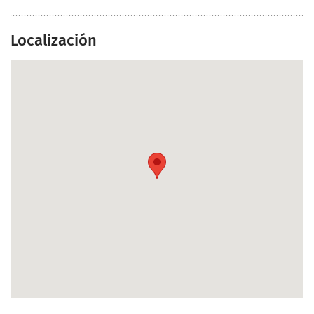
Localización