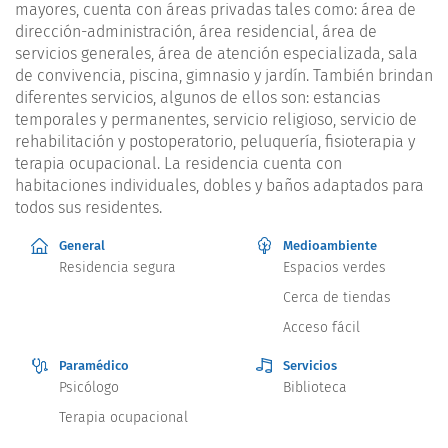
mayores, cuenta con áreas privadas tales como: área de
dirección-administración, área residencial, área de
servicios generales, área de atención especializada, sala
de convivencia, piscina, gimnasio y jardín. También brindan
diferentes servicios, algunos de ellos son: estancias
temporales y permanentes, servicio religioso, servicio de
rehabilitación y postoperatorio, peluquería, fisioterapia y
terapia ocupacional. La residencia cuenta con
habitaciones individuales, dobles y baños adaptados para
todos sus residentes.
General
Medioambiente
Residencia segura
Espacios verdes
Cerca de tiendas
Acceso fácil
Paramédico
Servicios
Psicólogo
Biblioteca
Terapia ocupacional