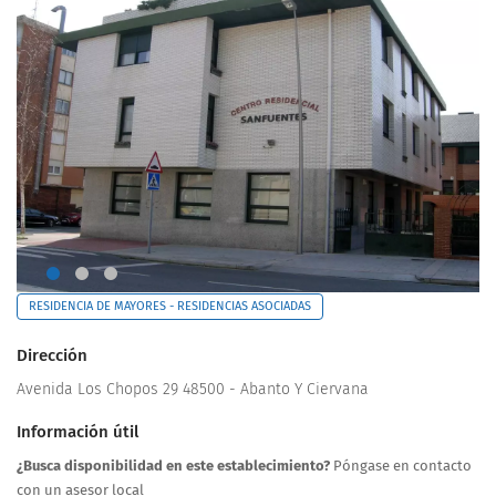
RESIDENCIA DE MAYORES - RESIDENCIAS ASOCIADAS
Dirección
Avenida Los Chopos 29 48500 - Abanto Y Ciervana
Información útil
¿Busca disponibilidad en este establecimiento?
Póngase en contacto
con un asesor local