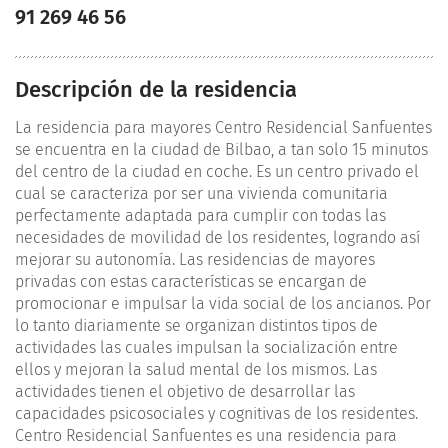
91 269 46 56
Descripción de la residencia
La residencia para mayores Centro Residencial Sanfuentes
se encuentra en la ciudad de Bilbao, a tan solo 15 minutos
del centro de la ciudad en coche. Es un centro privado el
cual se caracteriza por ser una vivienda comunitaria
perfectamente adaptada para cumplir con todas las
necesidades de movilidad de los residentes, logrando así
mejorar su autonomía. Las residencias de mayores
privadas con estas características se encargan de
promocionar e impulsar la vida social de los ancianos. Por
lo tanto diariamente se organizan distintos tipos de
actividades las cuales impulsan la socialización entre
ellos y mejoran la salud mental de los mismos. Las
actividades tienen el objetivo de desarrollar las
capacidades psicosociales y cognitivas de los residentes.
Centro Residencial Sanfuentes es una residencia para