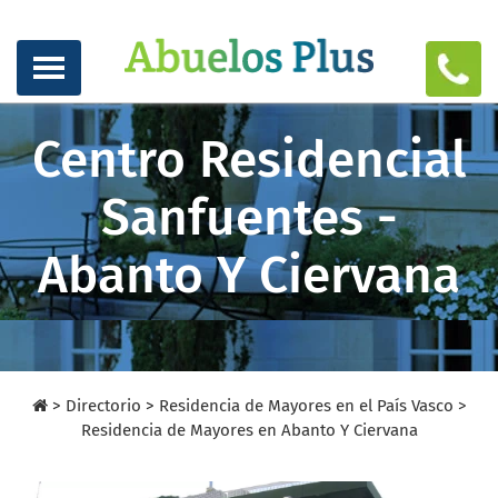
Centro Residencial
Sanfuentes -
Abanto Y Ciervana
>
Directorio
>
Residencia de Mayores en el País Vasco >
Residencia de Mayores en Abanto Y Ciervana