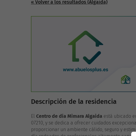
« Volver a los resultados (Algaida)
Descripción de la residencia
El
Centro de día Mimara Algaida
está ubicado en
07210, y se dedica a ofrecer cuidados excepcion
proporcionar un ambiente cálido, seguro y estim