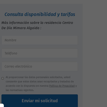
Consulta disponibilidad y tarifas
Más información sobre la residencia Centro
De Día Mimara Algaida :
Al proporcionar los datos personales solicitados, usted
consiente que estos datos sean recopilados y tratados de
acuerdo con lo dispuesto en nuestra
Política de Privacidad
y
las normativas vigentes.
Enviar mi solicitud