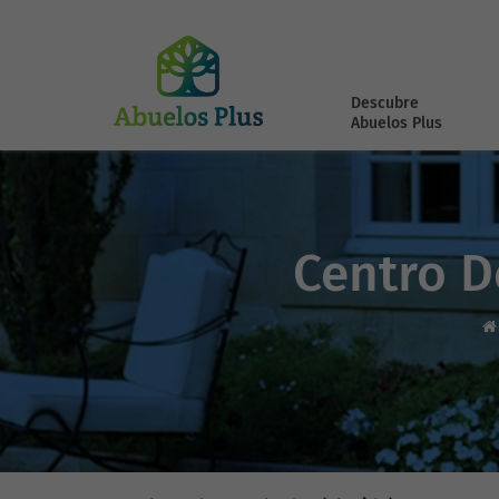
Descubre
Abuelos Plus
Centro D