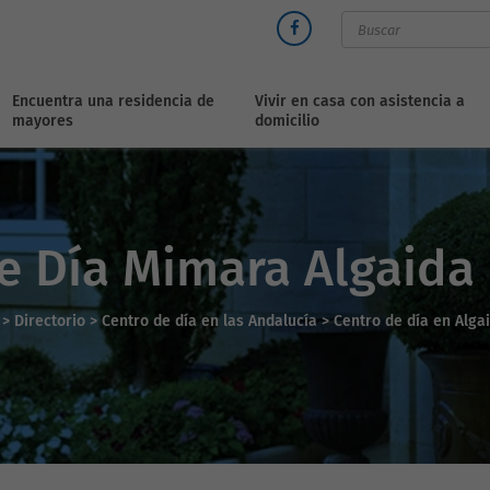
Encuentra una residencia de
Vivir en casa con asistencia a
mayores
domicilio
e Día Mimara Algaida 
>
Directorio
>
Centro de día en las Andalucía >
Centro de día en Alga