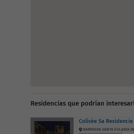
Residencias que podrían interesar
Colisée Sa Residencia
BARRIADA SANTA EULARIA DEL