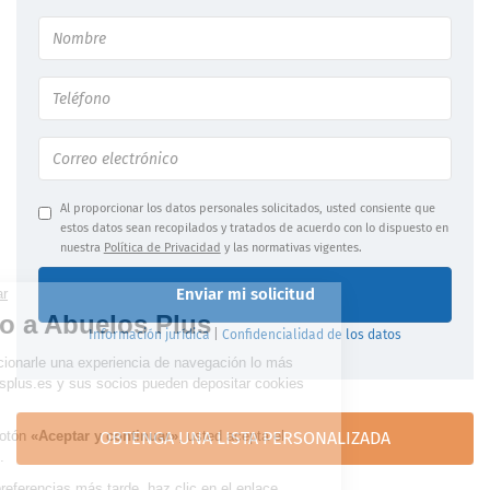
Al proporcionar los datos personales solicitados, usted consiente que
estos datos sean recopilados y tratados de acuerdo con lo dispuesto en
nuestra
Política de Privacidad
y las normativas vigentes.
Enviar mi solicitud
Información jurídica
|
Confidencialidad de los datos
OBTENGA UNA LISTA PERSONALIZADA