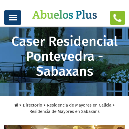
Caser Residencial
Pontevedra -
Sabaxans
>
Directorio
>
Residencia de Mayores en Galicia >
Residencia de Mayores en Sabaxans