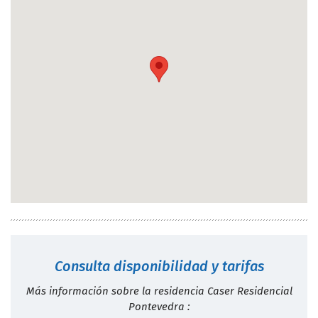
Consulta disponibilidad y tarifas
Más información sobre la residencia Caser Residencial
Pontevedra :