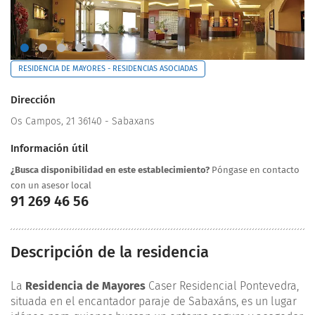
RESIDENCIA DE MAYORES - RESIDENCIAS ASOCIADAS
Dirección
Os Campos, 21 36140 - Sabaxans
Información útil
¿Busca disponibilidad en este establecimiento?
Póngase en contacto
con un asesor local
91 269 46 56
Descripción de la residencia
La
Residencia de Mayores
Caser Residencial Pontevedra,
situada en el encantador paraje de Sabaxáns, es un lugar