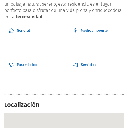
un paisaje natural sereno, esta residencia es el lugar
perfecto para disfrutar de una vida plena y enriquecedora
en la
tercera edad
.
General
Medioambiente
Paramédico
Servicios
Localización