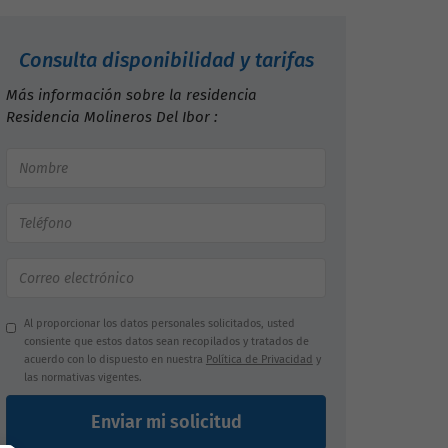
Consulta disponibilidad y tarifas
Más información sobre la residencia
Residencia Molineros Del Ibor :
Al proporcionar los datos personales solicitados, usted
consiente que estos datos sean recopilados y tratados de
acuerdo con lo dispuesto en nuestra
Política de Privacidad
y
las normativas vigentes.
Enviar mi solicitud