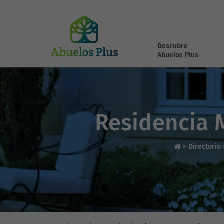
Descubre
Abuelos Plus
Residencia M
>
Directorio