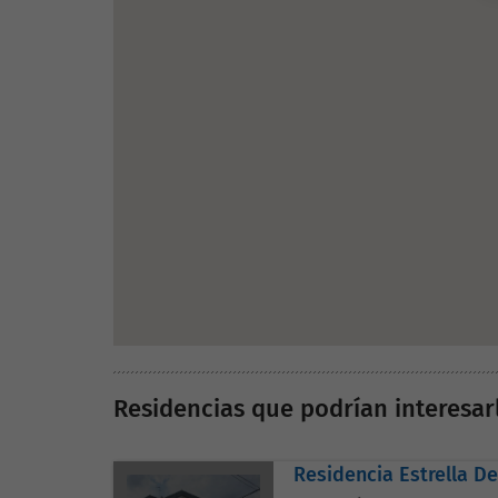
Residencias que podrían interesar
Residencia Estrella D