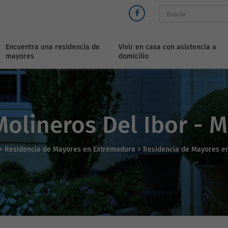
Encuentra una residencia de
Vivir en casa con asistencia a
mayores
domicilio
olineros Del Ibor - 
>
Residencia de Mayores en Extremadura >
Residencia de Mayores e