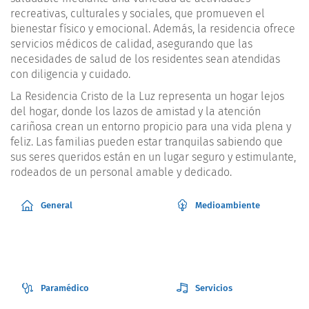
recreativas, culturales y sociales, que promueven el
bienestar físico y emocional. Además, la residencia ofrece
servicios médicos de calidad, asegurando que las
necesidades de salud de los residentes sean atendidas
con diligencia y cuidado.
La Residencia Cristo de la Luz representa un hogar lejos
del hogar, donde los lazos de amistad y la atención
cariñosa crean un entorno propicio para una vida plena y
feliz. Las familias pueden estar tranquilas sabiendo que
sus seres queridos están en un lugar seguro y estimulante,
rodeados de un personal amable y dedicado.
General
Medioambiente
Paramédico
Servicios