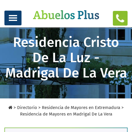
Residencia Cristo
De La Luz -
Madrigal De La Vera
>
Directorio
>
Residencia de Mayores en Extremadura >
Residencia de Mayores en Madrigal De La Vera