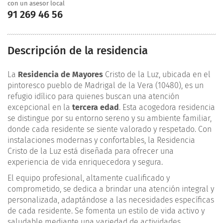
con un asesor local
91 269 46 56
Descripción de la residencia
La
Residencia de Mayores
Cristo de la Luz, ubicada en el
pintoresco pueblo de Madrigal de la Vera (10480), es un
refugio idílico para quienes buscan una atención
excepcional en la
tercera edad
. Esta acogedora residencia
se distingue por su entorno sereno y su ambiente familiar,
donde cada residente se siente valorado y respetado. Con
instalaciones modernas y confortables, la Residencia
Cristo de la Luz está diseñada para ofrecer una
experiencia de vida enriquecedora y segura.
El equipo profesional, altamente cualificado y
comprometido, se dedica a brindar una atención integral y
personalizada, adaptándose a las necesidades específicas
de cada residente. Se fomenta un estilo de vida activo y
saludable mediante una variedad de actividades