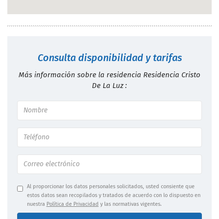
Consulta disponibilidad y tarifas
Más información sobre la residencia Residencia Cristo
De La Luz :
Al proporcionar los datos personales solicitados, usted consiente que
estos datos sean recopilados y tratados de acuerdo con lo dispuesto en
nuestra
Política de Privacidad
y las normativas vigentes.