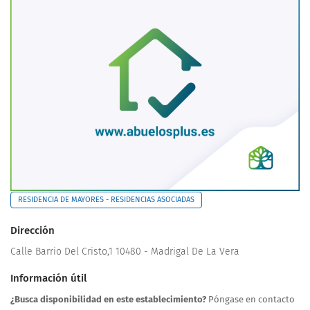
RESIDENCIA DE MAYORES - RESIDENCIAS ASOCIADAS
Dirección
Calle Barrio Del Cristo,1 10480 - Madrigal De La Vera
Información útil
¿Busca disponibilidad en este establecimiento?
Póngase en contacto