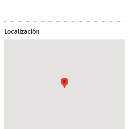
Localización