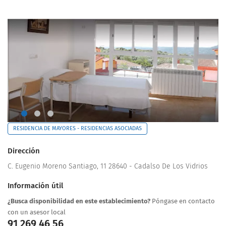
RESIDENCIA DE MAYORES - RESIDENCIAS ASOCIADAS
Dirección
C. Eugenio Moreno Santiago, 11 28640 - Cadalso De Los Vidrios
Información útil
¿Busca disponibilidad en este establecimiento?
Póngase en contacto
con un asesor local
91 269 46 56