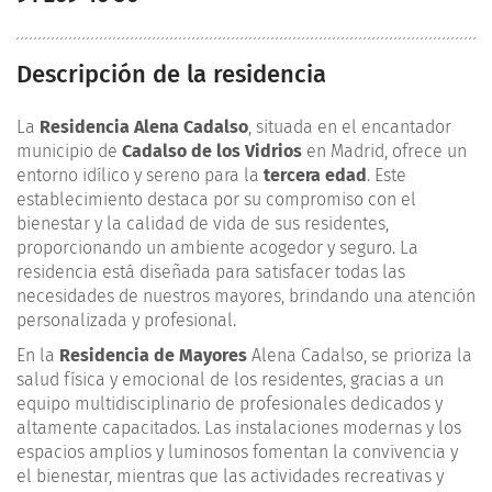
Descripción de la residencia
La
Residencia Alena Cadalso
, situada en el encantador
municipio de
Cadalso de los Vidrios
en Madrid, ofrece un
entorno idílico y sereno para la
tercera edad
. Este
establecimiento destaca por su compromiso con el
bienestar y la calidad de vida de sus residentes,
proporcionando un ambiente acogedor y seguro. La
residencia está diseñada para satisfacer todas las
necesidades de nuestros mayores, brindando una atención
personalizada y profesional.
En la
Residencia de Mayores
Alena Cadalso, se prioriza la
salud física y emocional de los residentes, gracias a un
equipo multidisciplinario de profesionales dedicados y
altamente capacitados. Las instalaciones modernas y los
espacios amplios y luminosos fomentan la convivencia y
el bienestar, mientras que las actividades recreativas y