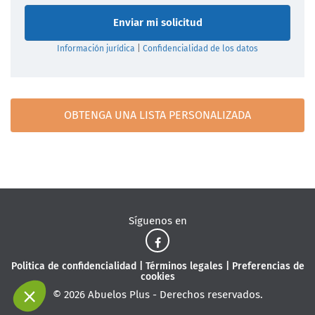
Enviar mi solicitud
Información jurídica
|
Confidencialidad de los datos
OBTENGA UNA LISTA PERSONALIZADA
Síguenos en
Politica de confidencialidad
|
Términos legales
|
Preferencias de
cookies
© 2026 Abuelos Plus - Derechos reservados.