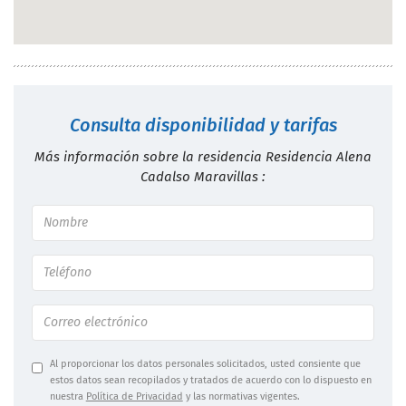
Consulta disponibilidad y tarifas
Más información sobre la residencia Residencia Alena
Cadalso Maravillas :
Al proporcionar los datos personales solicitados, usted consiente que
estos datos sean recopilados y tratados de acuerdo con lo dispuesto en
nuestra
Política de Privacidad
y las normativas vigentes.