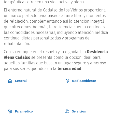
terapéuticas ofrecen una vida activa y plena.
El entorno natural de Cadalso de los Vidrios proporciona
un marco perfecto para paseos al aire libre y momentos
de relajación, complementando así la atención integral
que ofrecemos. Además, la residencia cuenta con todas
las comodidades necesarias, incluyendo atención médica
continua, dietas personalizadas y programas de
rehabilitación.
Con su enfoque en el respeto y la dignidad, la
Residencia
Alena Cadalso
se presenta como la opción ideal para
aquellas familias que buscan un lugar seguro y amoroso
para sus seres queridos en la
tercera edad
.
General
Medioambiente
Paramédico
Servicios