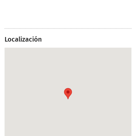
Localización