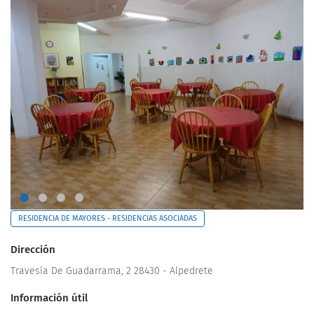
RESIDENCIA DE MAYORES - RESIDENCIAS ASOCIADAS
Dirección
Travesía De Guadarrama, 2 28430 - Alpedrete
Información útil