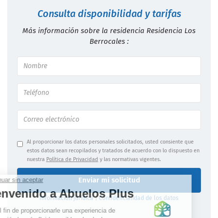
Consulta disponibilidad y tarifas
Más información sobre la residencia Residencia Los
Berrocales :
Al proporcionar los datos personales solicitados, usted consiente que
estos datos sean recopilados y tratados de acuerdo con lo dispuesto en
nuestra
Política de Privacidad
y las normativas vigentes.
Enviar mi solicitud
Información jurídica
|
Confidencialidad de los datos