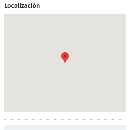
Localización