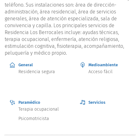
teléfono. Sus instalaciones son: área de dirección-
administración, área residencial, área de servicios
generales, área de atención especializada, sala de
convivencia y capilla. Los principales servicios de
Residencia Los Berrocales incluye: ayudas técnicas,
terapia ocupacional, enfermería, atención religiosa,
estimulación cognitiva, fisioterapia, acompañamiento,
peluquería y médico propio.
General
Medioambiente
Residencia segura
Acceso fácil
Paramédico
Servicios
Terapia ocupacional
Psicomotricista