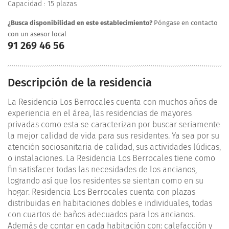
Capacidad : 15 plazas
¿Busca disponibilidad en este establecimiento?
Póngase en contacto
con un asesor local
91 269 46 56
Descripción de la residencia
La Residencia Los Berrocales cuenta con muchos años de
experiencia en el área, las residencias de mayores
privadas como esta se caracterizan por buscar seriamente
la mejor calidad de vida para sus residentes. Ya sea por su
atención sociosanitaria de calidad, sus actividades lúdicas,
o instalaciones. La Residencia Los Berrocales tiene como
fin satisfacer todas las necesidades de los ancianos,
logrando así que los residentes se sientan como en su
hogar. Residencia Los Berrocales cuenta con plazas
distribuidas en habitaciones dobles e individuales, todas
con cuartos de baños adecuados para los ancianos.
Además de contar en cada habitación con: calefacción y