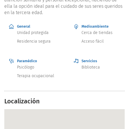
ella la opción ideal para el cuidado de sus seres queridos
en la tercera edad.
General
Medioambiente
Unidad protegida
Cerca de tiendas
Residencia segura
Acceso fácil
Paramédico
Servicios
Psicólogo
Biblioteca
Terapia ocupacional
Localización