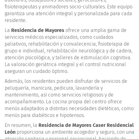
fisioterapeutas y animadores socio-culturales. Este equipo
garantiza una atención integral y personalizada para cada
residente.
La
Residencia de Mayores
ofrece una amplia gama de
servicios médicos especializados, como cuidados
paliativos, rehabilitación y convalecencia, fisioterapia de
grupo e individual, rehabilitación neurológica y de cadera,
atención psicológica, y talleres de estimulación cognitiva.
La valoración geriátrica integral y el control nutricional
aseguran un cuidado óptimo.
Además, los residentes pueden disfrutar de servicios de
peluquería, manicura, pedicura, lavandería y
mantenimiento, así como servicios religiosos y de
acompañamiento. La cocina propia del centro ofrece
menús adaptados a distintas necesidades dietéticas, como
menús para diabéticos e hipotensos.
En resumen, la
Residencia de Mayores Caser Residencial
León
proporciona un ambiente acogedor y seguro, con una
atención sanitaria y personal excepcional, haciendo de