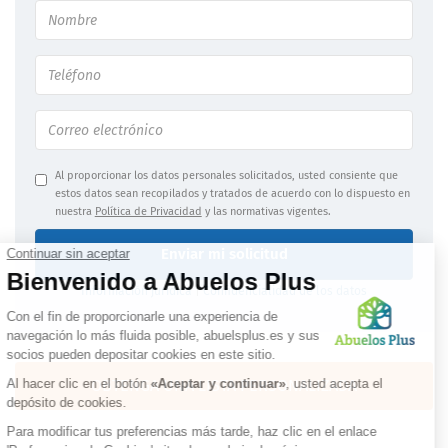
Al proporcionar los datos personales solicitados, usted consiente que
estos datos sean recopilados y tratados de acuerdo con lo dispuesto en
nuestra
Política de Privacidad
y las normativas vigentes.
Enviar mi solicitud
Información jurídica
|
Confidencialidad de los datos
OBTENGA UNA LISTA PERSONALIZADA