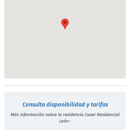
Consulta disponibilidad y tarifas
Más información sobre la residencia Caser Residencial
León :