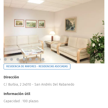
RESIDENCIA DE MAYORES - RESIDENCIAS ASOCIADAS
Dirección
C/ Burbia, 2 24010 - San Andrés Del Rabanedo
Información útil
Capacidad : 100 plazas