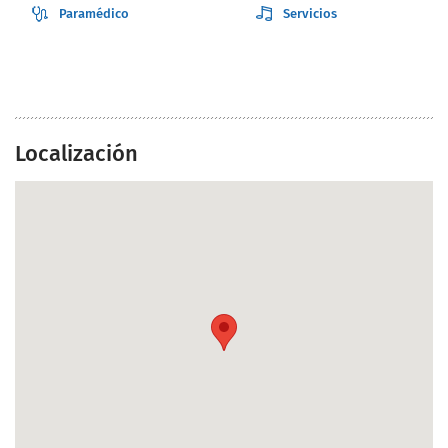
Paramédico
Servicios
Localización