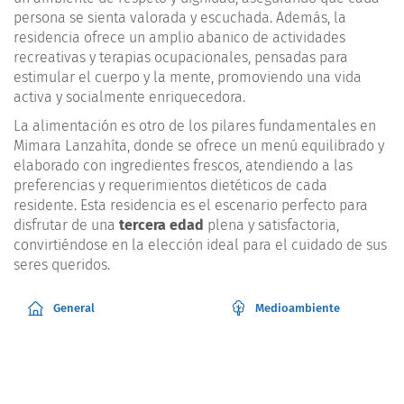
persona se sienta valorada y escuchada. Además, la
residencia ofrece un amplio abanico de actividades
recreativas y terapias ocupacionales, pensadas para
estimular el cuerpo y la mente, promoviendo una vida
activa y socialmente enriquecedora.
La alimentación es otro de los pilares fundamentales en
Mimara Lanzahíta, donde se ofrece un menú equilibrado y
elaborado con ingredientes frescos, atendiendo a las
preferencias y requerimientos dietéticos de cada
residente. Esta residencia es el escenario perfecto para
disfrutar de una
tercera edad
plena y satisfactoria,
convirtiéndose en la elección ideal para el cuidado de sus
seres queridos.
General
Medioambiente