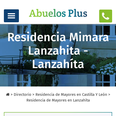
Residencia Mimara
Lanzahita -
Lanzahíta
>
Directorio
>
Residencia de Mayores en Castilla Y León >
Residencia de Mayores en Lanzahíta