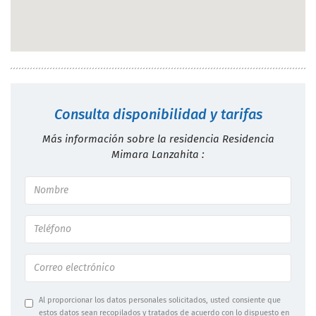
Consulta disponibilidad y tarifas
Más información sobre la residencia Residencia
Mimara Lanzahita :
Al proporcionar los datos personales solicitados, usted consiente que
estos datos sean recopilados y tratados de acuerdo con lo dispuesto en