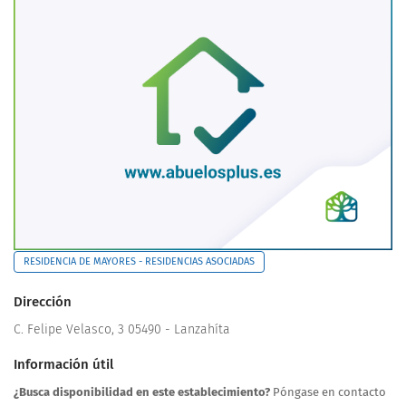
RESIDENCIA DE MAYORES - RESIDENCIAS ASOCIADAS
Dirección
C. Felipe Velasco, 3 05490 - Lanzahíta
Información útil
¿Busca disponibilidad en este establecimiento?
Póngase en contacto