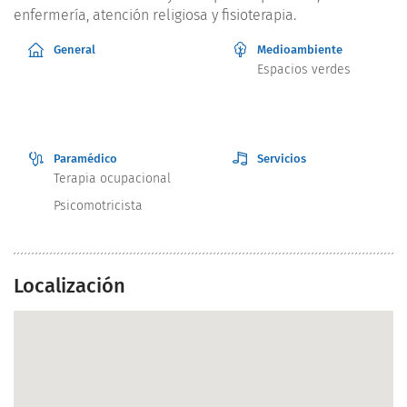
enfermería, atención religiosa y fisioterapia.
General
Medioambiente
Espacios verdes
Paramédico
Servicios
Terapia ocupacional
Psicomotricista
Localización