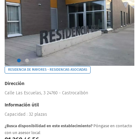
RESIDENCIA DE MAYORES - RESIDENCIAS ASOCIADAS
Dirección
Calle Las Escuelas, 3 24760 - Castrocalbón
Información útil
Capacidad : 32 plazas
¿Busca disponibilidad en este establecimiento?
Póngase en contacto
con un asesor local