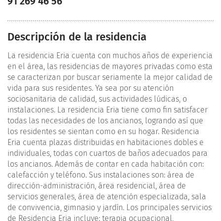
91 269 46 56
Descripción de la residencia
La residencia Eria cuenta con muchos años de experiencia
en el área, las residencias de mayores privadas como esta
se caracterizan por buscar seriamente la mejor calidad de
vida para sus residentes. Ya sea por su atención
sociosanitaria de calidad, sus actividades lúdicas, o
instalaciones. La residencia Eria tiene como fin satisfacer
todas las necesidades de los ancianos, logrando así que
los residentes se sientan como en su hogar. Residencia
Eria cuenta plazas distribuidas en habitaciones dobles e
individuales, todas con cuartos de baños adecuados para
los ancianos. Además de contar en cada habitación con:
calefacción y teléfono. Sus instalaciones son: área de
dirección-administración, área residencial, área de
servicios generales, área de atención especializada, sala
de convivencia, gimnasio y jardín. Los principales servicios
de Residencia Eria incluye: terapia ocupacional,