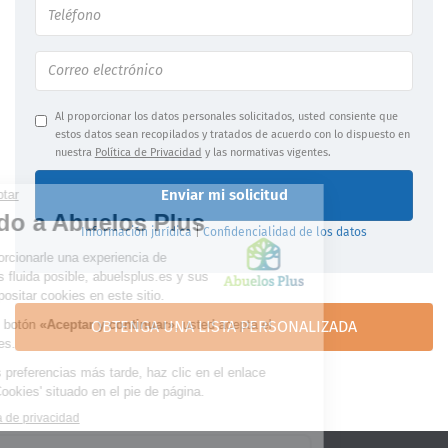
Al proporcionar los datos personales solicitados, usted consiente que
estos datos sean recopilados y tratados de acuerdo con lo dispuesto en
nuestra
Política de Privacidad
y las normativas vigentes.
Enviar mi solicitud
Información jurídica
|
Confidencialidad de los datos
OBTENGA UNA LISTA PERSONALIZADA