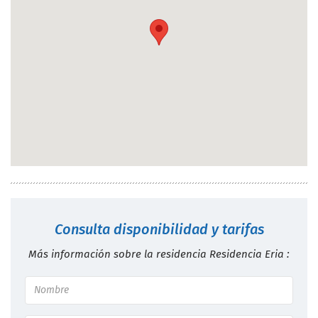
Consulta disponibilidad y tarifas
Más información sobre la residencia Residencia Eria :