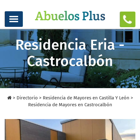
Residencia Eria -
Castrocalbón
>
Directorio
>
Residencia de Mayores en Castilla Y León >
Residencia de Mayores en Castrocalbón