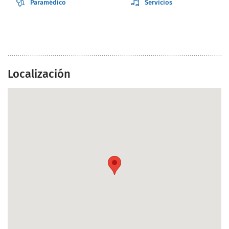
Paramédico
Servicios
Localización