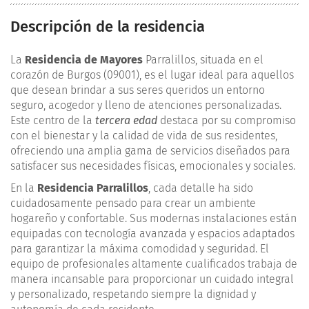
Descripción de la residencia
La
Residencia de Mayores
Parralillos, situada en el
corazón de Burgos (09001), es el lugar ideal para aquellos
que desean brindar a sus seres queridos un entorno
seguro, acogedor y lleno de atenciones personalizadas.
Este centro de la
tercera edad
destaca por su compromiso
con el bienestar y la calidad de vida de sus residentes,
ofreciendo una amplia gama de servicios diseñados para
satisfacer sus necesidades físicas, emocionales y sociales.
En la
Residencia Parralillos
, cada detalle ha sido
cuidadosamente pensado para crear un ambiente
hogareño y confortable. Sus modernas instalaciones están
equipadas con tecnología avanzada y espacios adaptados
para garantizar la máxima comodidad y seguridad. El
equipo de profesionales altamente cualificados trabaja de
manera incansable para proporcionar un cuidado integral
y personalizado, respetando siempre la dignidad y