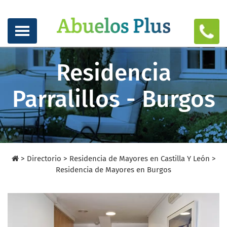
Residencia
Parralillos - Burgos
>
Directorio
>
Residencia de Mayores en Castilla Y León >
Residencia de Mayores en Burgos