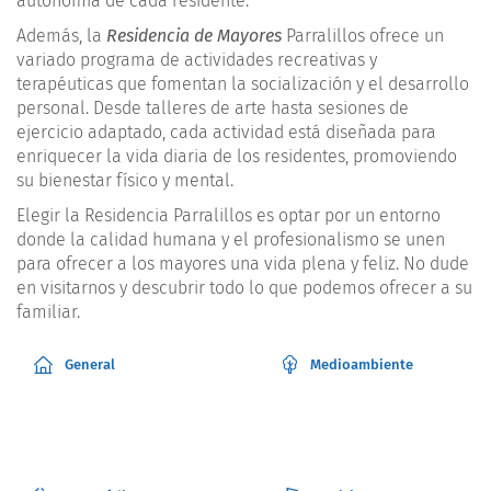
autonomía de cada residente.
Además, la
Residencia de Mayores
Parralillos ofrece un
variado programa de actividades recreativas y
terapéuticas que fomentan la socialización y el desarrollo
personal. Desde talleres de arte hasta sesiones de
ejercicio adaptado, cada actividad está diseñada para
enriquecer la vida diaria de los residentes, promoviendo
su bienestar físico y mental.
Elegir la Residencia Parralillos es optar por un entorno
donde la calidad humana y el profesionalismo se unen
para ofrecer a los mayores una vida plena y feliz. No dude
en visitarnos y descubrir todo lo que podemos ofrecer a su
familiar.
General
Medioambiente