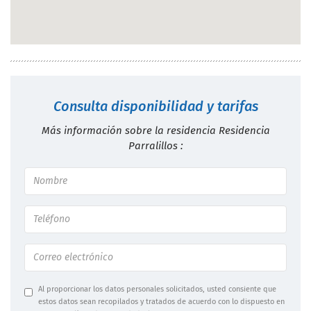
Consulta disponibilidad y tarifas
Más información sobre la residencia Residencia
Parralillos :
Al proporcionar los datos personales solicitados, usted consiente que
estos datos sean recopilados y tratados de acuerdo con lo dispuesto en