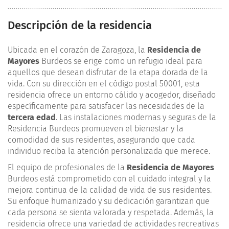
Descripción de la residencia
Ubicada en el corazón de Zaragoza, la
Residencia de
Mayores
Burdeos se erige como un refugio ideal para
aquellos que desean disfrutar de la etapa dorada de la
vida. Con su dirección en el código postal 50001, esta
residencia ofrece un entorno cálido y acogedor, diseñado
específicamente para satisfacer las necesidades de la
tercera edad
. Las instalaciones modernas y seguras de la
Residencia Burdeos promueven el bienestar y la
comodidad de sus residentes, asegurando que cada
individuo reciba la atención personalizada que merece.
El equipo de profesionales de la
Residencia de Mayores
Burdeos está comprometido con el cuidado integral y la
mejora continua de la calidad de vida de sus residentes.
Su enfoque humanizado y su dedicación garantizan que
cada persona se sienta valorada y respetada. Además, la
residencia ofrece una variedad de actividades recreativas