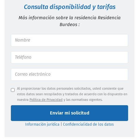
Consulta disponibilidad y tarifas
Más información sobre la residencia Residencia
Burdeos :
Al proporcionar los datos personales solicitados, usted consiente que
estos datos sean recopilados y tratados de acuerdo con lo dispuesto en
nuestra
Política de Privacidad
y las normativas vigentes.
Enviar mi solicitud
Información jurídica
|
Confidencialidad de los datos