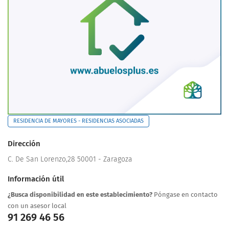
RESIDENCIA DE MAYORES - RESIDENCIAS ASOCIADAS
Dirección
C. De San Lorenzo,28 50001 - Zaragoza
Información útil
¿Busca disponibilidad en este establecimiento?
Póngase en contacto
con un asesor local
91 269 46 56