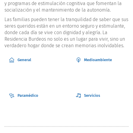
y programas de estimulación cognitiva que fomentan la
socialización y el mantenimiento de la autonomía.
Las familias pueden tener la tranquilidad de saber que sus
seres queridos están en un entorno seguro y estimulante,
donde cada día se vive con dignidad y alegría. La
Residencia Burdeos no solo es un lugar para vivir, sino un
verdadero hogar donde se crean memorias inolvidables.
General
Medioambiente
Paramédico
Servicios