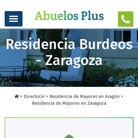
Residencia Burdeos
- Zaragoza
>
Directorio
>
Residencia de Mayores en Aragón >
Residencia de Mayores en Zaragoza