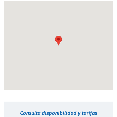
Consulta disponibilidad y tarifas