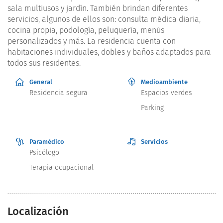
sala multiusos y jardín. También brindan diferentes
servicios, algunos de ellos son: consulta médica diaria,
cocina propia, podología, peluquería, menús
personalizados y más. La residencia cuenta con
habitaciones individuales, dobles y baños adaptados para
todos sus residentes.
General
Medioambiente
Residencia segura
Espacios verdes
Parking
Paramédico
Servicios
Psicólogo
Terapia ocupacional
Localización