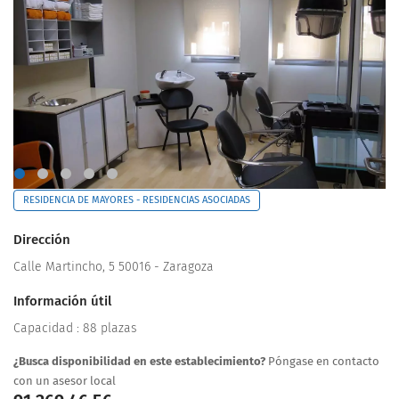
RESIDENCIA DE MAYORES - RESIDENCIAS ASOCIADAS
Dirección
Calle Martincho, 5 50016 - Zaragoza
Información útil
Capacidad : 88 plazas
¿Busca disponibilidad en este establecimiento?
Póngase en contacto
con un asesor local