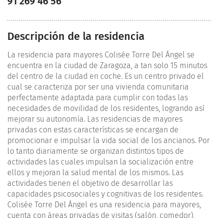
91 269 46 56
Descripción de la residencia
La residencia para mayores Colisée Torre Del Ángel se
encuentra en la ciudad de Zaragoza, a tan solo 15 minutos
del centro de la ciudad en coche. Es un centro privado el
cual se caracteriza por ser una vivienda comunitaria
perfectamente adaptada para cumplir con todas las
necesidades de movilidad de los residentes, logrando así
mejorar su autonomía. Las residencias de mayores
privadas con estas características se encargan de
promocionar e impulsar la vida social de los ancianos. Por
lo tanto diariamente se organizan distintos tipos de
actividades las cuales impulsan la socialización entre
ellos y mejoran la salud mental de los mismos. Las
actividades tienen el objetivo de desarrollar las
capacidades psicosociales y cognitivas de los residentes.
Colisée Torre Del Ángel es una residencia para mayores,
cuenta con áreas privadas de visitas (salón, comedor),