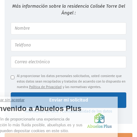
Más información sobre la residencia Colisée Torre Del
Ángel :
Al proporcionar los datos personales solicitados, usted consiente que
estos datos sean recopilados y tratados de acuerdo con lo dispuesto en
nuestra
Política de Privacidad
y las normativas vigentes.
Enviar mi solicitud
Información jurídica
|
Confidencialidad de los datos