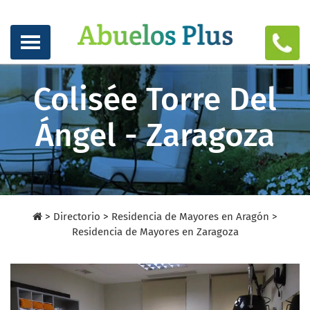
Colisée Torre Del
Ángel - Zaragoza
>
Directorio
>
Residencia de Mayores en Aragón >
Residencia de Mayores en Zaragoza