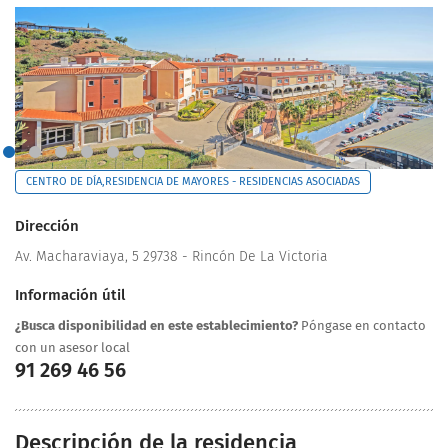
CENTRO DE DÍA,RESIDENCIA DE MAYORES - RESIDENCIAS ASOCIADAS
Dirección
Av. Macharaviaya, 5 29738 - Rincón De La Victoria
Información útil
¿Busca disponibilidad en este establecimiento?
Póngase en contacto
con un asesor local
91 269 46 56
Descripción de la residencia