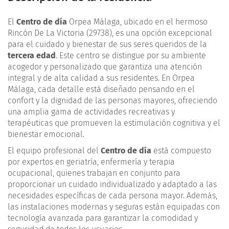
El
Centro de día
Orpea Málaga, ubicado en el hermoso
Rincón De La Victoria (29738), es una opción excepcional
para el cuidado y bienestar de sus seres queridos de la
tercera edad
. Este centro se distingue por su ambiente
acogedor y personalizado que garantiza una atención
integral y de alta calidad a sus residentes. En Orpea
Málaga, cada detalle está diseñado pensando en el
confort y la dignidad de las personas mayores, ofreciendo
una amplia gama de actividades recreativas y
terapéuticas que promueven la estimulación cognitiva y el
bienestar emocional.
El equipo profesional del
Centro de día
está compuesto
por expertos en geriatría, enfermería y terapia
ocupacional, quienes trabajan en conjunto para
proporcionar un cuidado individualizado y adaptado a las
necesidades específicas de cada persona mayor. Además,
las instalaciones modernas y seguras están equipadas con
tecnología avanzada para garantizar la comodidad y