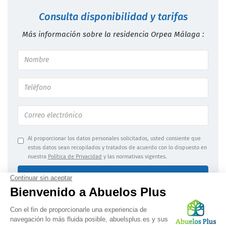
Consulta disponibilidad y tarifas
Más información sobre la residencia Orpea Málaga :
Al proporcionar los datos personales solicitados, usted consiente que
estos datos sean recopilados y tratados de acuerdo con lo dispuesto en
nuestra
Política de Privacidad
y las normativas vigentes.
Enviar mi solicitud
Información jurídica
|
Confidencialidad de los datos