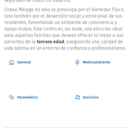
seguridad de todos los usuarios.
Orpea Málaga no solo se preocupa por el bienestar físico,
sino también por el desarrollo social y emocional de sus
residentes, fomentando un ambiente de convivencia y
apoyo mutuo. Este centro es, sin duda, una elección ideal
para aquellas familias que desean ofrecer lo mejor a sus
parientes de la
tercera edad
, asegurando una calidad de
vida óptima en un entorno de confianza y profesionalismo.
General
Medioambiente
Paramédico
Servicios