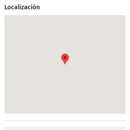
Localización