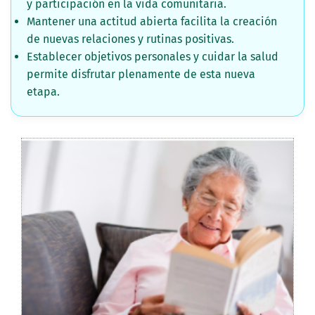
y participación en la vida comunitaria.
Mantener una actitud abierta facilita la creación
de nuevas relaciones y rutinas positivas.
Establecer objetivos personales y cuidar la salud
permite disfrutar plenamente de esta nueva
etapa.