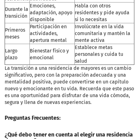
Emociones,
Habla con otros
Durante la
adaptación, apoyo
residentes y pide ayuda
transición
disponible
si lo necesitas
Participación en
Involúcrate en la vida
Primeros
actividades,
comunitaria y mantén la
meses
apertura mental
mente activa
Establece metas
Largo
Bienestar físico y
personales y cuida tu
plazo
emocional
salud
La transición a una residencia de mayores es un cambio
significativo, pero con la preparación adecuada y una
mentalidad positiva, puede convertirse en un capítulo
nuevo y emocionante en tu vida. Recuerda que este paso
es una oportunidad para disfrutar de una vida cómoda,
segura y llena de nuevas experiencias.
Preguntas Frecuentes:
¿Qué debo tener en cuenta al elegir una residencia