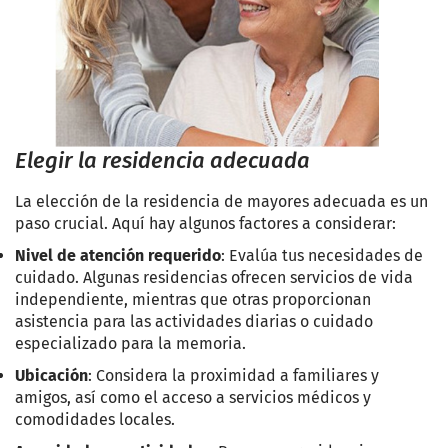
Elegir la residencia adecuada
La elección de la residencia de mayores adecuada es un
paso crucial. Aquí hay algunos factores a considerar:
Nivel de atención requerido
: Evalúa tus necesidades de
cuidado. Algunas residencias ofrecen servicios de vida
independiente, mientras que otras proporcionan
asistencia para las actividades diarias o cuidado
especializado para la memoria.
Ubicación
: Considera la proximidad a familiares y
amigos, así como el acceso a servicios médicos y
comodidades locales.