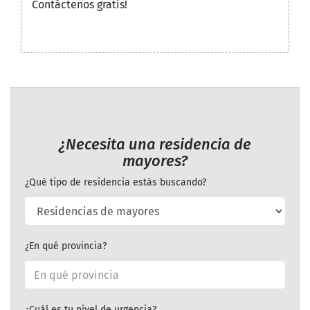
Contáctenos gratis!
¿Necesita una residencia de
mayores?
¿Qué tipo de residencia estás buscando?
¿En qué provincia?
¿Cuál es tu nivel de urgencia?