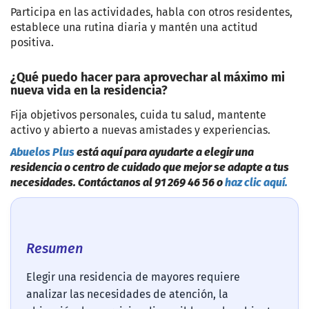
Participa en las actividades, habla con otros residentes,
establece una rutina diaria y mantén una actitud
positiva.
¿Qué puedo hacer para aprovechar al máximo mi
nueva vida en la residencia?
Fija objetivos personales, cuida tu salud, mantente
activo y abierto a nuevas amistades y experiencias.
Abuelos Plus
está aquí para ayudarte a elegir una
residencia o centro de cuidado que mejor se adapte a tus
necesidades. Contáctanos al 91 269 46 56 o
haz clic aquí.
Resumen
Elegir una residencia de mayores requiere
analizar las necesidades de atención, la