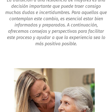
La transición a una residencia de mayores es una
decisión importante que puede traer consigo
muchas dudas e incertidumbres. Para aquellos que
contemplan este cambio, es esencial estar bien
informados y preparados. A continuación,
ofrecemos consejos y perspectivas para facilitar
este proceso y ayudar a que la experiencia sea lo
más positiva posible.