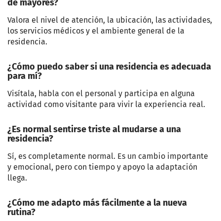
de mayores?
Valora el nivel de atención, la ubicación, las actividades,
los servicios médicos y el ambiente general de la
residencia.
¿Cómo puedo saber si una residencia es adecuada
para mí?
Visítala, habla con el personal y participa en alguna
actividad como visitante para vivir la experiencia real.
¿Es normal sentirse triste al mudarse a una
residencia?
Sí, es completamente normal. Es un cambio importante
y emocional, pero con tiempo y apoyo la adaptación
llega.
¿Cómo me adapto más fácilmente a la nueva
rutina?