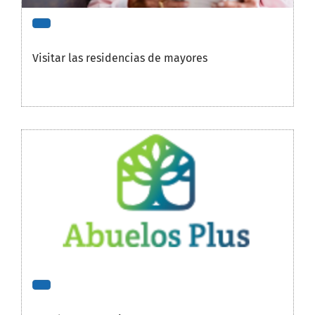
Visitar las residencias de mayores