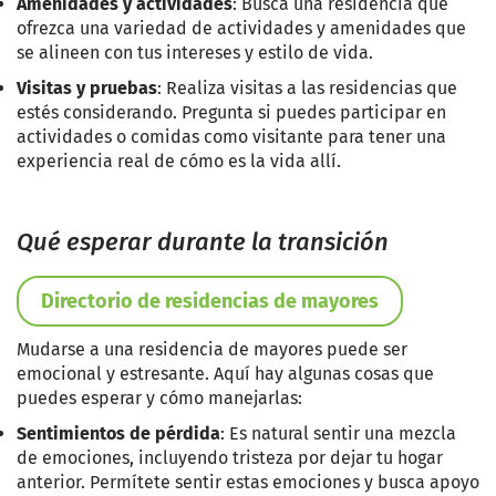
Amenidades y actividades
: Busca una residencia que
ofrezca una variedad de actividades y amenidades que
se alineen con tus intereses y estilo de vida.
Visitas y pruebas
: Realiza visitas a las residencias que
estés considerando. Pregunta si puedes participar en
actividades o comidas como visitante para tener una
experiencia real de cómo es la vida allí.
Qué esperar durante la transición
Directorio de residencias de mayores
Mudarse a una residencia de mayores puede ser
emocional y estresante. Aquí hay algunas cosas que
puedes esperar y cómo manejarlas:
Sentimientos de pérdida
: Es natural sentir una mezcla
de emociones, incluyendo tristeza por dejar tu hogar
anterior. Permítete sentir estas emociones y busca apoyo