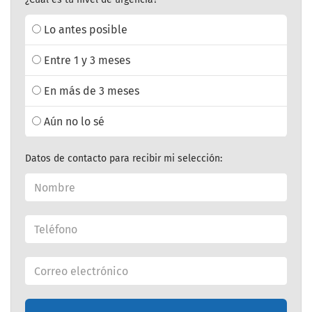
Lo antes posible
Entre 1 y 3 meses
En más de 3 meses
Aún no lo sé
Datos de contacto para recibir mi selección: