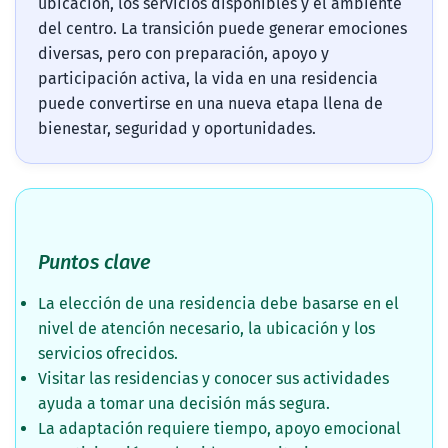
ubicación, los servicios disponibles y el ambiente
del centro. La transición puede generar emociones
diversas, pero con preparación, apoyo y
participación activa, la vida en una residencia
puede convertirse en una nueva etapa llena de
bienestar, seguridad y oportunidades.
Puntos clave
La elección de una residencia debe basarse en el
nivel de atención necesario, la ubicación y los
servicios ofrecidos.
Visitar las residencias y conocer sus actividades
ayuda a tomar una decisión más segura.
La adaptación requiere tiempo, apoyo emocional