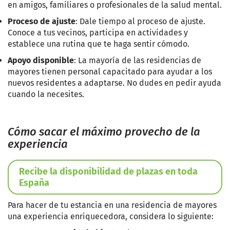
en amigos, familiares o profesionales de la salud mental.
Proceso de ajuste
: Dale tiempo al proceso de ajuste.
Conoce a tus vecinos, participa en actividades y
establece una rutina que te haga sentir cómodo.
Apoyo disponible
: La mayoría de las residencias de
mayores tienen personal capacitado para ayudar a los
nuevos residentes a adaptarse. No dudes en pedir ayuda
cuando la necesites.
Cómo sacar el máximo provecho de la
experiencia
Recibe la disponibilidad de plazas en toda
España
Para hacer de tu estancia en una residencia de mayores
una experiencia enriquecedora, considera lo siguiente: