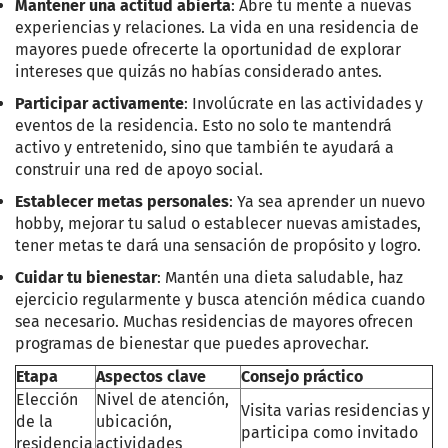
Mantener una actitud abierta
: Abre tu mente a nuevas
experiencias y relaciones. La vida en una residencia de
mayores puede ofrecerte la oportunidad de explorar
intereses que quizás no habías considerado antes.
Participar activamente
: Involúcrate en las actividades y
eventos de la residencia. Esto no solo te mantendrá
activo y entretenido, sino que también te ayudará a
construir una red de apoyo social.
Establecer metas personales
: Ya sea aprender un nuevo
hobby, mejorar tu salud o establecer nuevas amistades,
tener metas te dará una sensación de propósito y logro.
Cuidar tu bienestar
: Mantén una dieta saludable, haz
ejercicio regularmente y busca atención médica cuando
sea necesario. Muchas residencias de mayores ofrecen
programas de bienestar que puedes aprovechar.
Etapa
Aspectos clave
Consejo práctico
Elección
Nivel de atención,
Visita varias residencias y
de la
ubicación,
participa como invitado
residencia
actividades