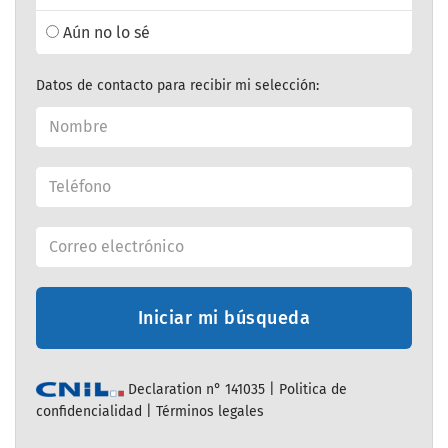
Aún no lo sé
Datos de contacto para recibir mi selección:
Iniciar mi búsqueda
Declaration n° 141035 |
Politica de
confidencialidad
|
Términos legales