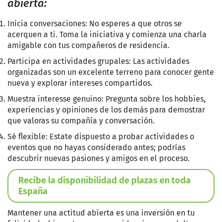
abierta:
Inicia conversaciones: No esperes a que otros se
acerquen a ti. Toma la iniciativa y comienza una charla
amigable con tus compañeros de residencia.
Participa en actividades grupales: Las actividades
organizadas son un excelente terreno para conocer gente
nueva y explorar intereses compartidos.
Muestra interesse genuino: Pregunta sobre los hobbies,
experiencias y opiniones de los demás para demostrar
que valoras su compañía y conversación.
Sé flexible: Estate dispuesto a probar actividades o
eventos que no hayas considerado antes; podrías
descubrir nuevas pasiones y amigos en el proceso.
Recibe la disponibilidad de plazas en toda
España
Mantener una actitud abierta es una inversión en tu