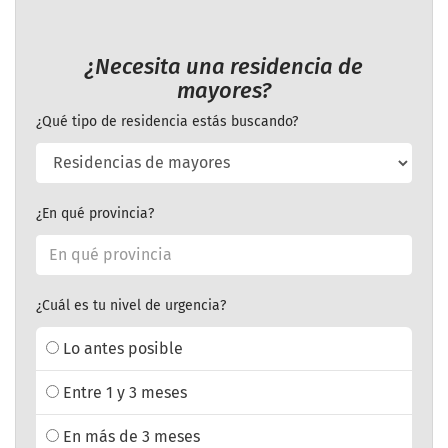
¿Necesita una residencia de
mayores?
¿Qué tipo de residencia estás buscando?
¿En qué provincia?
¿Cuál es tu nivel de urgencia?
Lo antes posible
Entre 1 y 3 meses
En más de 3 meses