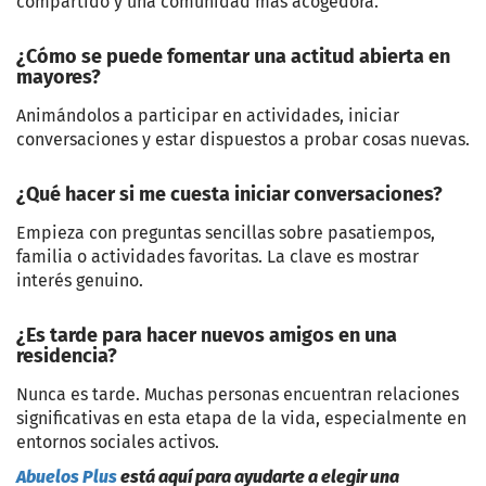
compartido y una comunidad más acogedora.
¿Cómo se puede fomentar una actitud abierta en
mayores?
Animándolos a participar en actividades, iniciar
conversaciones y estar dispuestos a probar cosas nuevas.
¿Qué hacer si me cuesta iniciar conversaciones?
Empieza con preguntas sencillas sobre pasatiempos,
familia o actividades favoritas. La clave es mostrar
interés genuino.
¿Es tarde para hacer nuevos amigos en una
residencia?
Nunca es tarde. Muchas personas encuentran relaciones
significativas en esta etapa de la vida, especialmente en
entornos sociales activos.
Abuelos Plus
está aquí para ayudarte a elegir una