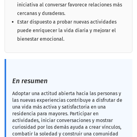
iniciativa al conversar favorece relaciones más
cercanas y duraderas.
Estar dispuesto a probar nuevas actividades
puede enriquecer la vida diaria y mejorar el
bienestar emocional.
En resumen
Adoptar una actitud abierta hacia las personas y
las nuevas experiencias contribuye a disfrutar de
una vida más activa y satisfactoria en una
residencia para mayores. Participar en
actividades, iniciar conversaciones y mostrar
curiosidad por los demás ayuda a crear vínculos,
combatir la soledad y construir una comunidad