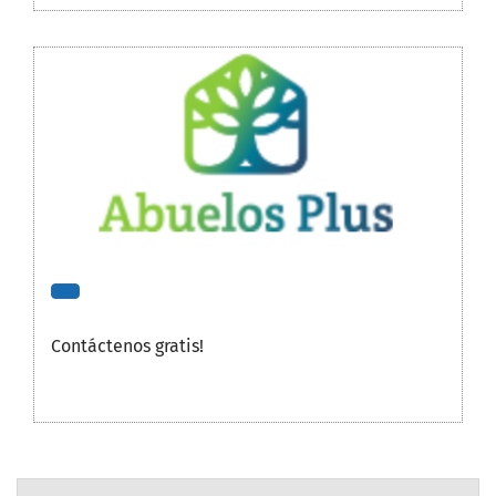
Contáctenos gratis!