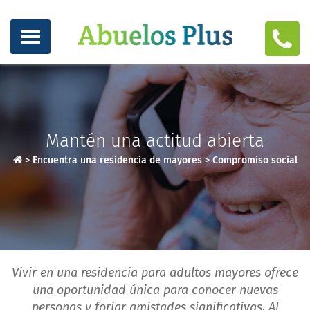
Mantén una actitud abierta
>
Encuentra una residencia de mayores
>
Compromiso social
Vivir en una residencia para adultos mayores ofrece
una oportunidad única para conocer nuevas
personas y forjar amistades significativas. Al