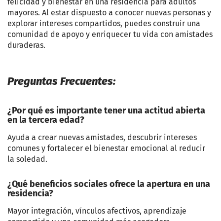
felicidad y bienestar en una residencia para adultos
mayores. Al estar dispuesto a conocer nuevas personas y
explorar intereses compartidos, puedes construir una
comunidad de apoyo y enriquecer tu vida con amistades
duraderas.
Preguntas Frecuentes:
¿Por qué es importante tener una actitud abierta
en la tercera edad?
Ayuda a crear nuevas amistades, descubrir intereses
comunes y fortalecer el bienestar emocional al reducir
la soledad.
¿Qué beneficios sociales ofrece la apertura en una
residencia?
Mayor integración, vínculos afectivos, aprendizaje