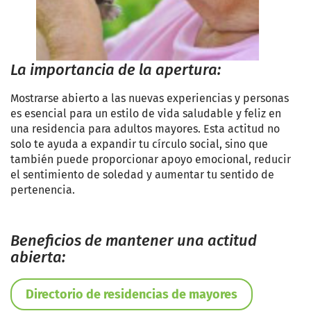
La importancia de la apertura:
Mostrarse abierto a las nuevas experiencias y personas
es esencial para un estilo de vida saludable y feliz en
una residencia para adultos mayores. Esta actitud no
solo te ayuda a expandir tu círculo social, sino que
también puede proporcionar apoyo emocional, reducir
el sentimiento de soledad y aumentar tu sentido de
pertenencia.
Beneficios de mantener una actitud
abierta:
Directorio de residencias de mayores