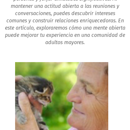
mantener una actitud abierta a las reuniones y
conversaciones, puedes descubrir intereses
comunes y construir relaciones enriquecedoras. En
este artículo, exploraremos cómo una mente abierta
puede mejorar tu experiencia en una comunidad de
adultos mayores.