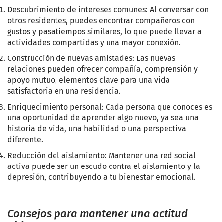
Descubrimiento de intereses comunes: Al conversar con
otros residentes, puedes encontrar compañeros con
gustos y pasatiempos similares, lo que puede llevar a
actividades compartidas y una mayor conexión.
Construcción de nuevas amistades: Las nuevas
relaciones pueden ofrecer compañía, comprensión y
apoyo mutuo, elementos clave para una vida
satisfactoria en una residencia.
Enriquecimiento personal: Cada persona que conoces es
una oportunidad de aprender algo nuevo, ya sea una
historia de vida, una habilidad o una perspectiva
diferente.
Reducción del aislamiento: Mantener una red social
activa puede ser un escudo contra el aislamiento y la
depresión, contribuyendo a tu bienestar emocional.
Consejos para mantener una actitud