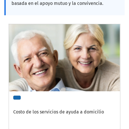
basada en el apoyo mutuo y la convivencia.
Costo de los servicios de ayuda a domicilio