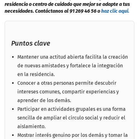
residencia o centro de cuidado que mejor se adapte a tus
necesidades. Contáctanos al 91 269 46 56 o
haz clic aquí.
Puntos clave
Mantener una actitud abierta facilita la creación
de nuevas amistades y fortalece la integración
en la residencia.
Conocer a otras personas permite descubrir
intereses comunes, compartir experiencias y
aprender de los demás.
Participar en actividades grupales es una forma
sencilla de ampliar el círculo social y reducir el
aislamiento.
Mostrar interés genuino por los demás y tomar la