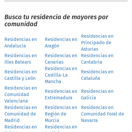
Busca tu residencia de mayores por
comunidad
Residencias en
Residencias en
Residencias en
Principado de
Andalucía
Aragón
Asturias
Residencias en
Residencias en
Residencias en
Illes Balears
Canarias
Cantabria
Residencias en
Residencias en
Residencias en
Castilla-La
Castilla y León
Cataluña
Mancha
Residencias en
Residencias en
Residencias en
Comunidad
Extremadura
Galicia
Valenciana
Residencias en
Residencias en
Residencias en
Comunidad de
Región de
Comunidad Foral de
Madrid
Murcia
Navarra
Residencias en
Residencias en