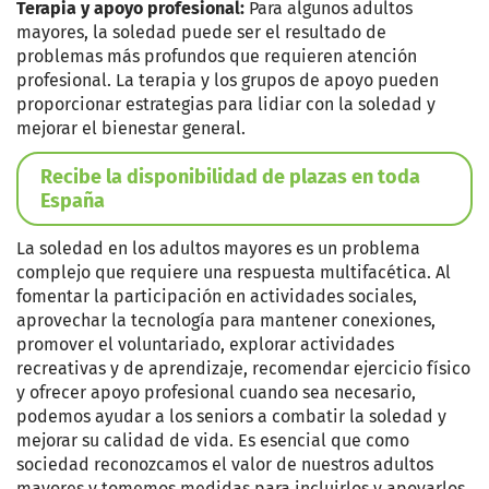
Terapia y apoyo profesional:
Para algunos adultos
mayores, la soledad puede ser el resultado de
problemas más profundos que requieren atención
profesional. La terapia y los grupos de apoyo pueden
proporcionar estrategias para lidiar con la soledad y
mejorar el bienestar general.
Recibe la disponibilidad de plazas en toda
España
La soledad en los adultos mayores es un problema
complejo que requiere una respuesta multifacética. Al
fomentar la participación en actividades sociales,
aprovechar la tecnología para mantener conexiones,
promover el voluntariado, explorar actividades
recreativas y de aprendizaje, recomendar ejercicio físico
y ofrecer apoyo profesional cuando sea necesario,
podemos ayudar a los seniors a combatir la soledad y
mejorar su calidad de vida. Es esencial que como
sociedad reconozcamos el valor de nuestros adultos
mayores y tomemos medidas para incluirlos y apoyarlos