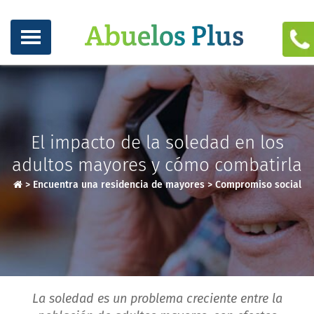
El impacto de la soledad en los
adultos mayores y cómo combatirla
>
Encuentra una residencia de mayores
>
Compromiso social
La soledad es un problema creciente entre la