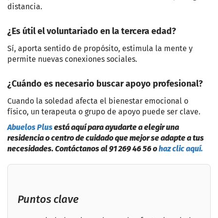
distancia.
¿Es útil el voluntariado en la tercera edad?
Sí, aporta sentido de propósito, estimula la mente y
permite nuevas conexiones sociales.
¿Cuándo es necesario buscar apoyo profesional?
Cuando la soledad afecta el bienestar emocional o
físico, un terapeuta o grupo de apoyo puede ser clave.
Abuelos Plus
está aquí para ayudarte a elegir una
residencia o centro de cuidado que mejor se adapte a tus
necesidades. Contáctanos al 91 269 46 56 o
haz clic aquí.
Puntos clave