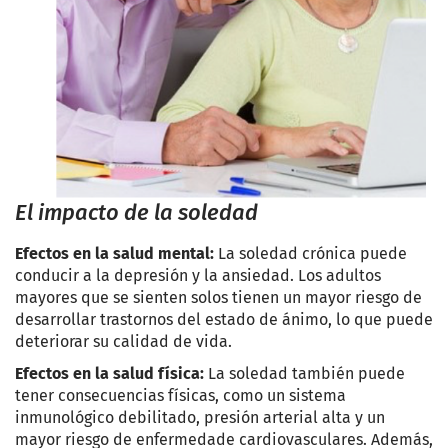
El impacto de la soledad
Efectos en la salud mental:
La soledad crónica puede
conducir a la depresión y la ansiedad. Los adultos
mayores que se sienten solos tienen un mayor riesgo de
desarrollar trastornos del estado de ánimo, lo que puede
deteriorar su calidad de vida.
Efectos en la salud física:
La soledad también puede
tener consecuencias físicas, como un sistema
inmunológico debilitado, presión arterial alta y un
mayor riesgo de enfermedade cardiovasculares. Además,