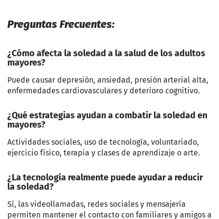
Preguntas Frecuentes:
¿Cómo afecta la soledad a la salud de los adultos
mayores?
Puede causar depresión, ansiedad, presión arterial alta,
enfermedades cardiovasculares y deterioro cognitivo.
¿Qué estrategias ayudan a combatir la soledad en
mayores?
Actividades sociales, uso de tecnología, voluntariado,
ejercicio físico, terapia y clases de aprendizaje o arte.
¿La tecnología realmente puede ayudar a reducir
la soledad?
Sí, las videollamadas, redes sociales y mensajería
permiten mantener el contacto con familiares y amigos a