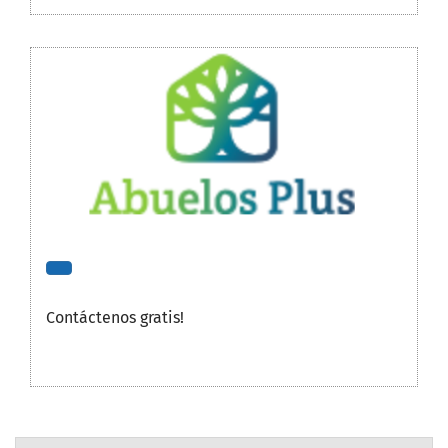
Contáctenos gratis!