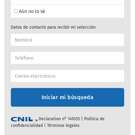
Aún no lo sé
Datos de contacto para recibir mi selección:
Iniciar mi búsqueda
Declaration n° 141035 |
Politica de
confidencialidad
|
Términos legales