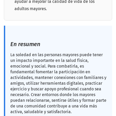
ayudar a mejorar la calidad de vida de los
adultos mayores.
En resumen
La soledad en las personas mayores puede tener
un impacto importante en la salud física,
emocional y social. Para combatirla, es
fundamental fomentar la participación en
actividades, mantener conexiones con familiares y
amigos, utilizar herramientas digitales, practicar
ejercicio y buscar apoyo profesional cuando sea
necesario. Crear entornos donde los mayores
puedan relacionarse, sentirse útiles y formar parte
de una comunidad contribuye a una vida más
activa, saludable y satisfactoria.