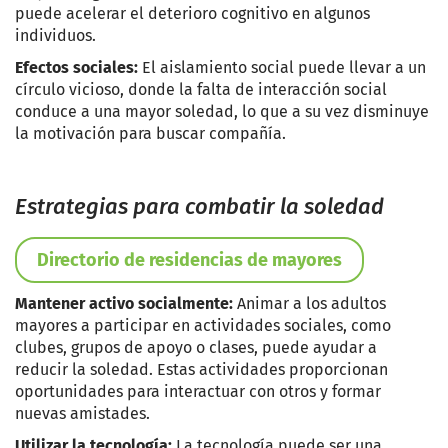
puede acelerar el deterioro cognitivo en algunos
individuos.
Efectos sociales:
El aislamiento social puede llevar a un
círculo vicioso, donde la falta de interacción social
conduce a una mayor soledad, lo que a su vez disminuye
la motivación para buscar compañía.
Estrategias para combatir la soledad
Directorio de residencias de mayores
Mantener activo socialmente:
Animar a los adultos
mayores a participar en actividades sociales, como
clubes, grupos de apoyo o clases, puede ayudar a
reducir la soledad. Estas actividades proporcionan
oportunidades para interactuar con otros y formar
nuevas amistades.
Utilizar la tecnología:
La tecnología puede ser una