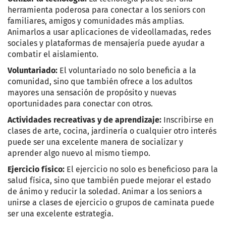
herramienta poderosa para conectar a los seniors con
familiares, amigos y comunidades más amplias.
Animarlos a usar aplicaciones de videollamadas, redes
sociales y plataformas de mensajería puede ayudar a
combatir el aislamiento.
Voluntariado:
El voluntariado no solo beneficia a la
comunidad, sino que también ofrece a los adultos
mayores una sensación de propósito y nuevas
oportunidades para conectar con otros.
Actividades recreativas y de aprendizaje:
Inscribirse en
clases de arte, cocina, jardinería o cualquier otro interés
puede ser una excelente manera de socializar y
aprender algo nuevo al mismo tiempo.
Ejercicio físico:
El ejercicio no solo es beneficioso para la
salud física, sino que también puede mejorar el estado
de ánimo y reducir la soledad. Animar a los seniors a
unirse a clases de ejercicio o grupos de caminata puede
ser una excelente estrategia.