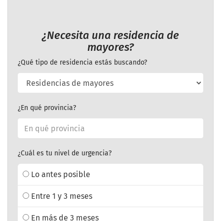
¿Necesita una residencia de
mayores?
¿Qué tipo de residencia estás buscando?
¿En qué provincia?
¿Cuál es tu nivel de urgencia?
Lo antes posible
Entre 1 y 3 meses
En más de 3 meses