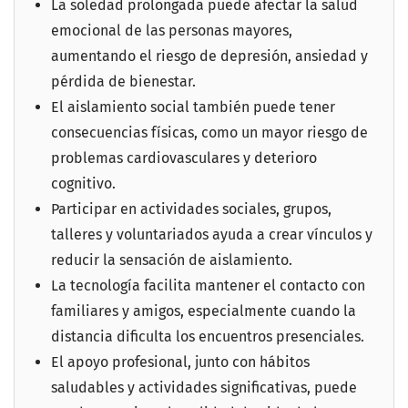
La soledad prolongada puede afectar la salud
emocional de las personas mayores,
aumentando el riesgo de depresión, ansiedad y
pérdida de bienestar.
El aislamiento social también puede tener
consecuencias físicas, como un mayor riesgo de
problemas cardiovasculares y deterioro
cognitivo.
Participar en actividades sociales, grupos,
talleres y voluntariados ayuda a crear vínculos y
reducir la sensación de aislamiento.
La tecnología facilita mantener el contacto con
familiares y amigos, especialmente cuando la
distancia dificulta los encuentros presenciales.
El apoyo profesional, junto con hábitos
saludables y actividades significativas, puede