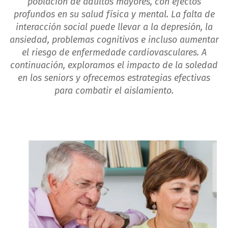
población de adultos mayores, con efectos
profundos en su salud física y mental. La falta de
interacción social puede llevar a la depresión, la
ansiedad, problemas cognitivos e incluso aumentar
el riesgo de enfermedade cardiovasculares. A
continuación, exploramos el impacto de la soledad
en los seniors y ofrecemos estrategias efectivas
para combatir el aislamiento.