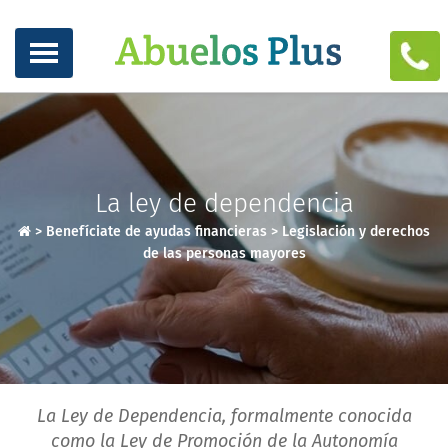
La ley de dependencia
>
Benefíciate de ayudas financieras
>
Legislación y derechos
de las personas mayores
La Ley de Dependencia, formalmente conocida
como la Ley de Promoción de la Autonomía