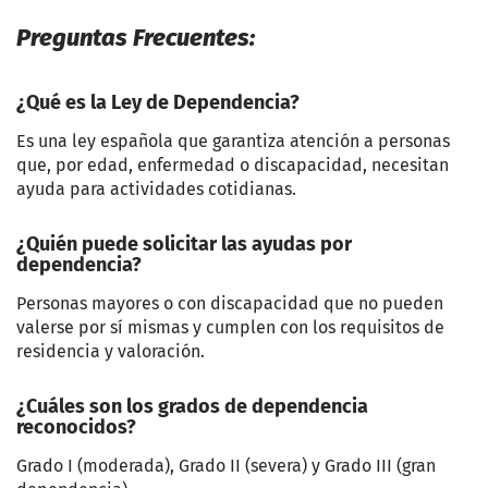
Preguntas Frecuentes:
¿Qué es la Ley de Dependencia?
Es una ley española que garantiza atención a personas
que, por edad, enfermedad o discapacidad, necesitan
ayuda para actividades cotidianas.
¿Quién puede solicitar las ayudas por
dependencia?
Personas mayores o con discapacidad que no pueden
valerse por sí mismas y cumplen con los requisitos de
residencia y valoración.
¿Cuáles son los grados de dependencia
reconocidos?
Grado I (moderada), Grado II (severa) y Grado III (gran