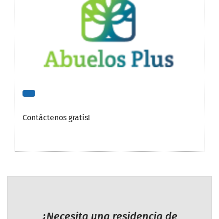
Contáctenos gratis!
¿Necesita una residencia de