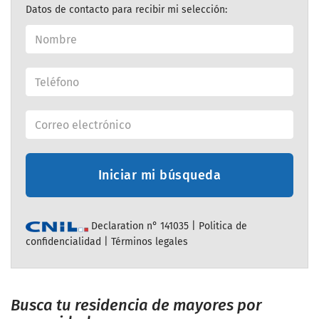
Datos de contacto para recibir mi selección:
Iniciar mi búsqueda
Declaration n° 141035 |
Politica de
confidencialidad
|
Términos legales
Busca tu residencia de mayores por