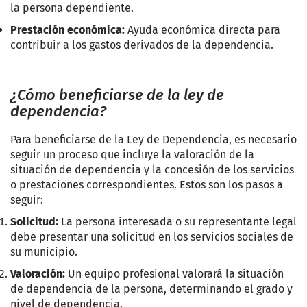
la persona dependiente.
Prestación económica:
Ayuda económica directa para
contribuir a los gastos derivados de la dependencia.
¿Cómo beneficiarse de la ley de
dependencia?
Para beneficiarse de la Ley de Dependencia, es necesario
seguir un proceso que incluye la valoración de la
situación de dependencia y la concesión de los servicios
o prestaciones correspondientes. Estos son los pasos a
seguir:
Solicitud:
La persona interesada o su representante legal
debe presentar una solicitud en los servicios sociales de
su municipio.
Valoración:
Un equipo profesional valorará la situación
de dependencia de la persona, determinando el grado y
nivel de dependencia.