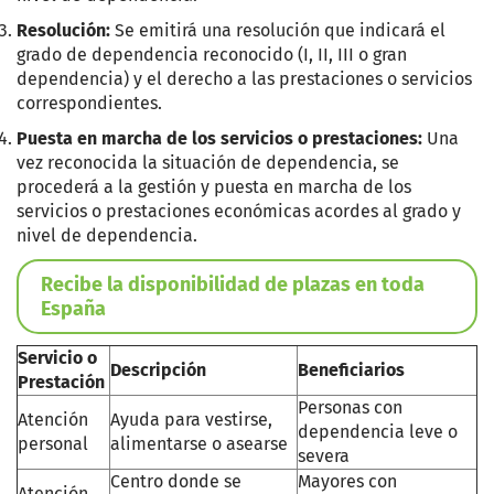
Resolución:
Se emitirá una resolución que indicará el
grado de dependencia reconocido (I, II, III o gran
dependencia) y el derecho a las prestaciones o servicios
correspondientes.
Puesta en marcha de los servicios o prestaciones:
Una
vez reconocida la situación de dependencia, se
procederá a la gestión y puesta en marcha de los
servicios o prestaciones económicas acordes al grado y
nivel de dependencia.
Recibe la disponibilidad de plazas en toda
España
Servicio o
Descripción
Beneficiarios
Prestación
Personas con
Atención
Ayuda para vestirse,
dependencia leve o
personal
alimentarse o asearse
severa
Centro donde se
Mayores con
Atención