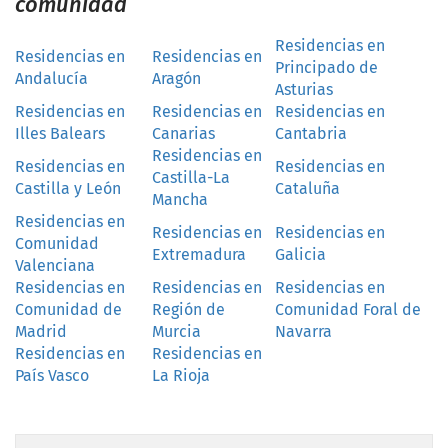
comunidad
Residencias en
Residencias en
Residencias en
Principado de
Andalucía
Aragón
Asturias
Residencias en
Residencias en
Residencias en
Illes Balears
Canarias
Cantabria
Residencias en
Residencias en
Residencias en
Castilla-La
Castilla y León
Cataluña
Mancha
Residencias en
Residencias en
Residencias en
Comunidad
Extremadura
Galicia
Valenciana
Residencias en
Residencias en
Residencias en
Comunidad de
Región de
Comunidad Foral de
Madrid
Murcia
Navarra
Residencias en
Residencias en
País Vasco
La Rioja