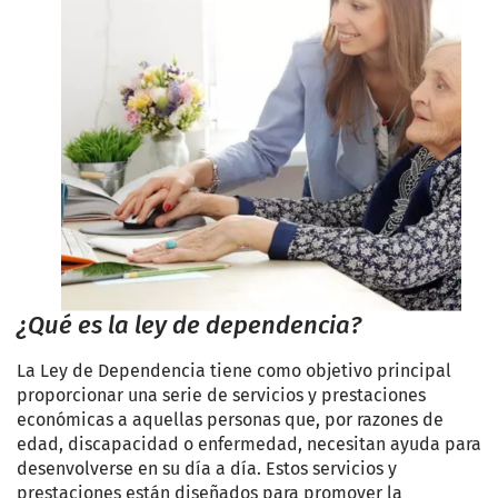
¿Qué es la ley de dependencia?
La Ley de Dependencia tiene como objetivo principal
proporcionar una serie de servicios y prestaciones
económicas a aquellas personas que, por razones de
edad, discapacidad o enfermedad, necesitan ayuda para
desenvolverse en su día a día. Estos servicios y
prestaciones están diseñados para promover la