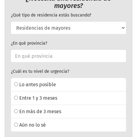
mayores?
¿Qué tipo de residencia estás buscando?
¿En qué provincia?
¿Cuál es tu nivel de urgencia?
Lo antes posible
Entre 1 y 3 meses
En más de 3 meses
Aún no lo sé