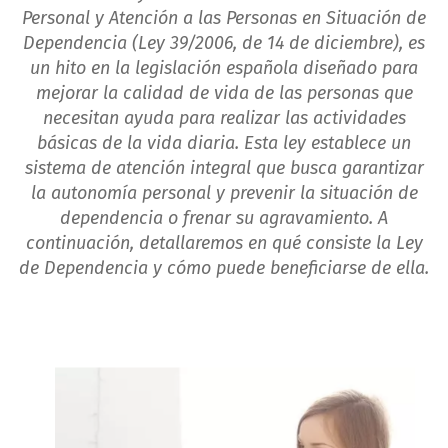
Personal y Atención a las Personas en Situación de
Dependencia (Ley 39/2006, de 14 de diciembre), es
un hito en la legislación española diseñado para
mejorar la calidad de vida de las personas que
necesitan ayuda para realizar las actividades
básicas de la vida diaria. Esta ley establece un
sistema de atención integral que busca garantizar
la autonomía personal y prevenir la situación de
dependencia o frenar su agravamiento. A
continuación, detallaremos en qué consiste la Ley
de Dependencia y cómo puede beneficiarse de ella.