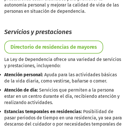
autonomía personal y mejorar la calidad de vida de las
personas en situación de dependencia.
Servicios y prestaciones
Directorio de residencias de mayores
La Ley de Dependencia ofrece una variedad de servicios
y prestaciones, incluyendo:
Atención personal:
Ayuda para las actividades básicas
de la vida diaria, como vestirse, bañarse o comer.
Atención de día:
Servicios que permiten a la persona
estar en un centro durante el día, recibiendo atención y
realizando actividades.
Estancias temporales en residencias:
Posibilidad de
pasar periodos de tiempo en una residencia, ya sea para
descanso del cuidador o por necesidades temporales de