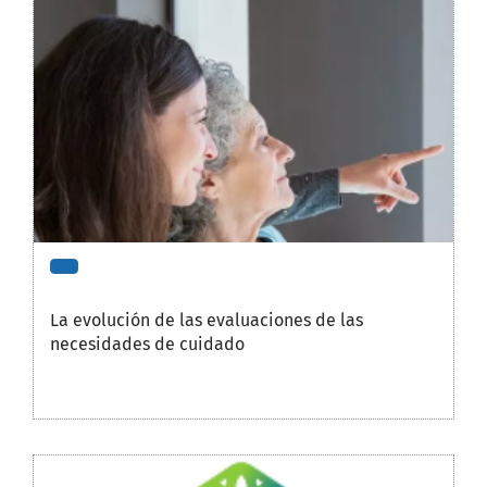
La evolución de las evaluaciones de las
necesidades de cuidado