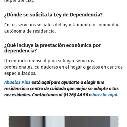
dependencia).
¿Dónde se solicita la Ley de Dependencia?
En los servicios sociales del ayuntamiento o comunidad
autónoma de residencia.
¿Qué incluye la prestación económica por
dependencia?
Un importe mensual para sufragar servicios
profesionales, cuidadores en el hogar o gastos en centros
especializados.
Abuelos Plus
está aquí para ayudarte a elegir una
residencia o centro de cuidado que mejor se adapte a tus
necesidades. Contáctanos al 91 269 46 56 o
haz clic aquí.