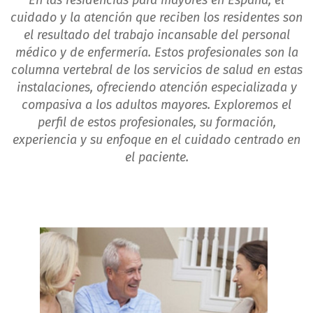
En las residencias para mayores en España, el
cuidado y la atención que reciben los residentes son
el resultado del trabajo incansable del personal
médico y de enfermería. Estos profesionales son la
columna vertebral de los servicios de salud en estas
instalaciones, ofreciendo atención especializada y
compasiva a los adultos mayores. Exploremos el
perfil de estos profesionales, su formación,
experiencia y su enfoque en el cuidado centrado en
el paciente.