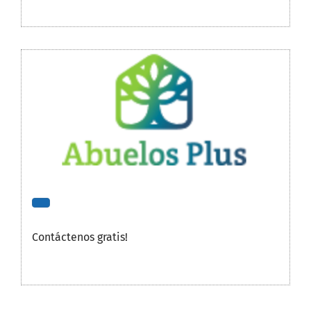
Contáctenos gratis!