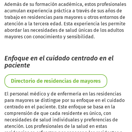
Además de su formación académica, estos profesionales
acumulan experiencia práctica a través de sus años de
trabajo en residencias para mayores u otros entornos de
atención a la tercera edad. Esta experiencia les permite
abordar las necesidades de salud únicas de los adultos
mayores con conocimiento y sensibilidad.
Enfoque en el cuidado centrado en el
paciente
Directorio de residencias de mayores
El personal médico y de enfermería en las residencias
para mayores se distingue por su enfoque en el cuidado
centrado en el paciente. Este enfoque se basa en la
comprensión de que cada residente es único, con
necesidades de salud individuales y preferencias de
atención. Los profesionales de la salud en estas