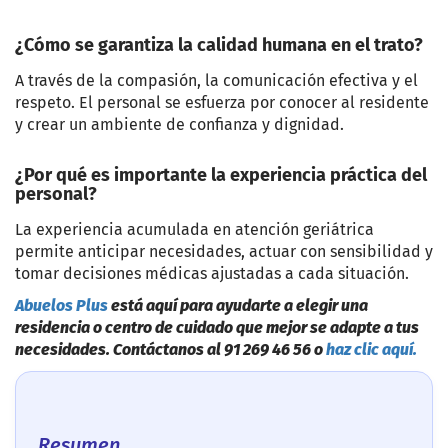
¿Cómo se garantiza la calidad humana en el trato?
A través de la compasión, la comunicación efectiva y el
respeto. El personal se esfuerza por conocer al residente
y crear un ambiente de confianza y dignidad.
¿Por qué es importante la experiencia práctica del
personal?
La experiencia acumulada en atención geriátrica
permite anticipar necesidades, actuar con sensibilidad y
tomar decisiones médicas ajustadas a cada situación.
Abuelos Plus
está aquí para ayudarte a elegir una
residencia o centro de cuidado que mejor se adapte a tus
necesidades. Contáctanos al 91 269 46 56 o
haz clic aquí.
Resumen