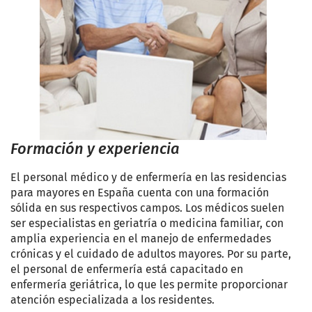
Formación y experiencia
El personal médico y de enfermería en las residencias
para mayores en España cuenta con una formación
sólida en sus respectivos campos. Los médicos suelen
ser especialistas en geriatría o medicina familiar, con
amplia experiencia en el manejo de enfermedades
crónicas y el cuidado de adultos mayores. Por su parte,
el personal de enfermería está capacitado en
enfermería geriátrica, lo que les permite proporcionar
atención especializada a los residentes.