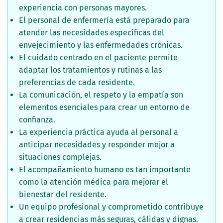
experiencia con personas mayores.
El personal de enfermería está preparado para
atender las necesidades específicas del
envejecimiento y las enfermedades crónicas.
El cuidado centrado en el paciente permite
adaptar los tratamientos y rutinas a las
preferencias de cada residente.
La comunicación, el respeto y la empatía son
elementos esenciales para crear un entorno de
confianza.
La experiencia práctica ayuda al personal a
anticipar necesidades y responder mejor a
situaciones complejas.
El acompañamiento humano es tan importante
como la atención médica para mejorar el
bienestar del residente.
Un equipo profesional y comprometido contribuye
a crear residencias más seguras, cálidas y dignas.