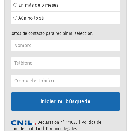
En más de 3 meses
Aún no lo sé
Datos de contacto para recibir mi selección:
Iniciar mi búsqueda
Declaration n° 141035 |
Politica de
confidencialidad
|
Términos legales