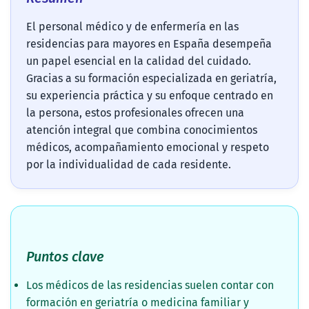
El personal médico y de enfermería en las
residencias para mayores en España desempeña
un papel esencial en la calidad del cuidado.
Gracias a su formación especializada en geriatría,
su experiencia práctica y su enfoque centrado en
la persona, estos profesionales ofrecen una
atención integral que combina conocimientos
médicos, acompañamiento emocional y respeto
por la individualidad de cada residente.
Puntos clave
Los médicos de las residencias suelen contar con
formación en geriatría o medicina familiar y