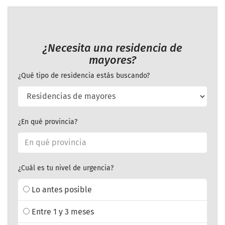
¿Necesita una residencia de
mayores?
¿Qué tipo de residencia estás buscando?
¿En qué provincia?
¿Cuál es tu nivel de urgencia?
Lo antes posible
Entre 1 y 3 meses