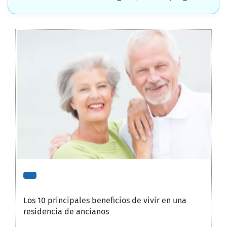
Los 10 principales beneficios de vivir en una
residencia de ancianos