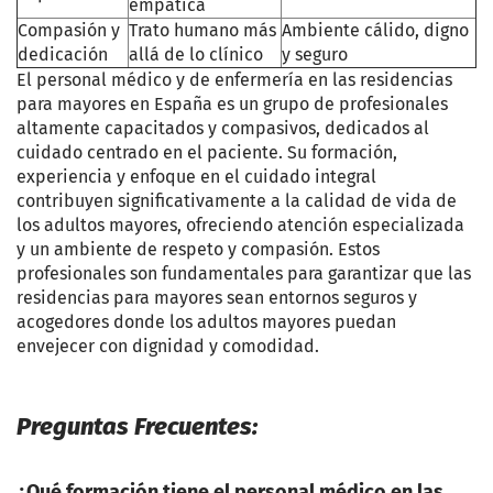
empática
Compasión y
Trato humano más
Ambiente cálido, digno
dedicación
allá de lo clínico
y seguro
El personal médico y de enfermería en las residencias
para mayores en España es un grupo de profesionales
altamente capacitados y compasivos, dedicados al
cuidado centrado en el paciente. Su formación,
experiencia y enfoque en el cuidado integral
contribuyen significativamente a la calidad de vida de
los adultos mayores, ofreciendo atención especializada
y un ambiente de respeto y compasión. Estos
profesionales son fundamentales para garantizar que las
residencias para mayores sean entornos seguros y
acogedores donde los adultos mayores puedan
envejecer con dignidad y comodidad.
Preguntas Frecuentes:
¿Qué formación tiene el personal médico en las