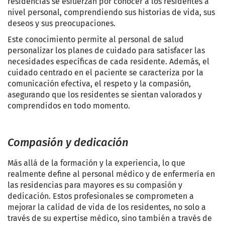
residencias se esfuerzan por conocer a los residentes a
nivel personal, comprendiendo sus historias de vida, sus
deseos y sus preocupaciones.
Este conocimiento permite al personal de salud
personalizar los planes de cuidado para satisfacer las
necesidades específicas de cada residente. Además, el
cuidado centrado en el paciente se caracteriza por la
comunicación efectiva, el respeto y la compasión,
asegurando que los residentes se sientan valorados y
comprendidos en todo momento.
Compasión y dedicación
Más allá de la formación y la experiencia, lo que
realmente define al personal médico y de enfermería en
las residencias para mayores es su compasión y
dedicación. Estos profesionales se comprometen a
mejorar la calidad de vida de los residentes, no solo a
través de su expertise médico, sino también a través de