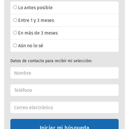
Lo antes posible
Entre 1 y 3 meses
En más de 3 meses
Aún no lo sé
Datos de contacto para recibir mi selección:
Iniciar mi búsqueda