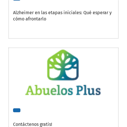
Alzheimer en las etapas iniciales: Qué esperar y
cómo afrontarlo
Contáctenos gratis!