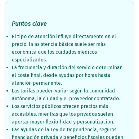
Puntos clave
El tipo de atención influye directamente en el
precio: la asistencia básica suele ser más
económica que los cuidados médicos
especializados.
La frecuencia y duración del servicio determinan
el coste final, desde ayudas por horas hasta
atención permanente.
Las tarifas pueden variar según la comunidad
autónoma, la ciudad y el proveedor contratado.
Los servicios públicos ofrecen precios más
accesibles, mientras que los privados suelen
aportar mayor flexibilidad y personalización.
Las ayudas de la Ley de Dependencia, seguros,
financiación privada y beneficios fiscales pueden