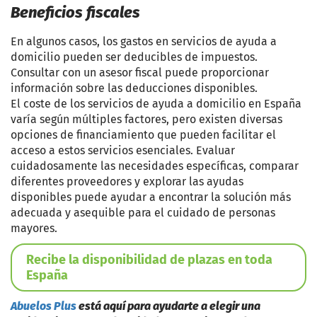
Beneficios fiscales
En algunos casos, los gastos en servicios de ayuda a
domicilio pueden ser deducibles de impuestos.
Consultar con un asesor fiscal puede proporcionar
información sobre las deducciones disponibles.
El coste de los servicios de ayuda a domicilio en España
varía según múltiples factores, pero existen diversas
opciones de financiamiento que pueden facilitar el
acceso a estos servicios esenciales. Evaluar
cuidadosamente las necesidades específicas, comparar
diferentes proveedores y explorar las ayudas
disponibles puede ayudar a encontrar la solución más
adecuada y asequible para el cuidado de personas
mayores.
Recibe la disponibilidad de plazas en toda
España
Abuelos Plus
está aquí para ayudarte a elegir una