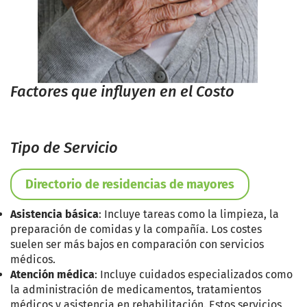
Factores que influyen en el Costo
Tipo de Servicio
Directorio de residencias de mayores
Asistencia básica
: Incluye tareas como la limpieza, la
preparación de comidas y la compañía. Los costes
suelen ser más bajos en comparación con servicios
médicos.
Atención médica
: Incluye cuidados especializados como
la administración de medicamentos, tratamientos
médicos y asistencia en rehabilitación. Estos servicios