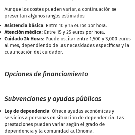
Aunque los costes pueden variar, a continuación se
presentan algunos rangos estimados:
Asistencia básica
: Entre 10 y 15 euros por hora.
Atención médica
: Entre 15 y 25 euros por hora.
Cuidado 24 Horas
: Puede oscilar entre 1,500 y 3,000 euros
al mes, dependiendo de las necesidades específicas y la
cualificación del cuidador.
Opciones de financiamiento
Subvenciones y ayudas públicas
Ley de dependencia
: Ofrece ayudas económicas y
servicios a personas en situación de dependencia. Las
prestaciones pueden variar según el grado de
dependencia y la comunidad autónoma.