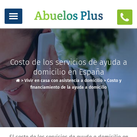
Costo de los servicios de ayuda a
domicilio en España
>
Vivir en casa con asistencia a domicilio
>
Costo y
financiamiento de la ayuda a domicilio