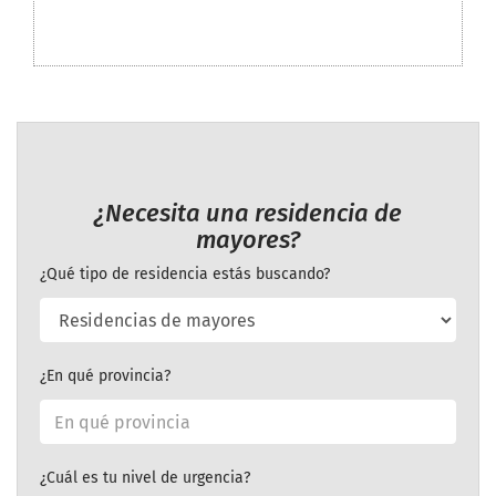
¿Necesita una residencia de
mayores?
¿Qué tipo de residencia estás buscando?
¿En qué provincia?
¿Cuál es tu nivel de urgencia?