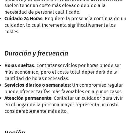
suelen tener un coste más elevado debido a la
necesidad de personal cualificado.
Cuidado 24 Horas
: Requiere la presencia continua de un
cuidador, lo cual incrementa significativamente los
costes.
Duración y frecuencia
Horas sueltas
: Contratar servicios por horas puede ser
más económico, pero el coste total dependerá de la
cantidad de horas necesarias.
Servicios diarios o semanales
: Un compromiso regular
puede ofrecer tarifas más favorables en algunos casos.
Atención permanente
: Contratar un cuidador para vivir
en el hogar de la persona mayor representa un coste
considerablemente más alto.
Región