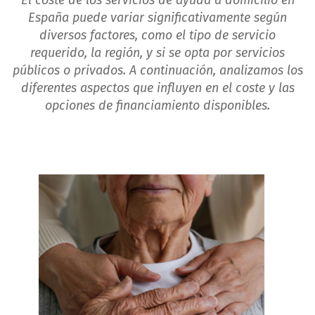
El coste de los servicios de ayuda a domicilio en
España puede variar significativamente según
diversos factores, como el tipo de servicio
requerido, la región, y si se opta por servicios
públicos o privados. A continuación, analizamos los
diferentes aspectos que influyen en el coste y las
opciones de financiamiento disponibles.