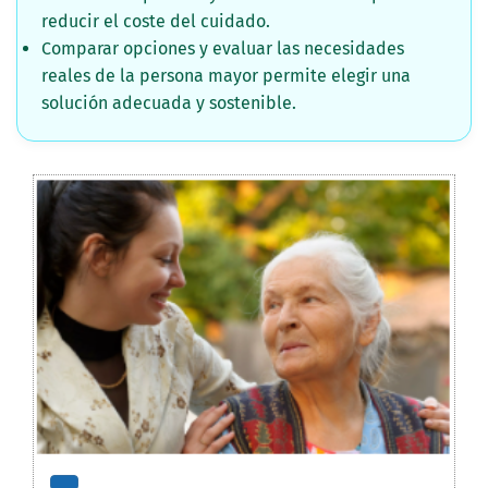
reducir el coste del cuidado.
Comparar opciones y evaluar las necesidades
reales de la persona mayor permite elegir una
solución adecuada y sostenible.