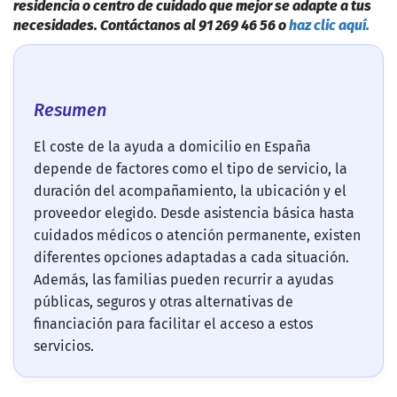
residencia o centro de cuidado que mejor se adapte a tus
necesidades. Contáctanos al 91 269 46 56 o
haz clic aquí.
Resumen
El coste de la ayuda a domicilio en España
depende de factores como el tipo de servicio, la
duración del acompañamiento, la ubicación y el
proveedor elegido. Desde asistencia básica hasta
cuidados médicos o atención permanente, existen
diferentes opciones adaptadas a cada situación.
Además, las familias pueden recurrir a ayudas
públicas, seguros y otras alternativas de
financiación para facilitar el acceso a estos
servicios.