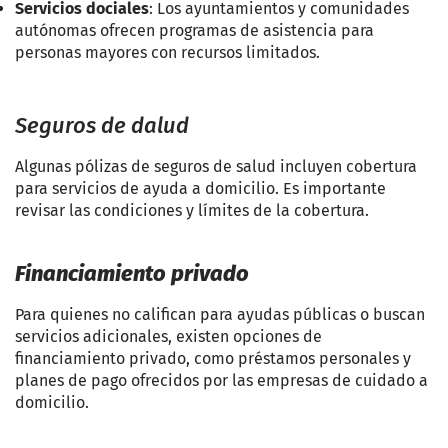
Servicios dociales
: Los ayuntamientos y comunidades
autónomas ofrecen programas de asistencia para
personas mayores con recursos limitados.
Seguros de dalud
Algunas pólizas de seguros de salud incluyen cobertura
para servicios de ayuda a domicilio. Es importante
revisar las condiciones y límites de la cobertura.
Financiamiento privado
Para quienes no califican para ayudas públicas o buscan
servicios adicionales, existen opciones de
financiamiento privado, como préstamos personales y
planes de pago ofrecidos por las empresas de cuidado a
domicilio.