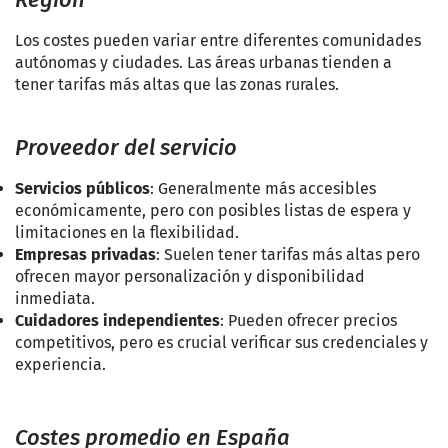
Los costes pueden variar entre diferentes comunidades
autónomas y ciudades. Las áreas urbanas tienden a
tener tarifas más altas que las zonas rurales.
Proveedor del servicio
Servicios públicos
: Generalmente más accesibles
económicamente, pero con posibles listas de espera y
limitaciones en la flexibilidad.
Empresas privadas
: Suelen tener tarifas más altas pero
ofrecen mayor personalización y disponibilidad
inmediata.
Cuidadores independientes
: Pueden ofrecer precios
competitivos, pero es crucial verificar sus credenciales y
experiencia.
Costes promedio en España