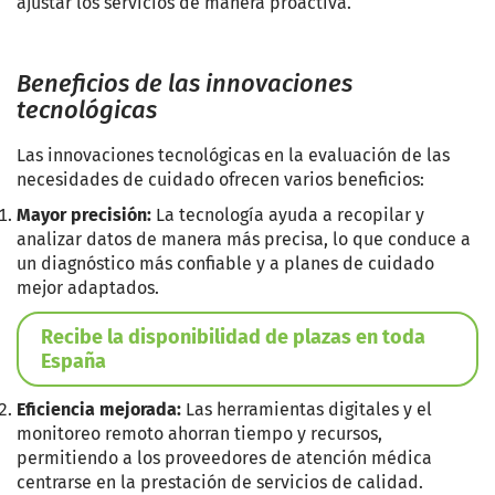
ajustar los servicios de manera proactiva.
Beneficios de las innovaciones
tecnológicas
Las innovaciones tecnológicas en la evaluación de las
necesidades de cuidado ofrecen varios beneficios:
Mayor precisión:
La tecnología ayuda a recopilar y
analizar datos de manera más precisa, lo que conduce a
un diagnóstico más confiable y a planes de cuidado
mejor adaptados.
Recibe la disponibilidad de plazas en toda
España
Eficiencia mejorada:
Las herramientas digitales y el
monitoreo remoto ahorran tiempo y recursos,
permitiendo a los proveedores de atención médica
centrarse en la prestación de servicios de calidad.