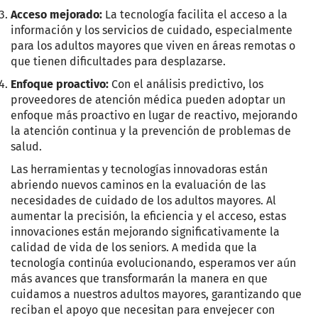
Acceso mejorado:
La tecnología facilita el acceso a la
información y los servicios de cuidado, especialmente
para los adultos mayores que viven en áreas remotas o
que tienen dificultades para desplazarse.
Enfoque proactivo:
Con el análisis predictivo, los
proveedores de atención médica pueden adoptar un
enfoque más proactivo en lugar de reactivo, mejorando
la atención continua y la prevención de problemas de
salud.
Las herramientas y tecnologías innovadoras están
abriendo nuevos caminos en la evaluación de las
necesidades de cuidado de los adultos mayores. Al
aumentar la precisión, la eficiencia y el acceso, estas
innovaciones están mejorando significativamente la
calidad de vida de los seniors. A medida que la
tecnología continúa evolucionando, esperamos ver aún
más avances que transformarán la manera en que
cuidamos a nuestros adultos mayores, garantizando que
reciban el apoyo que necesitan para envejecer con