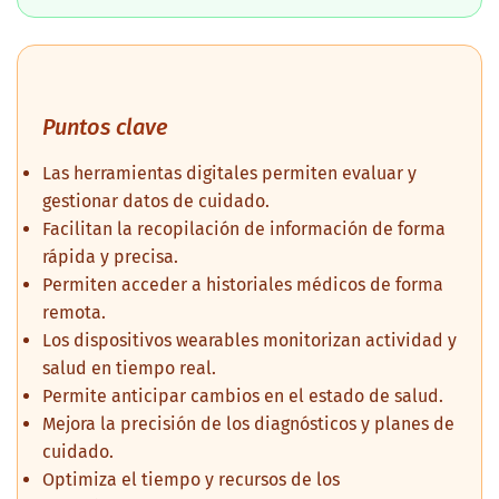
Puntos clave
Las herramientas digitales permiten evaluar y
gestionar datos de cuidado.
Facilitan la recopilación de información de forma
rápida y precisa.
Permiten acceder a historiales médicos de forma
remota.
Los dispositivos wearables monitorizan actividad y
salud en tiempo real.
Permite anticipar cambios en el estado de salud.
Mejora la precisión de los diagnósticos y planes de
cuidado.
Optimiza el tiempo y recursos de los