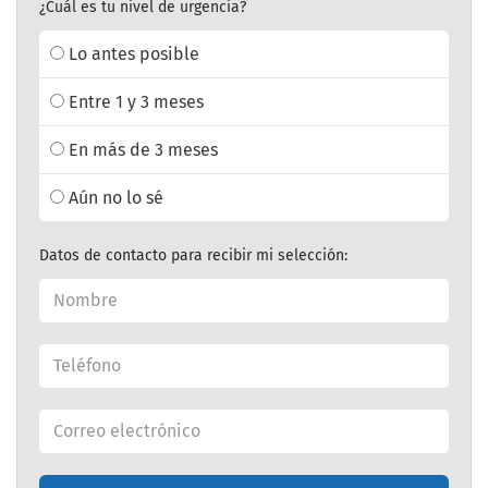
¿Cuál es tu nivel de urgencia?
Lo antes posible
Entre 1 y 3 meses
En más de 3 meses
Aún no lo sé
Datos de contacto para recibir mi selección: