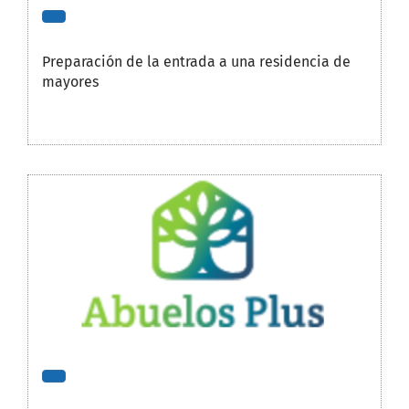
Preparación de la entrada a una residencia de
mayores