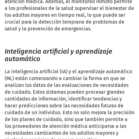
atención médica. Además, el monitoreo remoto permite
a los profesionales de la salud supervisar el bienestar de
los adultos mayores en tiempo real, lo que puede ser
crucial para la detección temprana de problemas de
salud y la prevención de emergencias.
Inteligencia artificial y aprendizaje
automático
La inteligencia artificial (IA) y el aprendizaje automático
(ML) están comenzando a cambiar la forma en que se
analizan los datos de las evaluaciones de necesidades
de cuidado. Estos sistemas pueden procesar grandes
cantidades de información, identificar tendencias y
hacer predicciones sobre las necesidades futuras de
cuidado de un individuo. Esto no solo mejora la precisión
de los planes de cuidado, sino que también permite a
los proveedores de atención médica anticiparse a las
necesidades cambiantes de los adultos mayores y