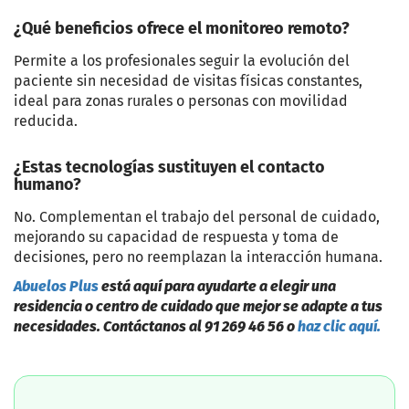
¿Qué beneficios ofrece el monitoreo remoto?
Permite a los profesionales seguir la evolución del
paciente sin necesidad de visitas físicas constantes,
ideal para zonas rurales o personas con movilidad
reducida.
¿Estas tecnologías sustituyen el contacto
humano?
No. Complementan el trabajo del personal de cuidado,
mejorando su capacidad de respuesta y toma de
decisiones, pero no reemplazan la interacción humana.
Abuelos Plus
está aquí para ayudarte a elegir una
residencia o centro de cuidado que mejor se adapte a tus
necesidades. Contáctanos al 91 269 46 56 o
haz clic aquí.