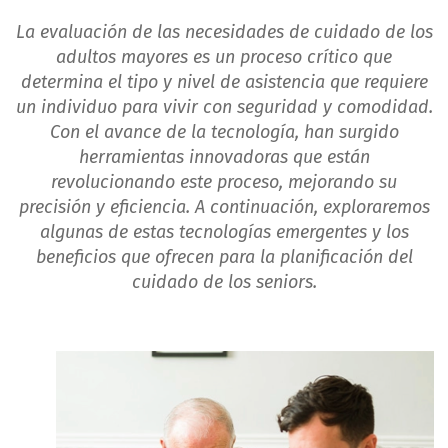
La evaluación de las necesidades de cuidado de los
adultos mayores es un proceso crítico que
determina el tipo y nivel de asistencia que requiere
un individuo para vivir con seguridad y comodidad.
Con el avance de la tecnología, han surgido
herramientas innovadoras que están
revolucionando este proceso, mejorando su
precisión y eficiencia. A continuación, exploraremos
algunas de estas tecnologías emergentes y los
beneficios que ofrecen para la planificación del
cuidado de los seniors.