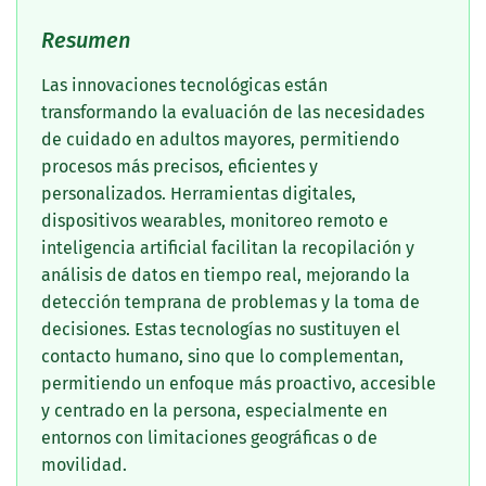
Resumen
Las innovaciones tecnológicas están
transformando la evaluación de las necesidades
de cuidado en adultos mayores, permitiendo
procesos más precisos, eficientes y
personalizados. Herramientas digitales,
dispositivos wearables, monitoreo remoto e
inteligencia artificial facilitan la recopilación y
análisis de datos en tiempo real, mejorando la
detección temprana de problemas y la toma de
decisiones. Estas tecnologías no sustituyen el
contacto humano, sino que lo complementan,
permitiendo un enfoque más proactivo, accesible
y centrado en la persona, especialmente en
entornos con limitaciones geográficas o de
movilidad.