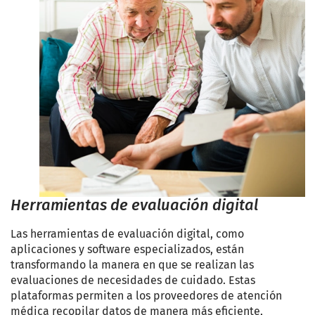
Herramientas de evaluación digital
Las herramientas de evaluación digital, como
aplicaciones y software especializados, están
transformando la manera en que se realizan las
evaluaciones de necesidades de cuidado. Estas
plataformas permiten a los proveedores de atención
médica recopilar datos de manera más eficiente,