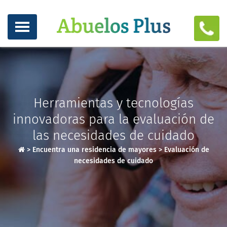
Herramientas y tecnologías
innovadoras para la evaluación de
las necesidades de cuidado
>
Encuentra una residencia de mayores
>
Evaluación de
necesidades de cuidado