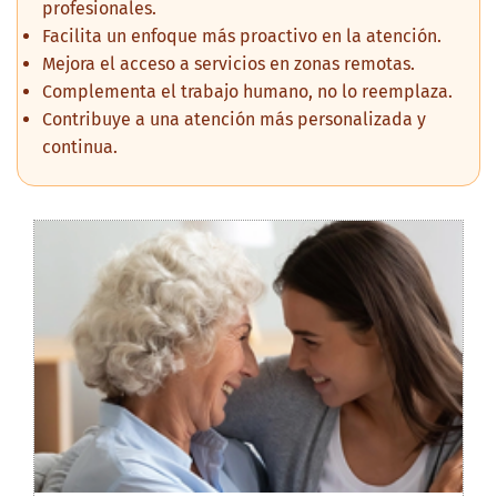
profesionales.
Facilita un enfoque más proactivo en la atención.
Mejora el acceso a servicios en zonas remotas.
Complementa el trabajo humano, no lo reemplaza.
Contribuye a una atención más personalizada y
continua.