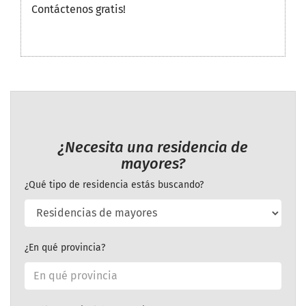
Contáctenos gratis!
¿Necesita una residencia de
mayores?
¿Qué tipo de residencia estás buscando?
¿En qué provincia?