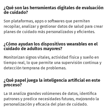
¿Qué son las herramientas digitales de evaluación
de cuidado?
Son plataformas, apps o softwares que permiten
recopilar, analizar y gestionar datos de salud para crear
planes de cuidado más personalizados y eficientes.
¿Cómo ayudan los dispositivos wearables en el
cuidado de adultos mayores?
Monitorizan signos vitales, actividad física y sueño en
tiempo real, lo que permite una supervisión continua y
detección temprana de problemas.
¿Qué papel juega la inteligencia artificial en este
proceso?
La IA analiza grandes volúmenes de datos, identifica
patrones y predice necesidades futuras, mejorando la
personalización y eficacia del plan de cuidado.