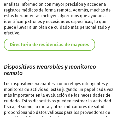
analizar información con mayor precisión y acceder a
registros médicos de forma remota. Además, muchas de
estas herramientas incluyen algoritmos que ayudan a
identificar patrones y necesidades específicas, lo que
puede llevar a un plan de cuidado más personalizado y
efectivo.
Directorio de residencias de mayores
Dispositivos wearables y monitoreo
remoto
Los dispositivos wearables, como relojes inteligentes y
monitores de actividad, están jugando un papel cada vez
más importante en la evaluación de las necesidades de
cuidado. Estos dispositivos pueden rastrear la actividad
física, el sueño, la dieta y otros indicadores de salud,
proporcionando datos valiosos para los proveedores de