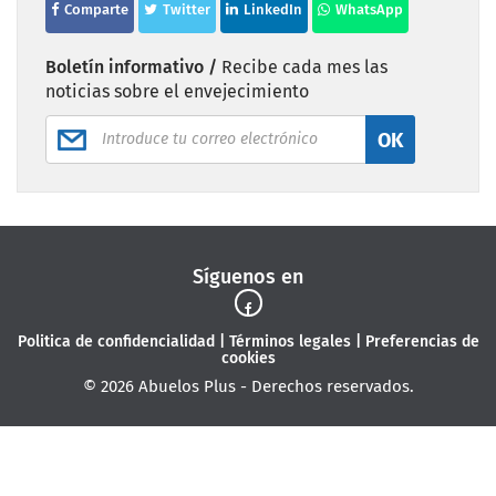
Comparte
Twitter
LinkedIn
WhatsApp
Boletín informativo /
Recibe cada mes las
noticias sobre el envejecimiento
OK
Síguenos en
Politica de confidencialidad
|
Términos legales
|
Preferencias de
cookies
© 2026 Abuelos Plus - Derechos reservados.