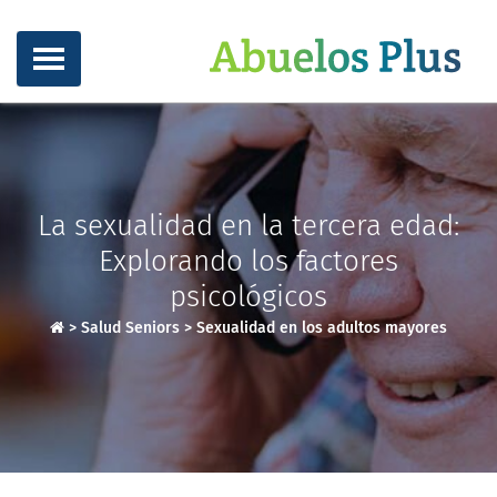
La sexualidad en la tercera edad:
Explorando los factores
psicológicos
>
Salud Seniors
>
Sexualidad en los adultos mayores