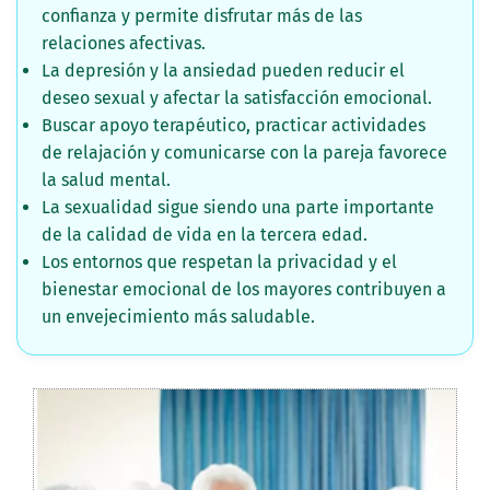
confianza y permite disfrutar más de las
relaciones afectivas.
La depresión y la ansiedad pueden reducir el
deseo sexual y afectar la satisfacción emocional.
Buscar apoyo terapéutico, practicar actividades
de relajación y comunicarse con la pareja favorece
la salud mental.
La sexualidad sigue siendo una parte importante
de la calidad de vida en la tercera edad.
Los entornos que respetan la privacidad y el
bienestar emocional de los mayores contribuyen a
un envejecimiento más saludable.