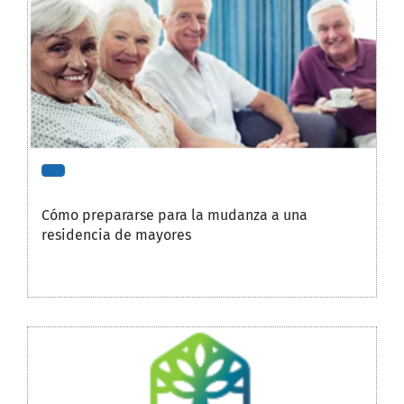
Cómo prepararse para la mudanza a una
residencia de mayores