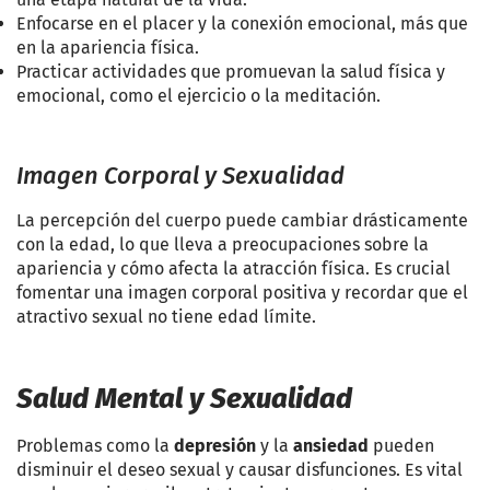
Enfocarse en el placer y la conexión emocional, más que
en la apariencia física.
Practicar actividades que promuevan la salud física y
emocional, como el ejercicio o la meditación.
Imagen Corporal y Sexualidad
La percepción del cuerpo puede cambiar drásticamente
con la edad, lo que lleva a preocupaciones sobre la
apariencia y cómo afecta la atracción física. Es crucial
fomentar una imagen corporal positiva y recordar que el
atractivo sexual no tiene edad límite.
Salud Mental y Sexualidad
Problemas como la
depresión
y la
ansiedad
pueden
disminuir el deseo sexual y causar disfunciones. Es vital