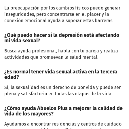
La preocupación por los cambios físicos puede generar
inseguridades, pero concentrarse en el placer y la
conexión emocional ayuda a superar estas barreras.
¿Qué puedo hacer si la depresión está afectando
mi vida sexual?
Busca ayuda profesional, habla con tu pareja y realiza
actividades que promuevan la salud mental.
¿Es normal tener vida sexual activa en la tercera
edad?
Sí, la sexualidad es un derecho de por vida y puede ser
plena y satisfactoria en todas las etapas de la vida.
¿Cómo ayuda Abuelos Plus a mejorar la calidad de
vida de los mayores?
Ayudamos a encontrar residencias y centros de cuidado