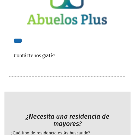
Contáctenos gratis!
¿Necesita una residencia de
mayores?
¿Qué tipo de residencia estás buscando?