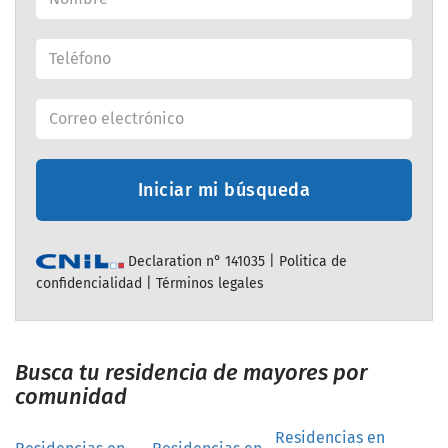
Iniciar mi búsqueda
Declaration n° 141035 |
Politica de
confidencialidad
|
Términos legales
Busca tu residencia de mayores por
comunidad
Residencias en