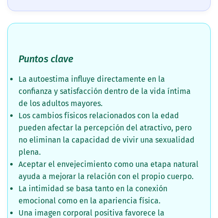
Puntos clave
La autoestima influye directamente en la
confianza y satisfacción dentro de la vida íntima
de los adultos mayores.
Los cambios físicos relacionados con la edad
pueden afectar la percepción del atractivo, pero
no eliminan la capacidad de vivir una sexualidad
plena.
Aceptar el envejecimiento como una etapa natural
ayuda a mejorar la relación con el propio cuerpo.
La intimidad se basa tanto en la conexión
emocional como en la apariencia física.
Una imagen corporal positiva favorece la