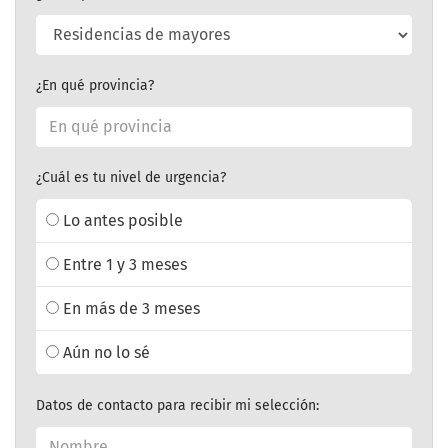
¿En qué provincia?
¿Cuál es tu nivel de urgencia?
Lo antes posible
Entre 1 y 3 meses
En más de 3 meses
Aún no lo sé
Datos de contacto para recibir mi selección: