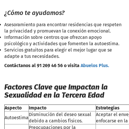
¿Cómo te ayudamos?
Asesoramiento para encontrar residencias que respeten
la privacidad y promuevan la conexión emocional.
Información sobre centros que ofrezcan apoyo
psicológico y actividades que fomenten la autoestima.
Servicios gratuitos para elegir el mejor lugar que se
adapte a tus necesidades.
Contáctanos al 91 269 46 56 o visita
Abuelos Plus.
Factores Clave que Impactan la
Sexualidad en la Tercera Edad
Aspecto
Impacto
Estrategias
Disminución del deseo sexual
Aceptar el enve
Autoestima
debido a cambios físicos.
enfocarse en la
Preocupaciones por la