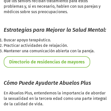
que los seniors reciban tratamiento para estos
problemas y, si es necesario, hablen con sus parejas y
médicos sobre sus preocupaciones.
Estrategias para Mejorar la Salud Mental:
Buscar apoyo terapéutico.
Practicar actividades de relajación.
Mantener una comunicación abierta con la pareja.
Directorio de residencias de mayores
Cómo Puede Ayudarte Abuelos Plus
En Abuelos Plus, entendemos la importancia de abordar
la sexualidad en la tercera edad como una parte integral
de la calidad de vida.