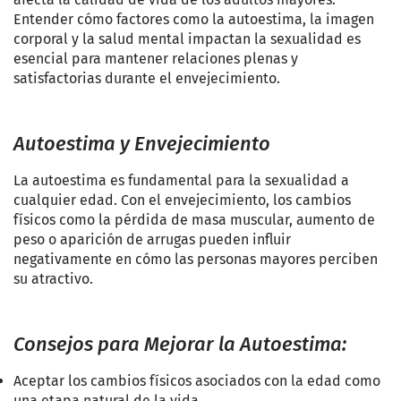
Entender cómo factores como la autoestima, la imagen
corporal y la salud mental impactan la sexualidad es
esencial para mantener relaciones plenas y
satisfactorias durante el envejecimiento.
Autoestima y Envejecimiento
La autoestima es fundamental para la sexualidad a
cualquier edad. Con el envejecimiento, los cambios
físicos como la pérdida de masa muscular, aumento de
peso o aparición de arrugas pueden influir
negativamente en cómo las personas mayores perciben
su atractivo.
Consejos para Mejorar la Autoestima:
Aceptar los cambios físicos asociados con la edad como
una etapa natural de la vida.