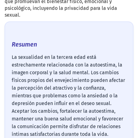
que promuevan el bienestar físico, emocional y
psicológico, incluyendo la privacidad para la vida
sexual.
Resumen
La sexualidad en la tercera edad está
estrechamente relacionada con la autoestima, la
imagen corporal y la salud mental. Los cambios
físicos propios del envejecimiento pueden afectar
la percepción del atractivo y la confianza,
mientras que problemas como la ansiedad o la
depresión pueden influir en el deseo sexual.
Aceptar los cambios, fortalecer la autoestima,
mantener una buena salud emocional y favorecer
la comunicación permite disfrutar de relaciones
íntimas satisfactorias durante toda la vida.