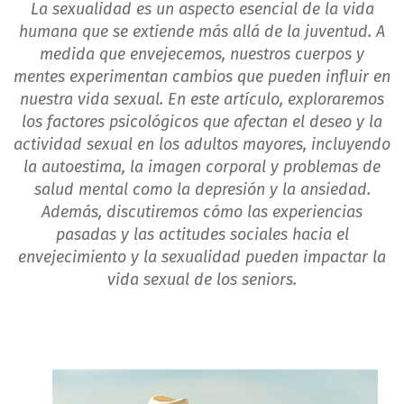
La sexualidad es un aspecto esencial de la vida
humana que se extiende más allá de la juventud. A
medida que envejecemos, nuestros cuerpos y
mentes experimentan cambios que pueden influir en
nuestra vida sexual. En este artículo, exploraremos
los factores psicológicos que afectan el deseo y la
actividad sexual en los adultos mayores, incluyendo
la autoestima, la imagen corporal y problemas de
salud mental como la depresión y la ansiedad.
Además, discutiremos cómo las experiencias
pasadas y las actitudes sociales hacia el
envejecimiento y la sexualidad pueden impactar la
vida sexual de los seniors.