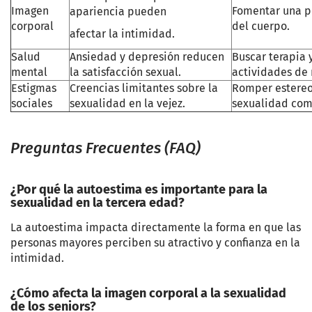
Imagen
Fomentar una p
apariencia pueden
corporal
del cuerpo.
afectar la intimidad.
Salud
Ansiedad y depresión reducen
Buscar terapia 
mental
la satisfacción sexual.
actividades de 
Estigmas
Creencias limitantes sobre la
Romper estereot
sociales
sexualidad en la vejez.
sexualidad com
Preguntas Frecuentes (FAQ)
¿Por qué la autoestima es importante para la
sexualidad en la tercera edad?
La autoestima impacta directamente la forma en que las
personas mayores perciben su atractivo y confianza en la
intimidad.
¿Cómo afecta la imagen corporal a la sexualidad
de los seniors?