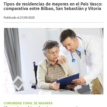
Tipos de residencias de mayores en el País Vasco:
comparativa entre Bilbao, San Sebastián y Vitoria
Publicado el 21/09/2025
COMUNIDAD FORAL DE NAVARRA