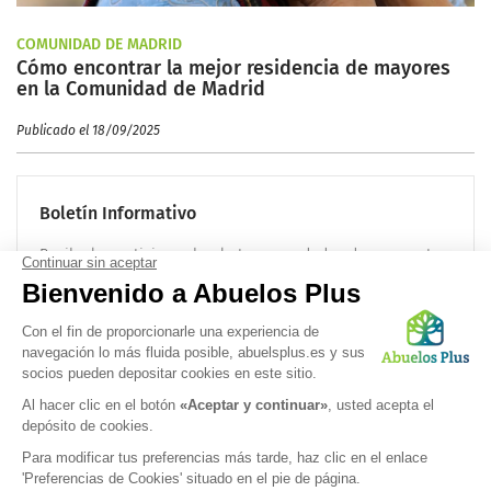
COMUNIDAD DE MADRID
Cómo encontrar la mejor residencia de mayores
en la Comunidad de Madrid
Publicado el 18/09/2025
Boletín Informativo
Recibe las noticias sobre la tercera edad cada mes en tu
correo electrónico:
OK