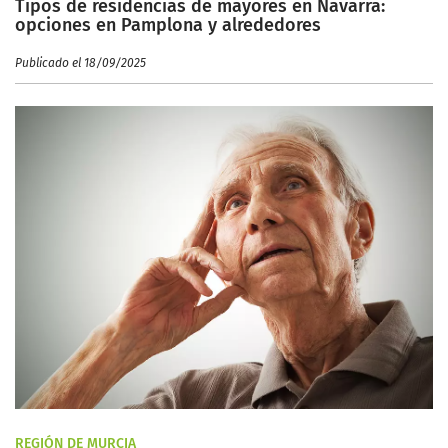
Tipos de residencias de mayores en Navarra:
opciones en Pamplona y alrededores
Publicado el 18/09/2025
REGIÓN DE MURCIA