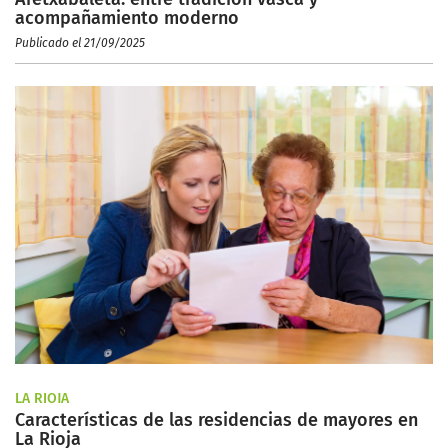
acompañamiento moderno
Publicado el 21/09/2025
LA RIOJA
Características de las residencias de mayores en
La Rioja