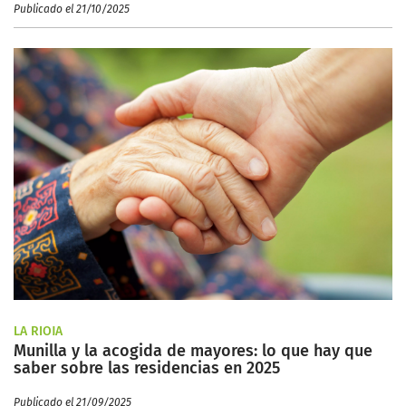
Publicado el 21/10/2025
LA RIOJA
Munilla y la acogida de mayores: lo que hay que
saber sobre las residencias en 2025
Publicado el 21/09/2025