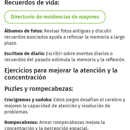
Recuerdos de vida:
Directorio de residencias de mayores
Álbumes de fotos:
Revisar fotos antiguas y discutir
recuerdos asociados ayuda a reforzar la memoria a largo
plazo.
Escritura de diario:
Escribir sobre eventos diarios o
recuerdos del pasado estimula la memoria y la reflexión.
Ejercicios para mejorar la atención y la
concentración
Puzles y rompecabezas:
Crucigramas y sudoku:
Estos juegos desafían el cerebro y
mejoran la capacidad de atención y resolución de
problemas.
Rompecabezas:
Armar rompecabezas mejora la
concentración y la percepción espacial.