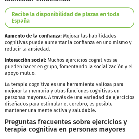
Recibe la disponibilidad de plazas en toda
España
Aumento de la confianza:
Mejorar las habilidades
cognitivas puede aumentar la confianza en uno mismo y
reducir la ansiedad.
Interacción social:
Muchos ejercicios cognitivos se
pueden hacer en grupo, fomentando la socialización y el
apoyo mutuo.
La terapia cognitiva es una herramienta valiosa para
mejorar la memoria y otras funciones cognitivas en
personas mayores. A través de una variedad de ejercicios
diseñados para estimular el cerebro, es posible
mantener una mente activa y saludable.
Preguntas frecuentes sobre ejercicios y
terapia cognitiva en personas mayores