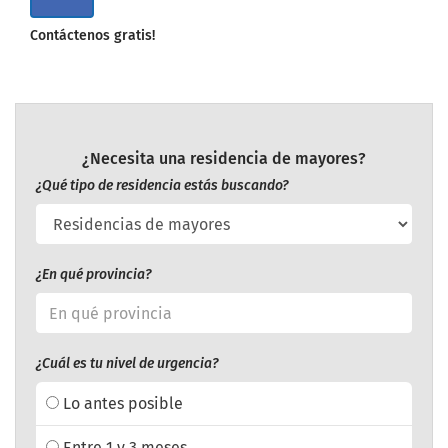
Contáctenos gratis!
¿Necesita una residencia de mayores?
¿Qué tipo de residencia estás buscando?
¿En qué provincia?
¿Cuál es tu nivel de urgencia?
Lo antes posible
Entre 1 y 3 meses