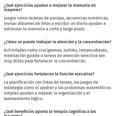
¿Qué ejercicios ayudan a mejorar la memoria en
mayores?
Juegos como tarjetas de parejas, secuencias numéricas,
revisar álbumes de fotos o escribir un diario ayudan a
estimular la memoria a corto y largo plazo.
¿Cómo se puede trabajar la atención y la concentración?
Actividades como crucigramas, sudoku, rompecabezas,
meditación guiada o tareas de atención selectiva son
muy útiles para fortalecer la concentración.
¿Qué ejercicios fortalecen la función ejecutiva?
La planificación con listas de tareas, los juegos de
estrategia como el ajedrez y los problemas matemáticos
simples ayudan a mejorar la organización y el
razonamiento lógico.
¿Qué beneficios aporta la terapia cognitiva a los
mayores?