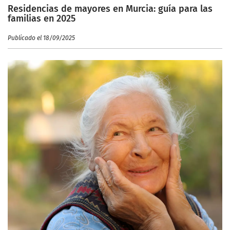
Residencias de mayores en Murcia: guía para las
familias en 2025
Publicado el 18/09/2025