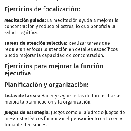
Ejercicios de focalización:
Meditación guiada:
La meditación ayuda a mejorar la
concentración y reduce el estrés, lo que beneficia la
salud cognitiva.
Tareas de atención selectiva:
Realizar tareas que
requieran enfocar la atención en detalles específicos
puede mejorar la capacidad de concentración.
Ejercicios para mejorar la función
ejecutiva
Planificación y organización:
Listas de tareas:
Hacer y seguir listas de tareas diarias
mejora la planificación y la organización.
Juegos de estrategia:
Juegos como el ajedrez o juegos de
mesa estratégicos fomentan el pensamiento crítico y la
toma de decisiones.