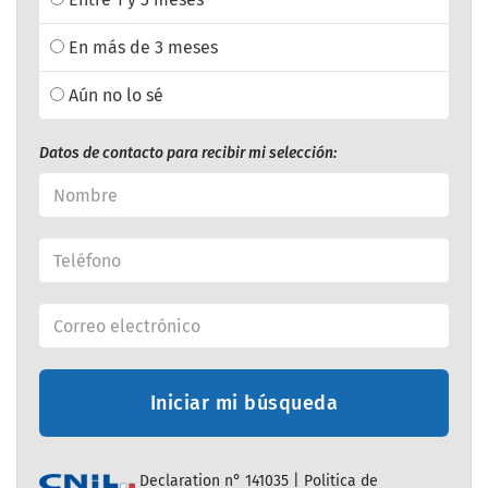
En más de 3 meses
Aún no lo sé
Datos de contacto para recibir mi selección:
Iniciar mi búsqueda
Declaration n° 141035 |
Politica de