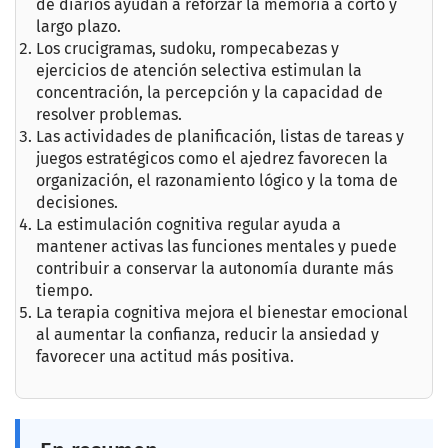
de diarios ayudan a reforzar la memoria a corto y
largo plazo.
Los crucigramas, sudoku, rompecabezas y
ejercicios de atención selectiva estimulan la
concentración, la percepción y la capacidad de
resolver problemas.
Las actividades de planificación, listas de tareas y
juegos estratégicos como el ajedrez favorecen la
organización, el razonamiento lógico y la toma de
decisiones.
La estimulación cognitiva regular ayuda a
mantener activas las funciones mentales y puede
contribuir a conservar la autonomía durante más
tiempo.
La terapia cognitiva mejora el bienestar emocional
al aumentar la confianza, reducir la ansiedad y
favorecer una actitud más positiva.