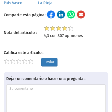
País Vasco
La Rioja
Comparte esta página :
Nota del artículo :
4,3 con 807 opiniones
Califica este artículo :
Enviar
Dejar un comentario o hacer una pregunta :