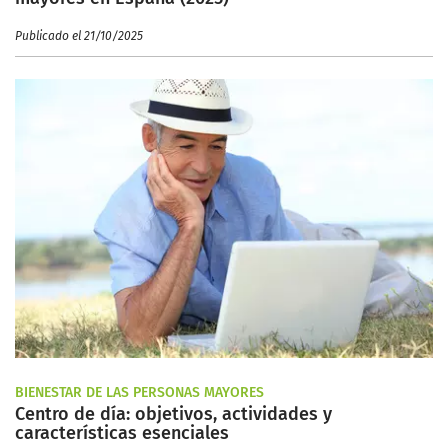
Publicado el 21/10/2025
BIENESTAR DE LAS PERSONAS MAYORES
Centro de día: objetivos, actividades y
características esenciales