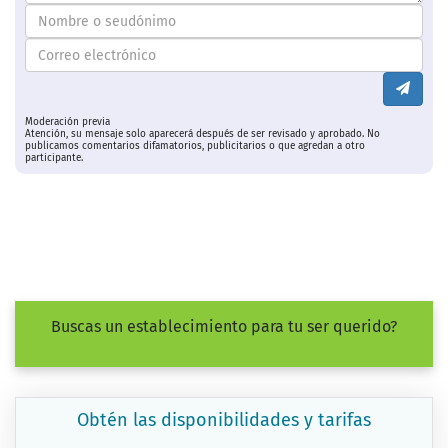
Moderación previa
Atención, su mensaje solo aparecerá después de ser revisado y aprobado. No
publicamos comentarios difamatorios, publicitarios o que agredan a otro
participante.
Buscas un establecimiento para tu ser querido?
Obtén las disponibilidades y tarifas