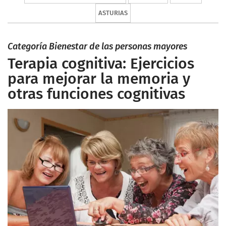
ASTURIAS
Categoría Bienestar de las personas mayores
Terapia cognitiva: Ejercicios
para mejorar la memoria y
otras funciones cognitivas