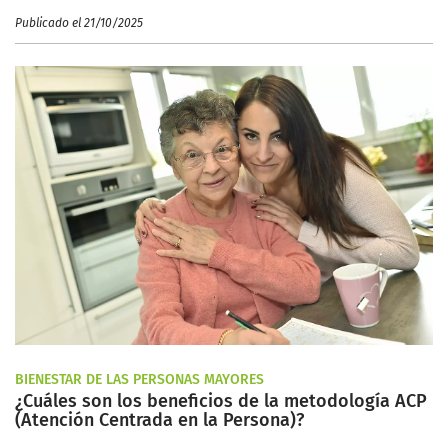
Publicado el 21/10/2025
BIENESTAR DE LAS PERSONAS MAYORES
¿Cuáles son los beneficios de la metodología ACP
(Atención Centrada en la Persona)?