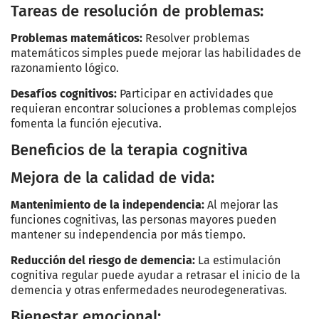
Tareas de resolución de problemas:
Problemas matemáticos:
Resolver problemas
matemáticos simples puede mejorar las habilidades de
razonamiento lógico.
Desafíos cognitivos:
Participar en actividades que
requieran encontrar soluciones a problemas complejos
fomenta la función ejecutiva.
Beneficios de la terapia cognitiva
Mejora de la calidad de vida:
Mantenimiento de la independencia:
Al mejorar las
funciones cognitivas, las personas mayores pueden
mantener su independencia por más tiempo.
Reducción del riesgo de demencia:
La estimulación
cognitiva regular puede ayudar a retrasar el inicio de la
demencia y otras enfermedades neurodegenerativas.
Bienestar emocional: