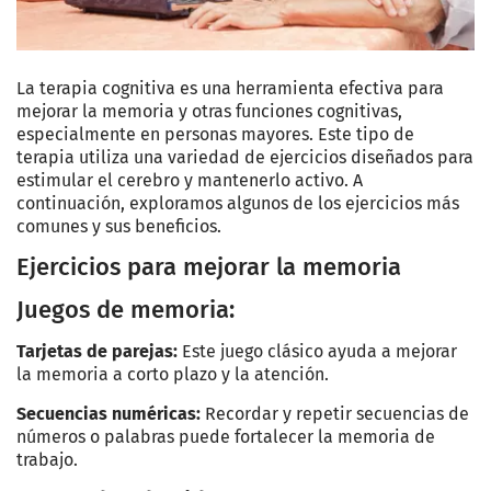
La terapia cognitiva es una herramienta efectiva para
mejorar la memoria y otras funciones cognitivas,
especialmente en personas mayores. Este tipo de
terapia utiliza una variedad de ejercicios diseñados para
estimular el cerebro y mantenerlo activo. A
continuación, exploramos algunos de los ejercicios más
comunes y sus beneficios.
Ejercicios para mejorar la memoria
Juegos de memoria:
Tarjetas de parejas:
Este juego clásico ayuda a mejorar
la memoria a corto plazo y la atención.
Secuencias numéricas:
Recordar y repetir secuencias de
números o palabras puede fortalecer la memoria de
trabajo.