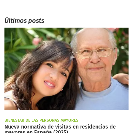
Últimos posts
BIENESTAR DE LAS PERSONAS MAYORES
Nueva normativa de visitas en residencias de
mayores en España (2025)