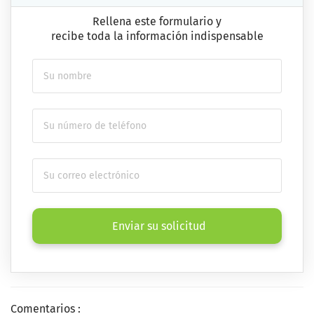
Rellena este formulario y
recibe toda la información indispensable
Enviar su solicitud
Comentarios :