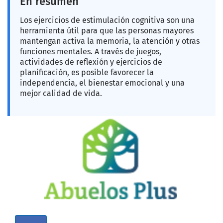
En resumen
Los ejercicios de estimulación cognitiva son una
herramienta útil para que las personas mayores
mantengan activa la memoria, la atención y otras
funciones mentales. A través de juegos,
actividades de reflexión y ejercicios de
planificación, es posible favorecer la
independencia, el bienestar emocional y una
mejor calidad de vida.