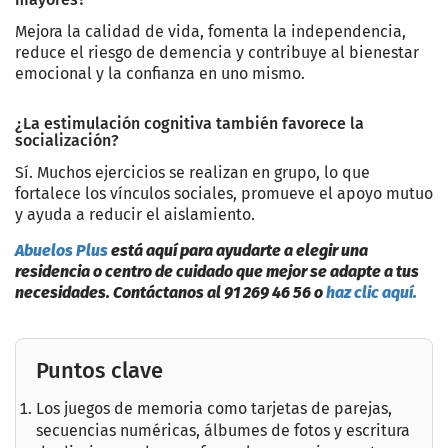
Mejora la calidad de vida, fomenta la independencia,
reduce el riesgo de demencia y contribuye al bienestar
emocional y la confianza en uno mismo.
¿La estimulación cognitiva también favorece la
socialización?
Sí. Muchos ejercicios se realizan en grupo, lo que
fortalece los vínculos sociales, promueve el apoyo mutuo
y ayuda a reducir el aislamiento.
Abuelos Plus
está aquí para ayudarte a elegir una
residencia o centro de cuidado que mejor se adapte a tus
necesidades. Contáctanos al 91 269 46 56 o
haz clic aquí.
Puntos clave
Los juegos de memoria como tarjetas de parejas,
secuencias numéricas, álbumes de fotos y escritura