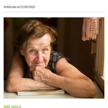
Publicado el 21/09/2025
PAÍS VASCO