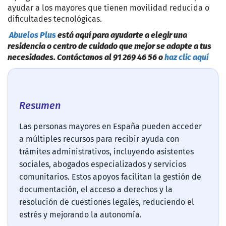
ayudar a los mayores que tienen movilidad reducida o
dificultades tecnológicas.
Abuelos Plus
está aquí para ayudarte a elegir una
residencia o centro de cuidado que mejor se adapte a tus
necesidades. Contáctanos al 91 269 46 56 o
haz clic aquí
Resumen
Las personas mayores en España pueden acceder
a múltiples recursos para recibir ayuda con
trámites administrativos, incluyendo asistentes
sociales, abogados especializados y servicios
comunitarios. Estos apoyos facilitan la gestión de
documentación, el acceso a derechos y la
resolución de cuestiones legales, reduciendo el
estrés y mejorando la autonomía.