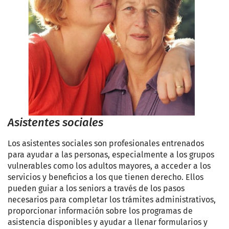
Asistentes sociales
Los asistentes sociales son profesionales entrenados
para ayudar a las personas, especialmente a los grupos
vulnerables como los adultos mayores, a acceder a los
servicios y beneficios a los que tienen derecho. Ellos
pueden guiar a los seniors a través de los pasos
necesarios para completar los trámites administrativos,
proporcionar información sobre los programas de
asistencia disponibles y ayudar a llenar formularios y