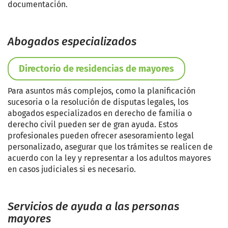
documentación.
Abogados especializados
Directorio de residencias de mayores
Para asuntos más complejos, como la planificación
sucesoria o la resolución de disputas legales, los
abogados especializados en derecho de familia o
derecho civil pueden ser de gran ayuda. Estos
profesionales pueden ofrecer asesoramiento legal
personalizado, asegurar que los trámites se realicen de
acuerdo con la ley y representar a los adultos mayores
en casos judiciales si es necesario.
Servicios de ayuda a las personas
mayores