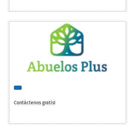
Contáctenos gratis!