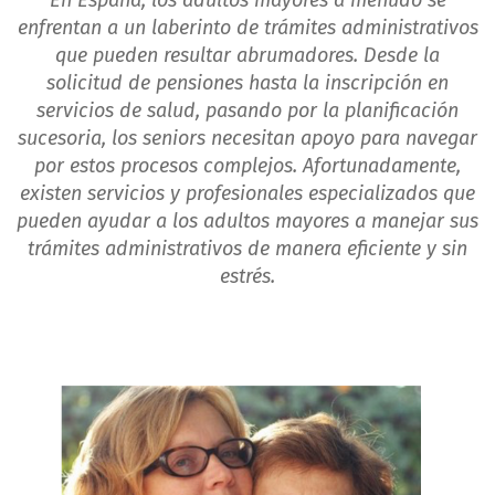
En España, los adultos mayores a menudo se
enfrentan a un laberinto de trámites administrativos
que pueden resultar abrumadores. Desde la
solicitud de pensiones hasta la inscripción en
servicios de salud, pasando por la planificación
sucesoria, los seniors necesitan apoyo para navegar
por estos procesos complejos. Afortunadamente,
existen servicios y profesionales especializados que
pueden ayudar a los adultos mayores a manejar sus
trámites administrativos de manera eficiente y sin
estrés.