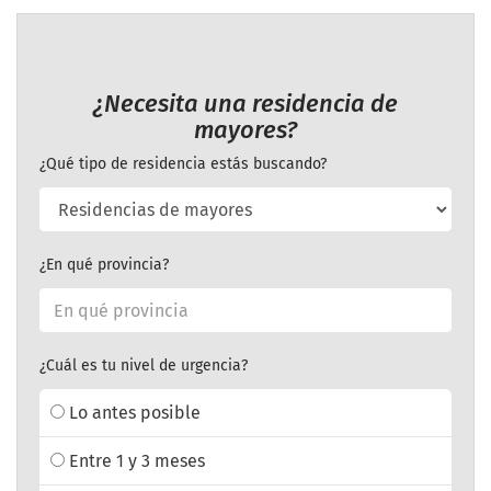
¿Necesita una residencia de
mayores?
¿Qué tipo de residencia estás buscando?
¿En qué provincia?
¿Cuál es tu nivel de urgencia?
Lo antes posible
Entre 1 y 3 meses