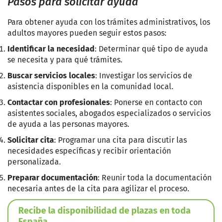
Pasos para solicitar ayuda
Para obtener ayuda con los trámites administrativos, los
adultos mayores pueden seguir estos pasos:
Identificar la necesidad
: Determinar qué tipo de ayuda
se necesita y para qué trámites.
Buscar servicios locales
: Investigar los servicios de
asistencia disponibles en la comunidad local.
Contactar con profesionales
: Ponerse en contacto con
asistentes sociales, abogados especializados o servicios
de ayuda a las personas mayores.
Solicitar cita
: Programar una cita para discutir las
necesidades específicas y recibir orientación
personalizada.
Preparar documentación
: Reunir toda la documentación
necesaria antes de la cita para agilizar el proceso.
Recibe la disponibilidad de plazas en toda
España