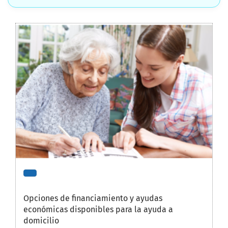
Opciones de financiamiento y ayudas
económicas disponibles para la ayuda a
domicilio