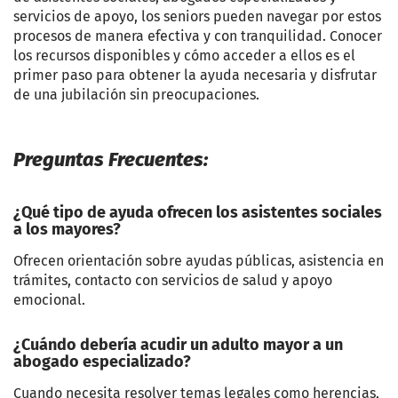
servicios de apoyo, los seniors pueden navegar por estos
procesos de manera efectiva y con tranquilidad. Conocer
los recursos disponibles y cómo acceder a ellos es el
primer paso para obtener la ayuda necesaria y disfrutar
de una jubilación sin preocupaciones.
Preguntas Frecuentes:
¿Qué tipo de ayuda ofrecen los asistentes sociales
a los mayores?
Ofrecen orientación sobre ayudas públicas, asistencia en
trámites, contacto con servicios de salud y apoyo
emocional.
¿Cuándo debería acudir un adulto mayor a un
abogado especializado?
Cuando necesita resolver temas legales como herencias,