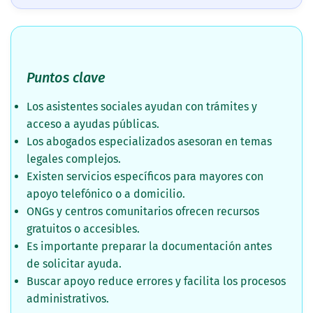
Puntos clave
Los asistentes sociales ayudan con trámites y
acceso a ayudas públicas.
Los abogados especializados asesoran en temas
legales complejos.
Existen servicios específicos para mayores con
apoyo telefónico o a domicilio.
ONGs y centros comunitarios ofrecen recursos
gratuitos o accesibles.
Es importante preparar la documentación antes
de solicitar ayuda.
Buscar apoyo reduce errores y facilita los procesos
administrativos.