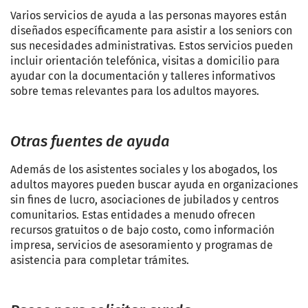
Varios servicios de ayuda a las personas mayores están
diseñados específicamente para asistir a los seniors con
sus necesidades administrativas. Estos servicios pueden
incluir orientación telefónica, visitas a domicilio para
ayudar con la documentación y talleres informativos
sobre temas relevantes para los adultos mayores.
Otras fuentes de ayuda
Además de los asistentes sociales y los abogados, los
adultos mayores pueden buscar ayuda en organizaciones
sin fines de lucro, asociaciones de jubilados y centros
comunitarios. Estas entidades a menudo ofrecen
recursos gratuitos o de bajo costo, como información
impresa, servicios de asesoramiento y programas de
asistencia para completar trámites.