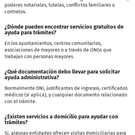
poderes notariales, tutelas, conflictos familiares o
contratos.
¿Dónde pueden encontrar servicios gratuitos de
ayuda para trámites?
En los ayuntamientos, centros comunitarios,
asociaciones de mayores o a través de ONGs que
trabajan con personas mayores.
¿Qué documentación debo llevar para solicitar
ayuda administrativa?
Normalmente DNI, justificantes de ingresos, certificados
médicos (si aplica), y cualquier documento relacionado
con el trámite.
¿Existen servicios a domicilio para ayudar con
trámites?
Sí, algunas entidades ofrecen visitas domiciliarias para