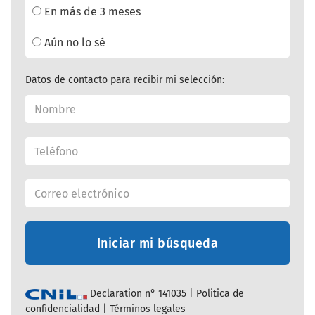
En más de 3 meses
Aún no lo sé
Datos de contacto para recibir mi selección:
Iniciar mi búsqueda
Declaration n° 141035 |
Politica de
confidencialidad
|
Términos legales