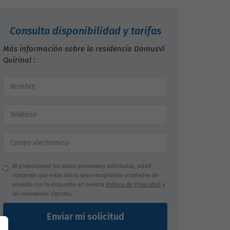
Consulta disponibilidad y tarifas
Más información sobre la residencia DomusVi
Quirinal :
Al proporcionar los datos personales solicitados, usted
consiente que estos datos sean recopilados y tratados de
acuerdo con lo dispuesto en nuestra
Política de Privacidad
y
las normativas vigentes.
Enviar mi solicitud