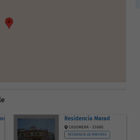
le
oria
Residencia Marad
CASOMERA - 33680
RESIDENCIA DE MAYORES