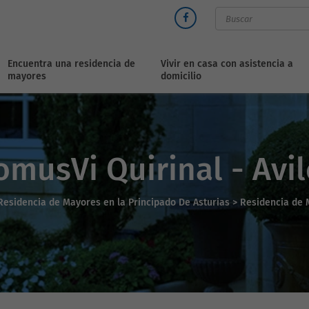
Encuentra una residencia de
Vivir en casa con asistencia a
mayores
domicilio
omusVi Quirinal - Avil
Residencia de Mayores en la Principado De Asturias >
Residencia de 