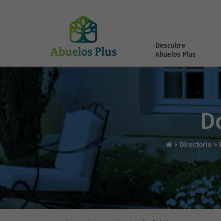
Descubre
Abuelos Plus
D
>
Directorio
>