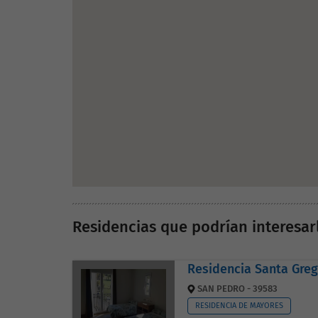
Residencias que podrían interesar
Residencia Santa Greg
SAN PEDRO - 39583
RESIDENCIA DE MAYORES