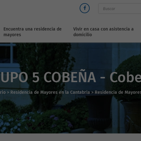
Encuentra una residencia de
Vivir en casa con asistencia a
mayores
domicilio
UPO 5 COBEÑA - Cob
orio
>
Residencia de Mayores en la Cantabria >
Residencia de Mayore