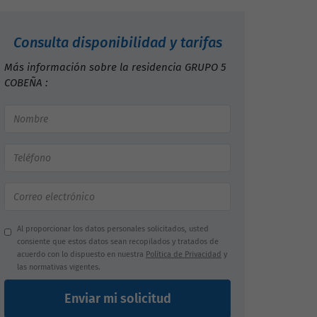
Consulta disponibilidad y tarifas
Más información sobre la residencia GRUPO 5
COBEÑA :
Al proporcionar los datos personales solicitados, usted
consiente que estos datos sean recopilados y tratados de
acuerdo con lo dispuesto en nuestra
Política de Privacidad
y
las normativas vigentes.
Enviar mi solicitud