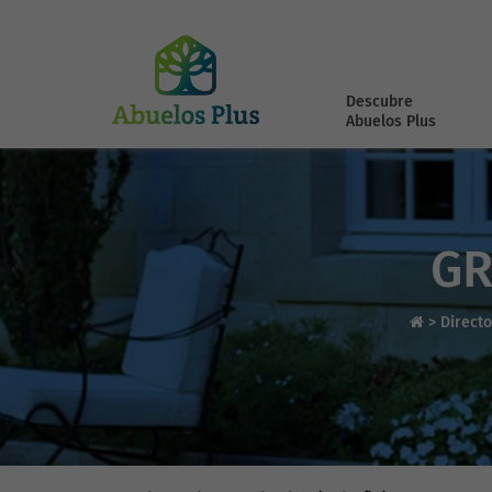
Descubre
Abuelos Plus
GR
>
Direct