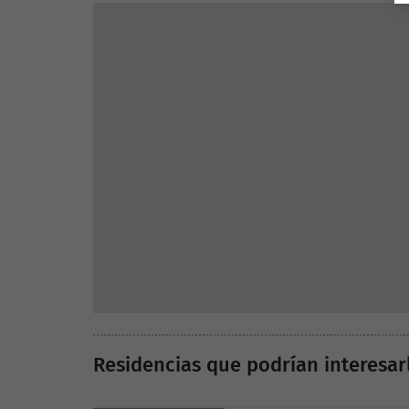
Residencias que podrían interesar