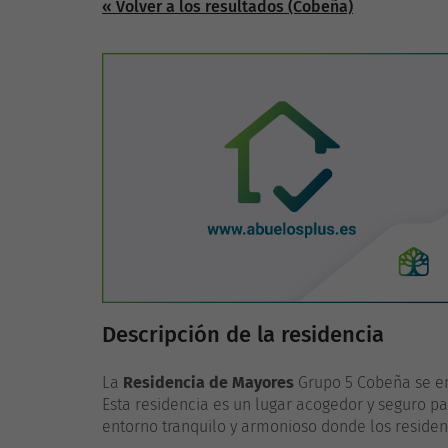
« Volver a los resultados (Cobeña)
Descripción de la residencia
La
Residencia de Mayores
Grupo 5 Cobeña se en
Esta residencia es un lugar acogedor y seguro p
entorno tranquilo y armonioso donde los residen