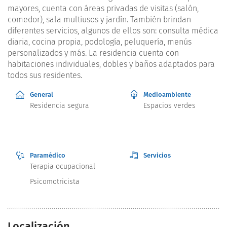
mayores, cuenta con áreas privadas de visitas (salón,
comedor), sala multiusos y jardín. También brindan
diferentes servicios, algunos de ellos son: consulta médica
diaria, cocina propia, podología, peluquería, menús
personalizados y más. La residencia cuenta con
habitaciones individuales, dobles y baños adaptados para
todos sus residentes.
General
Medioambiente
Residencia segura
Espacios verdes
Paramédico
Servicios
Terapia ocupacional
Psicomotricista
Localización