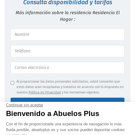
Consulta disponibilidad y tarifas
Más información sobre la residencia Residencia El
Hogar :
Al proporcionar los datos personales solicitados, usted consiente que
estos datos sean recopilados y tratados de acuerdo con lo dispuesto en
nuestra
Política de Privacidad
y las normativas vigentes.
Enviar mi solicitud
Información jurídica
|
Confidencialidad de los datos