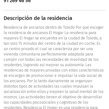
91 269 46 56
Descripción de la residencia
Residencia de ancianos dentro de Toledo Por qué escoger
la residencia de ancianos El Hogar La residencia para
mayores El Hogar se encuentra en la ciudad de Toledo, a
tan solo 15 minutos del centro de la ciudad en coche. Es
un centro privado el cual se caracteriza por ser una
vivienda comunitaria perfectamente adaptada para
cumplir con todas las necesidades de movilidad de los
residentes, logrando así mejorar su autonomía. Las
residencias de mayores privadas con estas características
se encargan de promocionar e impulsar la vida social de
los ancianos. Por lo tanto diariamente se organizan
distintos tipos de actividades las cuales impulsan la
socialización entre ellos y mejoran la salud mental de los
mismos. Las actividades tienen el objetivo de desarrollar
las capacidades psicosociales y cognitivas de los
residentes. Residencia El Hogar es una residencia para