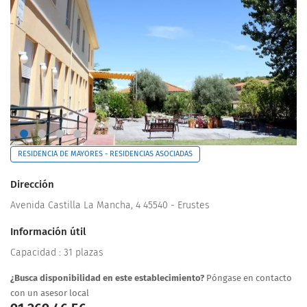
RESIDENCIA DE MAYORES - RESIDENCIAS ASOCIADAS
Dirección
Avenida Castilla La Mancha, 4 45540 - Erustes
Información útil
Capacidad : 31 plazas
¿Busca disponibilidad en este establecimiento?
Póngase en contacto
con un asesor local