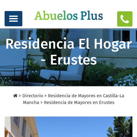
Residencia El Hogar
- Erustes
>
Directorio
>
Residencia de Mayores en Castilla-La
Mancha >
Residencia de Mayores en Erustes