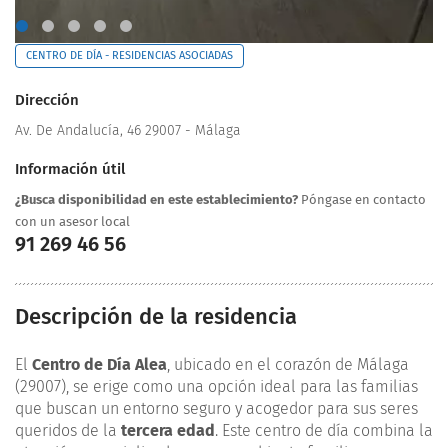
CENTRO DE DÍA - RESIDENCIAS ASOCIADAS
Dirección
Av. De Andalucía, 46 29007 - Málaga
Información útil
¿Busca disponibilidad en este establecimiento?
Póngase en contacto
con un asesor local
91 269 46 56
Descripción de la residencia
El
Centro de Día Alea
, ubicado en el corazón de Málaga
(29007), se erige como una opción ideal para las familias
que buscan un entorno seguro y acogedor para sus seres
queridos de la
tercera edad
. Este centro de día combina la