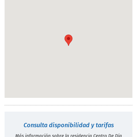
Consulta disponibilidad y tarifas
Más información sobre la residencia Centro De Día