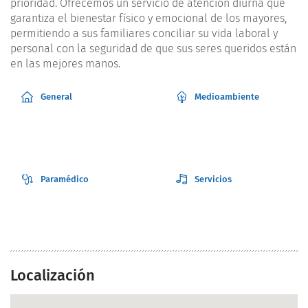
prioridad. Ofrecemos un servicio de atención diurna que
garantiza el bienestar físico y emocional de los mayores,
permitiendo a sus familiares conciliar su vida laboral y
personal con la seguridad de que sus seres queridos están
en las mejores manos.
General
Medioambiente
Paramédico
Servicios
Localización