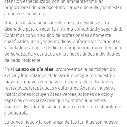
atención especializada con un ambiente familiar,
proporcionando una excelente calidad de vida y bienestar
a nuestros mayores.
Nuestras instalaciones modernas y accesibles están
diseñadas para ofrecer la máxima comodidad y seguridad.
Contamos con un equipo de profesionales altamente
cualificados, incluyendo médicos, enfermeros, terapeutas
y cuidadores, que se dedican a proporcionar una atención
personalizada y centrada en las necesidades individuales
de cada residente.
En el
Centro de Día Alea
, promovemos la participación
activa y fomentamos el desarrollo integral de nuestros
mayores a través de una variada gama de actividades
recreativas, terapéuticas y culturales. Además, nuestras
instalaciones incluyen áreas verdes, salones de ocio y
espacios de socialización que permiten a nuestros
usuarios disfrutar de su tiempo en un entorno estimulante
y agradable.
La tranquilidad y la confianza de las familias son nuestra