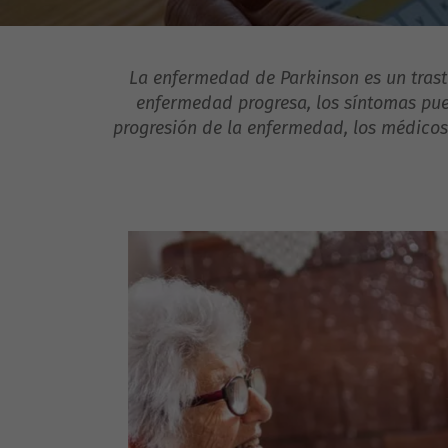
La enfermedad de Parkinson es un trast
enfermedad progresa, los síntomas pue
progresión de la enfermedad, los médicos 