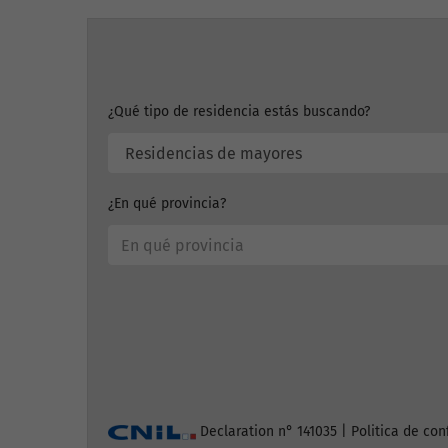
¿Qué tipo de residencia estás buscando?
¿En qué provincia?
Declaration n° 141035 |
Politica de con