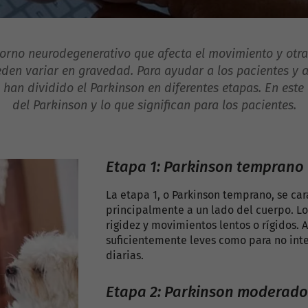
orno neurodegenerativo que afecta el movimiento y otra
den variar en gravedad. Para ayudar a los pacientes y 
han dividido el Parkinson en diferentes etapas. En este 
del Parkinson y lo que significan para los pacientes.
Etapa 1: Parkinson temprano
La etapa 1, o Parkinson temprano, se ca
principalmente a un lado del cuerpo. Lo
rigidez y movimientos lentos o rígidos. 
suficientemente leves como para no inter
diarias.
Etapa 2: Parkinson moderado 