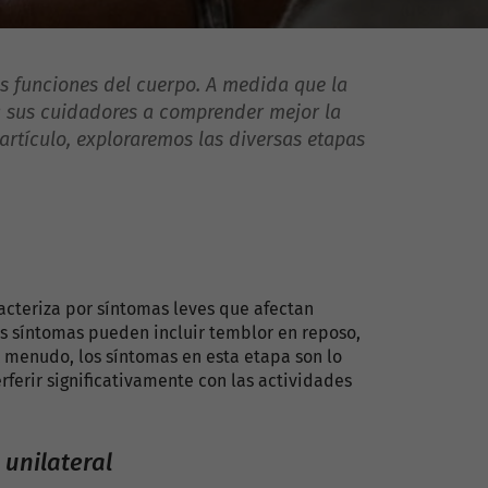
s funciones del cuerpo. A medida que la
a sus cuidadores a comprender mejor la
artículo, exploraremos las diversas etapas
racteriza por síntomas leves que afectan
s síntomas pueden incluir temblor en reposo,
A menudo, los síntomas en esta etapa son lo
ferir significativamente con las actividades
unilateral