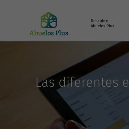
Descubre
Abuelos Plus
Las diferentes 