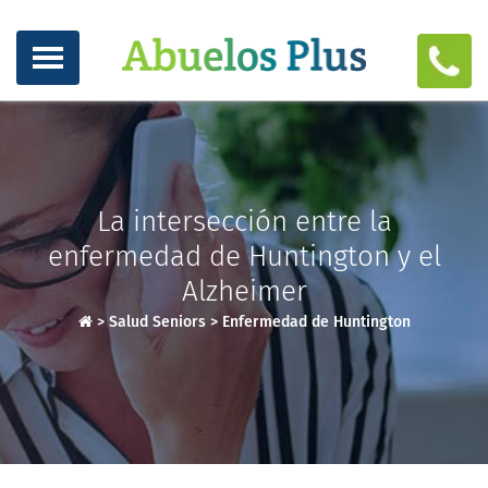
La intersección entre la
enfermedad de Huntington y el
Alzheimer
>
Salud Seniors
>
Enfermedad de Huntington