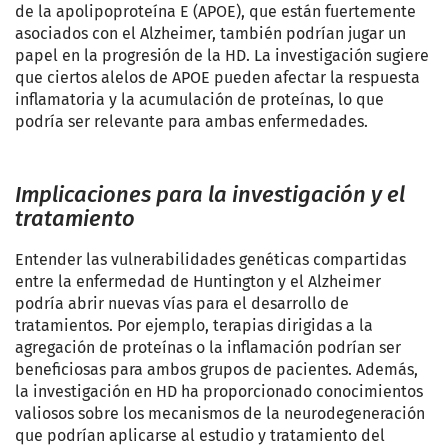
de la apolipoproteína E (APOE), que están fuertemente
asociados con el Alzheimer, también podrían jugar un
papel en la progresión de la HD. La investigación sugiere
que ciertos alelos de APOE pueden afectar la respuesta
inflamatoria y la acumulación de proteínas, lo que
podría ser relevante para ambas enfermedades.
Implicaciones para la investigación y el
tratamiento
Entender las vulnerabilidades genéticas compartidas
entre la enfermedad de Huntington y el Alzheimer
podría abrir nuevas vías para el desarrollo de
tratamientos. Por ejemplo, terapias dirigidas a la
agregación de proteínas o la inflamación podrían ser
beneficiosas para ambos grupos de pacientes. Además,
la investigación en HD ha proporcionado conocimientos
valiosos sobre los mecanismos de la neurodegeneración
que podrían aplicarse al estudio y tratamiento del