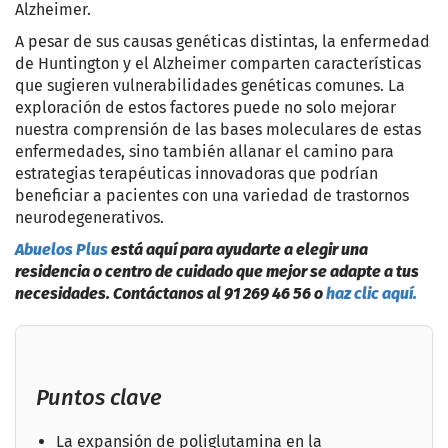
Alzheimer.
A pesar de sus causas genéticas distintas, la enfermedad
de Huntington y el Alzheimer comparten características
que sugieren vulnerabilidades genéticas comunes. La
exploración de estos factores puede no solo mejorar
nuestra comprensión de las bases moleculares de estas
enfermedades, sino también allanar el camino para
estrategias terapéuticas innovadoras que podrían
beneficiar a pacientes con una variedad de trastornos
neurodegenerativos.
Abuelos Plus
está aquí para ayudarte a elegir una
residencia o centro de cuidado que mejor se adapte a tus
necesidades. Contáctanos al 91 269 46 56 o
haz clic aquí.
Puntos clave
La expansión de poliglutamina en la