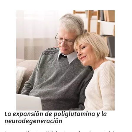
La expansión de poliglutamina y la
neurodegeneración