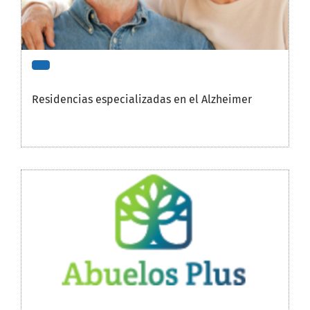
Residencias especializadas en el Alzheimer