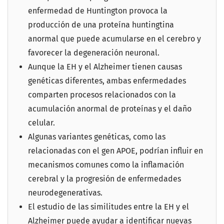
enfermedad de Huntington provoca la
producción de una proteína huntingtina
anormal que puede acumularse en el cerebro y
favorecer la degeneración neuronal.
Aunque la EH y el Alzheimer tienen causas
genéticas diferentes, ambas enfermedades
comparten procesos relacionados con la
acumulación anormal de proteínas y el daño
celular.
Algunas variantes genéticas, como las
relacionadas con el gen APOE, podrían influir en
mecanismos comunes como la inflamación
cerebral y la progresión de enfermedades
neurodegenerativas.
El estudio de las similitudes entre la EH y el
Alzheimer puede ayudar a identificar nuevas