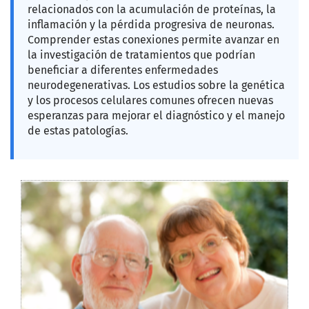
relacionados con la acumulación de proteínas, la
inflamación y la pérdida progresiva de neuronas.
Comprender estas conexiones permite avanzar en
la investigación de tratamientos que podrían
beneficiar a diferentes enfermedades
neurodegenerativas. Los estudios sobre la genética
y los procesos celulares comunes ofrecen nuevas
esperanzas para mejorar el diagnóstico y el manejo
de estas patologías.