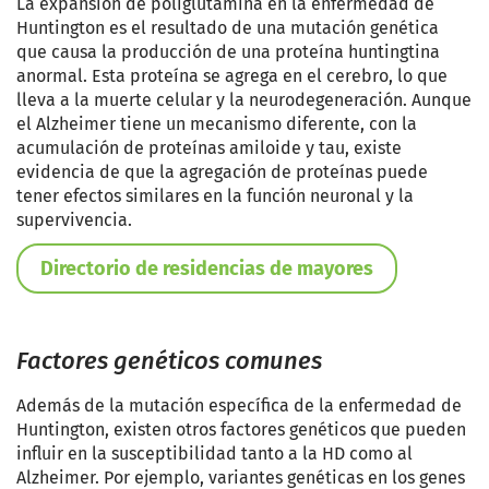
La expansión de poliglutamina en la enfermedad de
Huntington es el resultado de una mutación genética
que causa la producción de una proteína huntingtina
anormal. Esta proteína se agrega en el cerebro, lo que
lleva a la muerte celular y la neurodegeneración. Aunque
el Alzheimer tiene un mecanismo diferente, con la
acumulación de proteínas amiloide y tau, existe
evidencia de que la agregación de proteínas puede
tener efectos similares en la función neuronal y la
supervivencia.
Directorio de residencias de mayores
Factores genéticos comunes
Además de la mutación específica de la enfermedad de
Huntington, existen otros factores genéticos que pueden
influir en la susceptibilidad tanto a la HD como al
Alzheimer. Por ejemplo, variantes genéticas en los genes