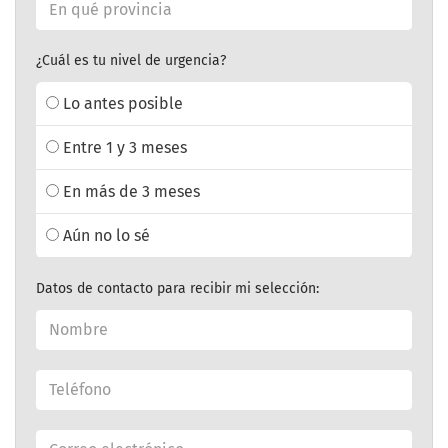
¿Cuál es tu nivel de urgencia?
Lo antes posible
Entre 1 y 3 meses
En más de 3 meses
Aún no lo sé
Datos de contacto para recibir mi selección: