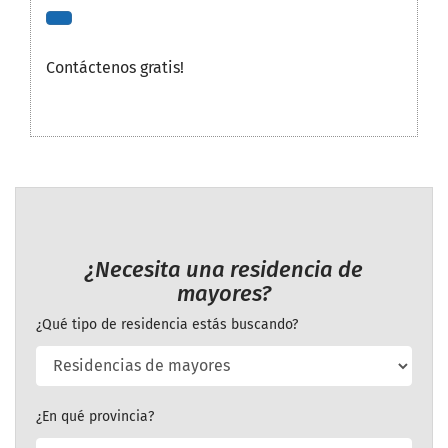
Contáctenos gratis!
¿Necesita una residencia de
mayores?
¿Qué tipo de residencia estás buscando?
¿En qué provincia?