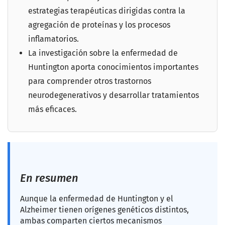
estrategias terapéuticas dirigidas contra la
agregación de proteínas y los procesos
inflamatorios.
La investigación sobre la enfermedad de
Huntington aporta conocimientos importantes
para comprender otros trastornos
neurodegenerativos y desarrollar tratamientos
más eficaces.
En resumen
Aunque la enfermedad de Huntington y el
Alzheimer tienen orígenes genéticos distintos,
ambas comparten ciertos mecanismos