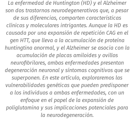
La enfermedad de Huntington (HD) y el Alzheimer
son dos trastornos neurodegenerativos que, a pesar
de sus diferencias, comparten características
clínicas y moleculares intrigantes. Aunque la HD es
causada por una expansión de repetición CAG en el
gen HTT, que lleva a la acumulación de proteína
huntingtina anormal, y el Alzheimer se asocia con la
acumulación de placas amiloides y ovillos
neurofibrilares, ambas enfermedades presentan
degeneración neuronal y síntomas cognitivos que se
superponen. En este artículo, exploraremos las
vulnerabilidades genéticas que pueden predisponer
a los individuos a ambas enfermedades, con un
enfoque en el papel de la expansión de
poliglutamina y sus implicaciones potenciales para
la neurodegeneración.