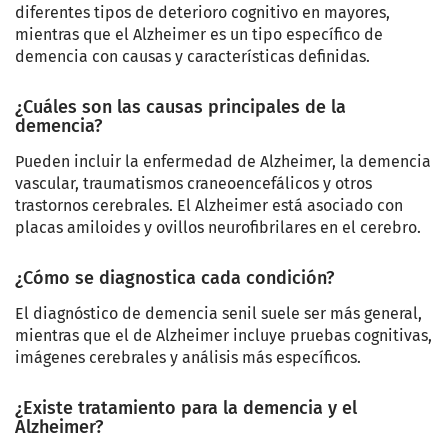
diferentes tipos de deterioro cognitivo en mayores,
mientras que el Alzheimer es un tipo específico de
demencia con causas y características definidas.
¿Cuáles son las causas principales de la
demencia?
Pueden incluir la enfermedad de Alzheimer, la demencia
vascular, traumatismos craneoencefálicos y otros
trastornos cerebrales. El Alzheimer está asociado con
placas amiloides y ovillos neurofibrilares en el cerebro.
¿Cómo se diagnostica cada condición?
El diagnóstico de demencia senil suele ser más general,
mientras que el de Alzheimer incluye pruebas cognitivas,
imágenes cerebrales y análisis más específicos.
¿Existe tratamiento para la demencia y el
Alzheimer?