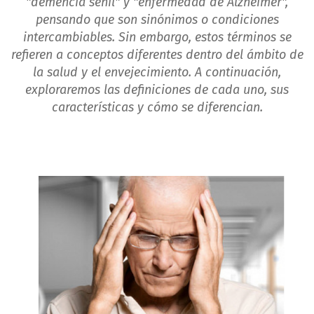
"demencia senil" y "enfermedad de Alzheimer",
pensando que son sinónimos o condiciones
intercambiables. Sin embargo, estos términos se
refieren a conceptos diferentes dentro del ámbito de
la salud y el envejecimiento. A continuación,
exploraremos las definiciones de cada uno, sus
características y cómo se diferencian.