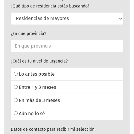
¿Qué tipo de residencia estás buscando?
¿En qué provincia?
¿Cuál es tu nivel de urgencia?
Lo antes posible
Entre 1 y 3 meses
En más de 3 meses
Aún no lo sé
Datos de contacto para recibir mi selección: