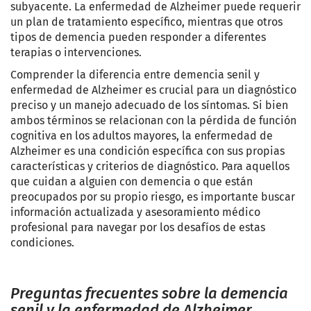
subyacente. La enfermedad de Alzheimer puede requerir
un plan de tratamiento específico, mientras que otros
tipos de demencia pueden responder a diferentes
terapias o intervenciones.
Comprender la diferencia entre demencia senil y
enfermedad de Alzheimer es crucial para un diagnóstico
preciso y un manejo adecuado de los síntomas. Si bien
ambos términos se relacionan con la pérdida de función
cognitiva en los adultos mayores, la enfermedad de
Alzheimer es una condición específica con sus propias
características y criterios de diagnóstico. Para aquellos
que cuidan a alguien con demencia o que están
preocupados por su propio riesgo, es importante buscar
información actualizada y asesoramiento médico
profesional para navegar por los desafíos de estas
condiciones.
Preguntas frecuentes sobre la demencia
senil y la enfermedad de Alzheimer