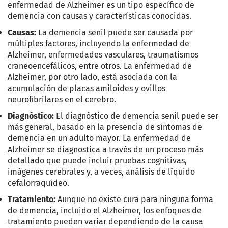
enfermedad de Alzheimer es un tipo específico de
demencia con causas y características conocidas.
Causas:
La demencia senil puede ser causada por
múltiples factores, incluyendo la enfermedad de
Alzheimer, enfermedades vasculares, traumatismos
craneoencefálicos, entre otros. La enfermedad de
Alzheimer, por otro lado, está asociada con la
acumulación de placas amiloides y ovillos
neurofibrilares en el cerebro.
Diagnóstico:
El diagnóstico de demencia senil puede ser
más general, basado en la presencia de síntomas de
demencia en un adulto mayor. La enfermedad de
Alzheimer se diagnostica a través de un proceso más
detallado que puede incluir pruebas cognitivas,
imágenes cerebrales y, a veces, análisis de líquido
cefalorraquídeo.
Tratamiento:
Aunque no existe cura para ninguna forma
de demencia, incluido el Alzheimer, los enfoques de
tratamiento pueden variar dependiendo de la causa