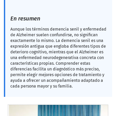
En resumen
Aunque los términos demencia senil y enfermedad
de Alzheimer suelen confundirse, no significan
exactamente lo mismo. La demencia senil es una
expresión antigua que engloba diferentes tipos de
deterioro cognitivo, mientras que el Alzheimer es
una enfermedad neurodegenerativa concreta con
características propias. Comprender estas
diferencias facilita un diagnóstico más preciso,
permite elegir mejores opciones de tratamiento y
ayuda a ofrecer un acompañamiento adaptado a
cada persona mayor y su familia.