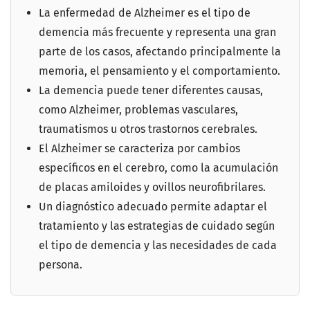
La enfermedad de Alzheimer es el tipo de
demencia más frecuente y representa una gran
parte de los casos, afectando principalmente la
memoria, el pensamiento y el comportamiento.
La demencia puede tener diferentes causas,
como Alzheimer, problemas vasculares,
traumatismos u otros trastornos cerebrales.
El Alzheimer se caracteriza por cambios
específicos en el cerebro, como la acumulación
de placas amiloides y ovillos neurofibrilares.
Un diagnóstico adecuado permite adaptar el
tratamiento y las estrategias de cuidado según
el tipo de demencia y las necesidades de cada
persona.