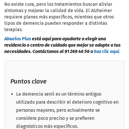
No existe cura, pero los tratamientos buscan aliviar
síntomas y mejorar la calidad de vida. El Alzheimer
requiere planes más específicos, mientras que otros
tipos de demencia pueden responder a distintas
terapias.
Abuelos Plus
está aquí para ayudarte a elegir una
residencia o centro de cuidado que mejor se adapte a tus
necesidades. Contáctanos al 91 269 46 56 o
haz clic aquí.
Puntos clave
La demencia senil es un término antiguo
utilizado para describir el deterioro cognitivo en
personas mayores, pero actualmente se
considera poco preciso y se prefieren
diagnósticos más específicos.