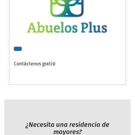
Contáctenos gratis!
¿Necesita una residencia de
mayores?