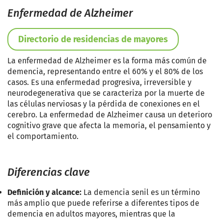
Enfermedad de Alzheimer
Directorio de residencias de mayores
La enfermedad de Alzheimer es la forma más común de
demencia, representando entre el 60% y el 80% de los
casos. Es una enfermedad progresiva, irreversible y
neurodegenerativa que se caracteriza por la muerte de
las células nerviosas y la pérdida de conexiones en el
cerebro. La enfermedad de Alzheimer causa un deterioro
cognitivo grave que afecta la memoria, el pensamiento y
el comportamiento.
Diferencias clave
Definición y alcance:
La demencia senil es un término
más amplio que puede referirse a diferentes tipos de
demencia en adultos mayores, mientras que la