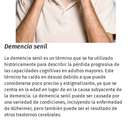
Demencia senil
La demencia senil es un término que se ha utilizado
históricamente para describir la pérdida progresiva de
las capacidades cognitivas en adultos mayores. Este
término ha caído en desuso debido a que puede
considerarse poco preciso y estigmatizante, ya que se
centra en la edad en lugar de en la causa subyacente de
la demencia. La demencia senil puede ser causada por
una variedad de condiciones, incluyendo la enfermedad
de Alzheimer, pero también puede ser el resultado de
otros trastornos cerebrales.