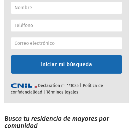
Iniciar mi búsqueda
Declaration n° 141035 |
Politica de
confidencialidad
|
Términos legales
Busca tu residencia de mayores por
comunidad