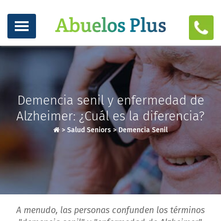
Demencia senil y enfermedad de
Alzheimer: ¿Cuál es la diferencia?
>
Salud Seniors
>
Demencia Senil
A menudo, las personas confunden los términos