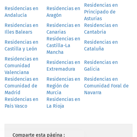
Residencias en
Residencias en
Residencias en
Principado de
Andalucía
Aragón
Asturias
Residencias en
Residencias en
Residencias en
Illes Balears
Canarias
Cantabria
Residencias en
Residencias en
Residencias en
Castilla-La
Castilla y León
Cataluña
Mancha
Residencias en
Residencias en
Residencias en
Comunidad
Extremadura
Galicia
Valenciana
Residencias en
Residencias en
Residencias en
Comunidad de
Región de
Comunidad Foral de
Madrid
Murcia
Navarra
Residencias en
Residencias en
País Vasco
La Rioja
Comparte esta página :