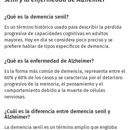
¿Qué es la demencia senil?
Es un término histórico usado para describir la pérdida
progresiva de capacidades cognitivas en adultos
mayores. Hoy en día se considera poco preciso y se
prefiere hablar de tipos específicos de demencia.
¿Qué es la enfermedad de Alzheimer?
Es la forma más común de demencia, representa entre el
60% y 80% de los casos y se caracteriza por el deterioro
progresivo de la memoria, el pensamiento y el
comportamiento debido a la muerte de células
nerviosas.
¿Cuál es la diferencia entre demencia senil y
Alzheimer?
La demencia senil es un término amplio que engloba