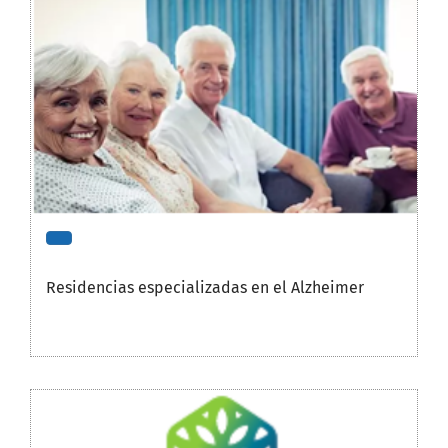
Residencias especializadas en el Alzheimer