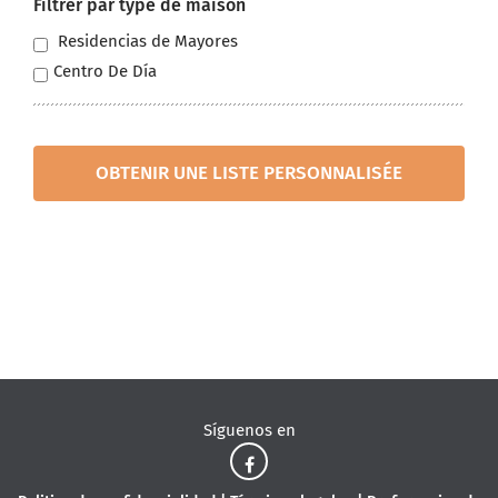
Filtrer par type de maison
Residencias de Mayores
Centro De Día
OBTENIR UNE LISTE PERSONNALISÉE
Síguenos en