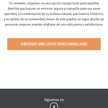
En resumen, Uzquiano es una opción excepcional para aquellas
familias que buscan un entorno seguro y tranquilo para sus seres
queridos. La combinación de su belleza natural, patrimonio histórico,
y la calidez de su comunidad, hacen de este pueblo un lugar donde las
personas mayores pueden disfrutar de una vida plena y satisfactoria.
OBTENIR UNE LISTE PERSONNALISÉE
Síguenos en