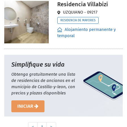
Residencia Villabizi
UZQUIANO - 09217
RESIDENCIA DE MAYORES
Alojamiento permanente y
temporal
Simplifique su vida
Obtenga gratuitamente una lista
de residencias de ancianos en el
municipio de Castilla-y-leon, con
precios y plazas disponibles
INICIAR