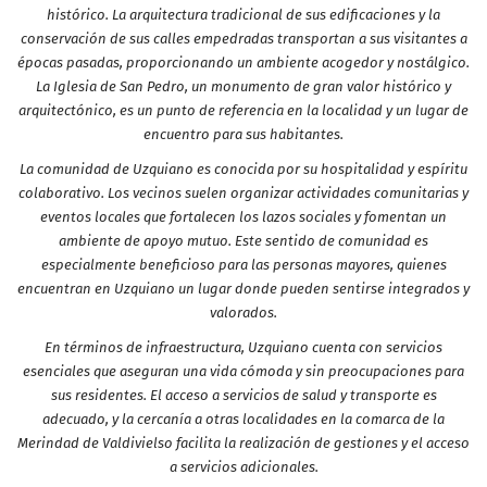
histórico. La arquitectura tradicional de sus edificaciones y la
conservación de sus calles empedradas transportan a sus visitantes a
épocas pasadas, proporcionando un ambiente acogedor y nostálgico.
La Iglesia de San Pedro, un monumento de gran valor histórico y
arquitectónico, es un punto de referencia en la localidad y un lugar de
encuentro para sus habitantes.
La comunidad de Uzquiano es conocida por su hospitalidad y espíritu
colaborativo. Los vecinos suelen organizar actividades comunitarias y
eventos locales que fortalecen los lazos sociales y fomentan un
ambiente de apoyo mutuo. Este sentido de comunidad es
especialmente beneficioso para las personas mayores, quienes
encuentran en Uzquiano un lugar donde pueden sentirse integrados y
valorados.
En términos de infraestructura, Uzquiano cuenta con servicios
esenciales que aseguran una vida cómoda y sin preocupaciones para
sus residentes. El acceso a servicios de salud y transporte es
adecuado, y la cercanía a otras localidades en la comarca de la
Merindad de Valdivielso facilita la realización de gestiones y el acceso
a servicios adicionales.