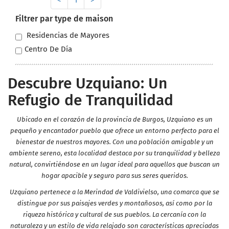
<
1
>
Filtrer par type de maison
Residencias de Mayores
Centro De Día
Descubre Uzquiano: Un
Refugio de Tranquilidad
Ubicado en el corazón de la provincia de Burgos, Uzquiano es un
pequeño y encantador pueblo que ofrece un entorno perfecto para el
bienestar de nuestros mayores. Con una población amigable y un
ambiente sereno, esta localidad destaca por su tranquilidad y belleza
natural, convirtiéndose en un lugar ideal para aquellos que buscan un
hogar apacible y seguro para sus seres queridos.
Uzquiano pertenece a la Merindad de Valdivielso, una comarca que se
distingue por sus paisajes verdes y montañosos, así como por la
riqueza histórica y cultural de sus pueblos. La cercanía con la
naturaleza y un estilo de vida relajado son características apreciadas