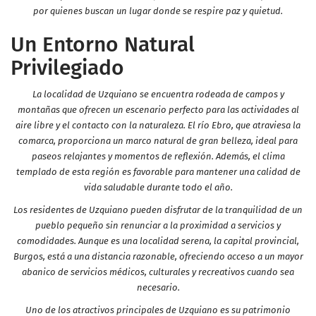
por quienes buscan un lugar donde se respire paz y quietud.
Un Entorno Natural
Privilegiado
La localidad de Uzquiano se encuentra rodeada de campos y
montañas que ofrecen un escenario perfecto para las actividades al
aire libre y el contacto con la naturaleza. El río Ebro, que atraviesa la
comarca, proporciona un marco natural de gran belleza, ideal para
paseos relajantes y momentos de reflexión. Además, el clima
templado de esta región es favorable para mantener una calidad de
vida saludable durante todo el año.
Los residentes de Uzquiano pueden disfrutar de la tranquilidad de un
pueblo pequeño sin renunciar a la proximidad a servicios y
comodidades. Aunque es una localidad serena, la capital provincial,
Burgos, está a una distancia razonable, ofreciendo acceso a un mayor
abanico de servicios médicos, culturales y recreativos cuando sea
necesario.
Uno de los atractivos principales de Uzquiano es su patrimonio