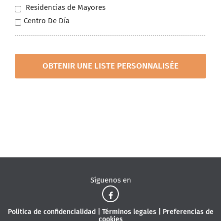
Residencias de Mayores
Centro De Día
OBTENIR UNE LISTE PERSONNALISÉE
Síguenos en
Politica de confidencialidad
|
Términos legales
|
Preferencias de
cookies