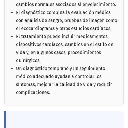
cambios normales asociados al envejecimiento.
El diagnóstico combina la evaluación médica
con análisis de sangre, pruebas de imagen como
el ecocardiograma y otros estudios cardíacos.
El tratamiento puede incluir medicamentos,
dispositivos cardíacos, cambios en el estilo de
vida y, en algunos casos, procedimientos
quirúrgicos.
Un diagnóstico temprano y un seguimiento
médico adecuado ayudan a controlar los
síntomas, mejorar la calidad de vida y reducir
complicaciones.