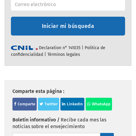
Iniciar mi búsqueda
Declaration n° 141035 |
Politica de
confidencialidad
|
Términos legales
Comparte esta página :
Comparte
Twitter
LinkedIn
WhatsApp
Boletín informativo /
Recibe cada mes las
noticias sobre el envejecimiento