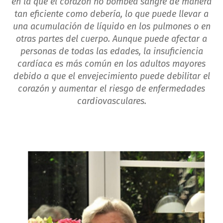
en la que el corazón no bombea sangre de manera
tan eficiente como debería, lo que puede llevar a
una acumulación de líquido en los pulmones o en
otras partes del cuerpo. Aunque puede afectar a
personas de todas las edades, la insuficiencia
cardíaca es más común en los adultos mayores
debido a que el envejecimiento puede debilitar el
corazón y aumentar el riesgo de enfermedades
cardiovasculares.