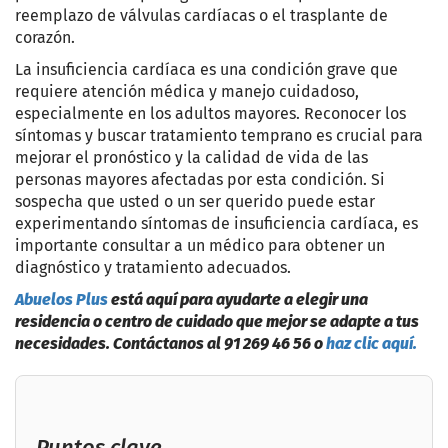
reemplazo de válvulas cardíacas o el trasplante de
corazón.
La insuficiencia cardíaca es una condición grave que
requiere atención médica y manejo cuidadoso,
especialmente en los adultos mayores. Reconocer los
síntomas y buscar tratamiento temprano es crucial para
mejorar el pronóstico y la calidad de vida de las
personas mayores afectadas por esta condición. Si
sospecha que usted o un ser querido puede estar
experimentando síntomas de insuficiencia cardíaca, es
importante consultar a un médico para obtener un
diagnóstico y tratamiento adecuados.
Abuelos Plus
está aquí para ayudarte a elegir una
residencia o centro de cuidado que mejor se adapte a tus
necesidades. Contáctanos al 91 269 46 56 o
haz clic aquí.
Puntos clave