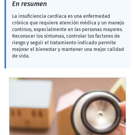
En resumen
La insuficiencia cardíaca es una enfermedad
crónica que requiere atención médica y un manejo
continuo, especialmente en las personas mayores.
Reconocer los síntomas, controlar los factores de
riesgo y seguir el tratamiento indicado permite
mejorar el bienestar y mantener una mejor calidad
de vida.