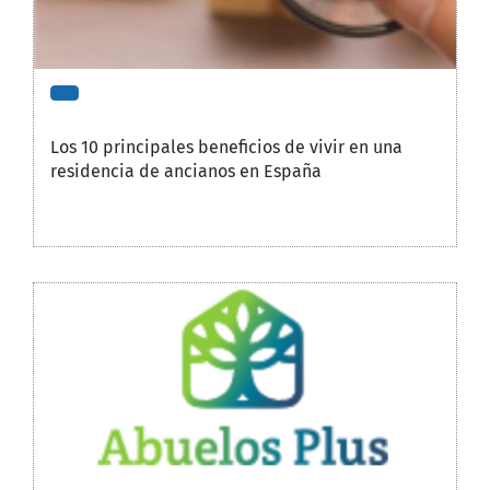
Los 10 principales beneficios de vivir en una
residencia de ancianos en España