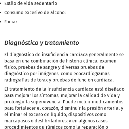
Estilo de vida sedentario
Consumo excesivo de alcohol
Fumar
Diagnóstico y tratamiento
El diagnóstico de insuficiencia cardíaca generalmente se
basa en una combinación de historia clínica, examen
físico, pruebas de sangre y diversas pruebas de
diagnóstico por imágenes, como ecocardiogramas,
radiografías de tórax y pruebas de función cardíaca.
El tratamiento de la insuficiencia cardíaca está diseñado
para mejorar los síntomas, mejorar la calidad de vida y
prolongar la supervivencia. Puede incluir medicamentos
para fortalecer el corazón, disminuir la presión arterial y
eliminar el exceso de líquido; dispositivos como
marcapasos o desfibriladores; y en algunos casos,
procedimientos quirúrgicos como la reparación o