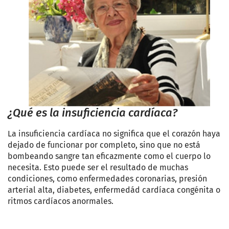
¿Qué es la insuficiencia cardíaca?
La insuficiencia cardíaca no significa que el corazón haya
dejado de funcionar por completo, sino que no está
bombeando sangre tan eficazmente como el cuerpo lo
necesita. Esto puede ser el resultado de muchas
condiciones, como enfermedades coronarias, presión
arterial alta, diabetes, enfermedád cardíaca congénita o
ritmos cardíacos anormales.