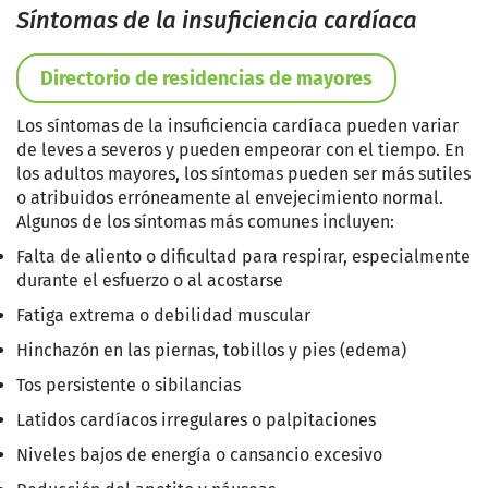
Síntomas de la insuficiencia cardíaca
Directorio de residencias de mayores
Los síntomas de la insuficiencia cardíaca pueden variar
de leves a severos y pueden empeorar con el tiempo. En
los adultos mayores, los síntomas pueden ser más sutiles
o atribuidos erróneamente al envejecimiento normal.
Algunos de los síntomas más comunes incluyen:
Falta de aliento o dificultad para respirar, especialmente
durante el esfuerzo o al acostarse
Fatiga extrema o debilidad muscular
Hinchazón en las piernas, tobillos y pies (edema)
Tos persistente o sibilancias
Latidos cardíacos irregulares o palpitaciones
Niveles bajos de energía o cansancio excesivo