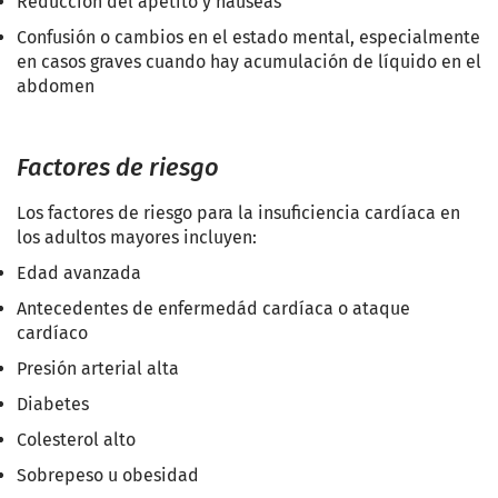
Reducción del apetito y náuseas
Confusión o cambios en el estado mental, especialmente
en casos graves cuando hay acumulación de líquido en el
abdomen
Factores de riesgo
Los factores de riesgo para la insuficiencia cardíaca en
los adultos mayores incluyen:
Edad avanzada
Antecedentes de enfermedád cardíaca o ataque
cardíaco
Presión arterial alta
Diabetes
Colesterol alto
Sobrepeso u obesidad