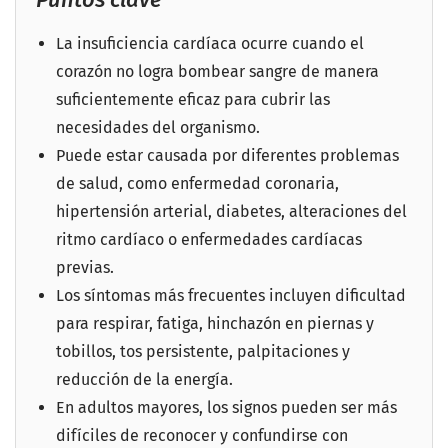
La insuficiencia cardíaca ocurre cuando el
corazón no logra bombear sangre de manera
suficientemente eficaz para cubrir las
necesidades del organismo.
Puede estar causada por diferentes problemas
de salud, como enfermedad coronaria,
hipertensión arterial, diabetes, alteraciones del
ritmo cardíaco o enfermedades cardíacas
previas.
Los síntomas más frecuentes incluyen dificultad
para respirar, fatiga, hinchazón en piernas y
tobillos, tos persistente, palpitaciones y
reducción de la energía.
En adultos mayores, los signos pueden ser más
difíciles de reconocer y confundirse con