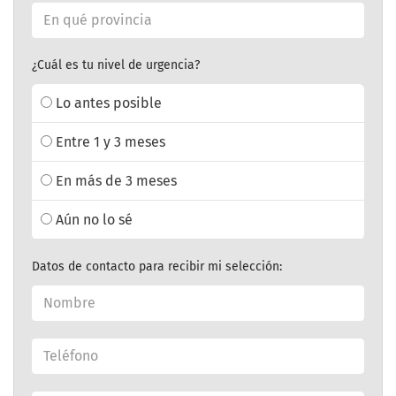
¿Cuál es tu nivel de urgencia?
Lo antes posible
Entre 1 y 3 meses
En más de 3 meses
Aún no lo sé
Datos de contacto para recibir mi selección: