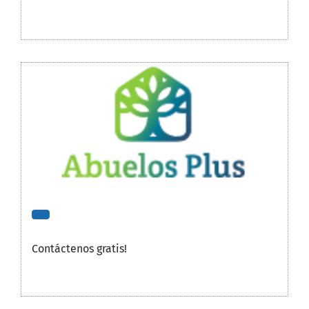
Contáctenos gratis!