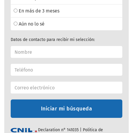
En más de 3 meses
Aún no lo sé
Datos de contacto para recibir mi selección:
Iniciar mi búsqueda
Declaration n° 141035 |
Politica de