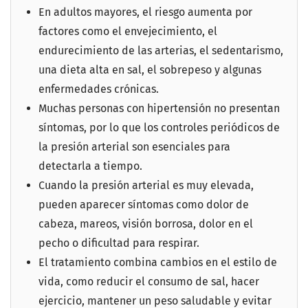
En adultos mayores, el riesgo aumenta por
factores como el envejecimiento, el
endurecimiento de las arterias, el sedentarismo,
una dieta alta en sal, el sobrepeso y algunas
enfermedades crónicas.
Muchas personas con hipertensión no presentan
síntomas, por lo que los controles periódicos de
la presión arterial son esenciales para
detectarla a tiempo.
Cuando la presión arterial es muy elevada,
pueden aparecer síntomas como dolor de
cabeza, mareos, visión borrosa, dolor en el
pecho o dificultad para respirar.
El tratamiento combina cambios en el estilo de
vida, como reducir el consumo de sal, hacer
ejercicio, mantener un peso saludable y evitar