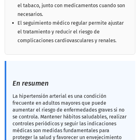
el tabaco, junto con medicamentos cuando son
necesarios.
El seguimiento médico regular permite ajustar
el tratamiento y reducir el riesgo de
complicaciones cardiovasculares y renales.
En resumen
La hipertensión arterial es una condición
frecuente en adultos mayores que puede
aumentar el riesgo de enfermedades graves si no
se controla. Mantener hábitos saludables, realizar
controles periódicos y seguir las indicaciones
médicas son medidas fundamentales para
proteger la salud y favorecer un envejecimiento