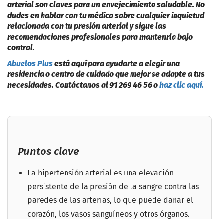
arterial son claves para un envejecimiento saludable. No
dudes en hablar con tu médico sobre cualquier inquietud
relacionada con tu presión arterial y sigue las
recomendaciones profesionales para manten
rla bajo
control.
Abuelos Plus
está aquí para ayudarte a elegir una
residencia o centro de cuidado que mejor se adapte a tus
necesidades. Contáctanos al 91 269 46 56 o
haz clic aquí.
Puntos clave
La hipertensión arterial es una elevación
persistente de la presión de la sangre contra las
paredes de las arterias, lo que puede dañar el
corazón, los vasos sanguíneos y otros órganos.