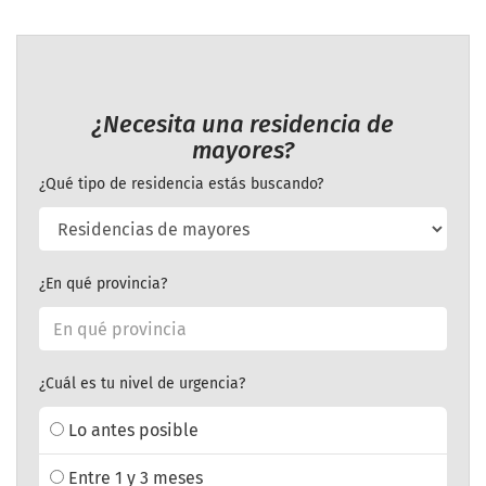
¿Necesita una residencia de
mayores?
¿Qué tipo de residencia estás buscando?
¿En qué provincia?
¿Cuál es tu nivel de urgencia?
Lo antes posible
Entre 1 y 3 meses