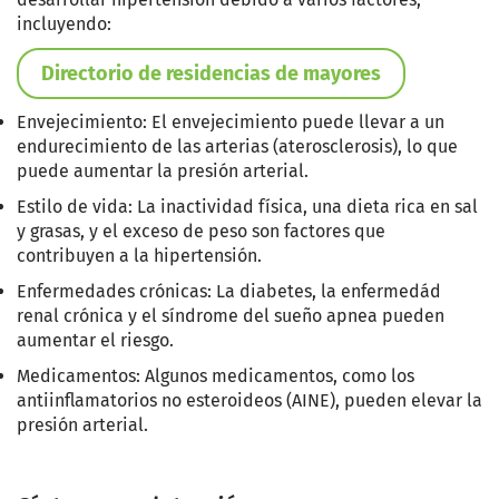
incluyendo:
Directorio de residencias de mayores
Envejecimiento: El envejecimiento puede llevar a un
endurecimiento de las arterias (aterosclerosis), lo que
puede aumentar la presión arterial.
Estilo de vida: La inactividad física, una dieta rica en sal
y grasas, y el exceso de peso son factores que
contribuyen a la hipertensión.
Enfermedades crónicas: La diabetes, la enfermedád
renal crónica y el síndrome del sueño apnea pueden
aumentar el riesgo.
Medicamentos: Algunos medicamentos, como los
antiinflamatorios no esteroideos (AINE), pueden elevar la
presión arterial.