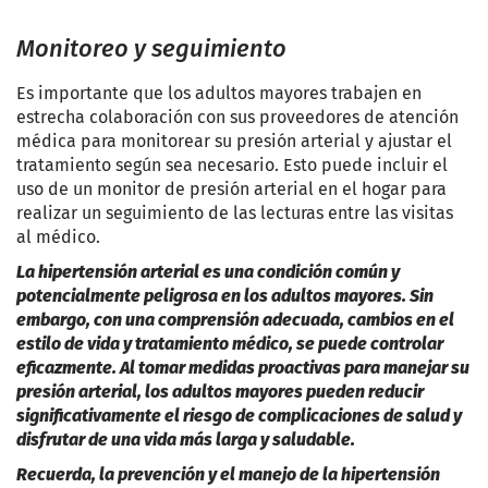
Monitoreo y seguimiento
Es importante que los adultos mayores trabajen en
estrecha colaboración con sus proveedores de atención
médica para monitorear su presión arterial y ajustar el
tratamiento según sea necesario. Esto puede incluir el
uso de un monitor de presión arterial en el hogar para
realizar un seguimiento de las lecturas entre las visitas
al médico.
La hipertensión arterial es una condición común y
potencialmente peligrosa en los adultos mayores. Sin
embargo, con una comprensión adecuada, cambios en el
estilo de vida y tratamiento médico, se puede controlar
eficazmente. Al tomar medidas proactivas para manejar su
presión arterial, los adultos mayores pueden reducir
significativamente el riesgo de complicaciones de salud y
disfrutar de una vida más larga y saludable.
Recuerda, la prevención y el manejo de la hipertensión