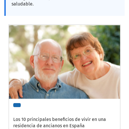
saludable.
Los 10 principales beneficios de vivir en una
residencia de ancianos en España