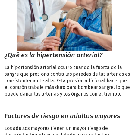
¿Qué es la hipertensión arterial?
La hipertensión arterial ocurre cuando la fuerza de la
sangre que presiona contra las paredes de las arterias es
consistentemente alta. Esta presión adicional hace que
el corazón trabaje más duro para bombear sangre, lo que
puede dañar las arterias y los órganos con el tiempo.
Factores de riesgo en adultos mayores
Los adultos mayores tienen un mayor riesgo de
desarrollar hipertensión debido a varios factores,