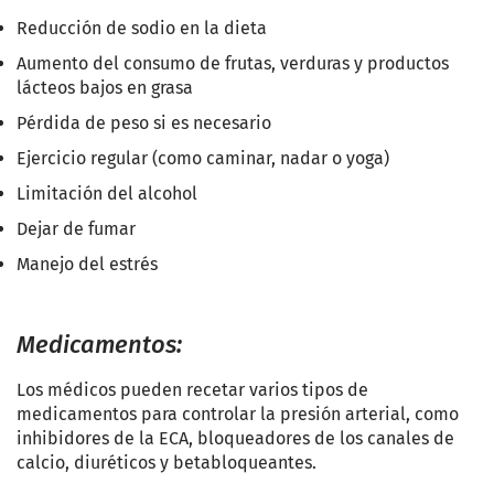
Reducción de sodio en la dieta
Aumento del consumo de frutas, verduras y productos
lácteos bajos en grasa
Pérdida de peso si es necesario
Ejercicio regular (como caminar, nadar o yoga)
Limitación del alcohol
Dejar de fumar
Manejo del estrés
Medicamentos:
Los médicos pueden recetar varios tipos de
medicamentos para controlar la presión arterial, como
inhibidores de la ECA, bloqueadores de los canales de
calcio, diuréticos y betabloqueantes.