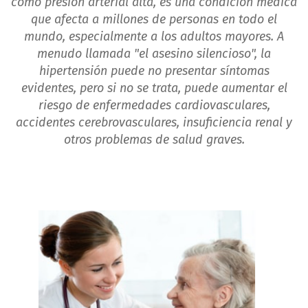
como presión arterial alta, es una condición médica
que afecta a millones de personas en todo el
mundo, especialmente a los adultos mayores. A
menudo llamada "el asesino silencioso", la
hipertensión puede no presentar síntomas
evidentes, pero si no se trata, puede aumentar el
riesgo de enfermedades cardiovasculares,
accidentes cerebrovasculares, insuficiencia renal y
otros problemas de salud graves.