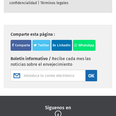
confidencialidad
|
Términos legales
Comparte esta página :
Comparte
Twitter
LinkedIn
WhatsApp
Boletín informativo /
Recibe cada mes las
noticias sobre el envejecimiento
OK
Síguenos en