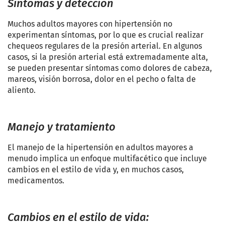
Síntomas y detección
Muchos adultos mayores con hipertensión no
experimentan síntomas, por lo que es crucial realizar
chequeos regulares de la presión arterial. En algunos
casos, si la presión arterial está extremadamente alta,
se pueden presentar síntomas como dolores de cabeza,
mareos, visión borrosa, dolor en el pecho o falta de
aliento.
Manejo y tratamiento
El manejo de la hipertensión en adultos mayores a
menudo implica un enfoque multifacético que incluye
cambios en el estilo de vida y, en muchos casos,
medicamentos.
Cambios en el estilo de vida: