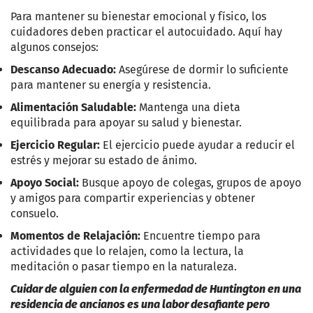
Para mantener su bienestar emocional y físico, los
cuidadores deben practicar el autocuidado. Aquí hay
algunos consejos:
Descanso Adecuado:
Asegúrese de dormir lo suficiente
para mantener su energía y resistencia.
Alimentación Saludable:
Mantenga una dieta
equilibrada para apoyar su salud y bienestar.
Ejercicio Regular:
El ejercicio puede ayudar a reducir el
estrés y mejorar su estado de ánimo.
Apoyo Social:
Busque apoyo de colegas, grupos de apoyo
y amigos para compartir experiencias y obtener
consuelo.
Momentos de Relajación:
Encuentre tiempo para
actividades que lo relajen, como la lectura, la
meditación o pasar tiempo en la naturaleza.
Cuidar de alguien con la enfermedad de Huntington en una
residencia de ancianos es una labor desafiante pero