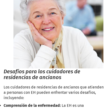
Desafíos para los cuidadores de
residencias de ancianos
Los cuidadores de residencias de ancianos que atienden
a personas con EH pueden enfrentar varios desafíos,
incluyendo:
Comprensión de la enfermedad:
La EH es una