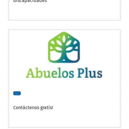
discapacidades
Contáctenos gratis!