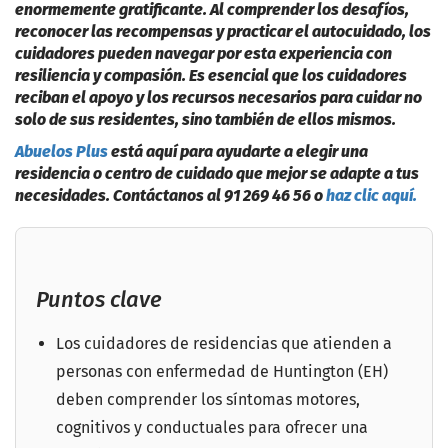
enormemente gratificante. Al comprender los desafíos,
reconocer las recompensas y practicar el autocuidado, los
cuidadores pueden navegar por esta experiencia con
resiliencia y compasión. Es esencial que los cuidadores
reciban el apoyo y los recursos necesarios para cuidar no
solo de sus residentes, sino también de ellos mismos.
Abuelos Plus
está aquí para ayudarte a elegir una
residencia o centro de cuidado que mejor se adapte a tus
necesidades. Contáctanos al 91 269 46 56 o
haz clic aquí.
Puntos clave
Los cuidadores de residencias que atienden a
personas con enfermedad de Huntington (EH)
deben comprender los síntomas motores,
cognitivos y conductuales para ofrecer una