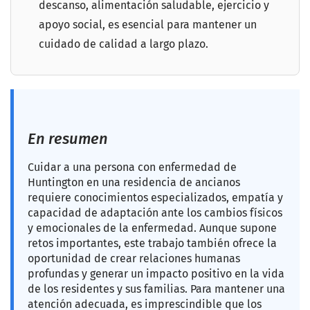
descanso, alimentación saludable, ejercicio y
apoyo social, es esencial para mantener un
cuidado de calidad a largo plazo.
En resumen
Cuidar a una persona con enfermedad de
Huntington en una residencia de ancianos
requiere conocimientos especializados, empatía y
capacidad de adaptación ante los cambios físicos
y emocionales de la enfermedad. Aunque supone
retos importantes, este trabajo también ofrece la
oportunidad de crear relaciones humanas
profundas y generar un impacto positivo en la vida
de los residentes y sus familias. Para mantener una
atención adecuada, es imprescindible que los