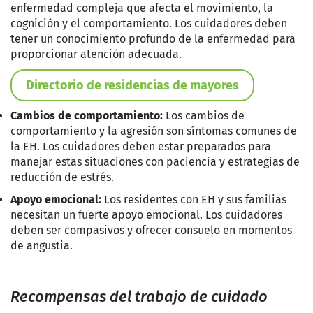
enfermedad compleja que afecta el movimiento, la
cognición y el comportamiento. Los cuidadores deben
tener un conocimiento profundo de la enfermedad para
proporcionar atención adecuada.
Directorio de residencias de mayores
Cambios de comportamiento:
Los cambios de
comportamiento y la agresión son síntomas comunes de
la EH. Los cuidadores deben estar preparados para
manejar estas situaciones con paciencia y estrategias de
reducción de estrés.
Apoyo emocional:
Los residentes con EH y sus familias
necesitan un fuerte apoyo emocional. Los cuidadores
deben ser compasivos y ofrecer consuelo en momentos
de angustia.
Recompensas del trabajo de cuidado