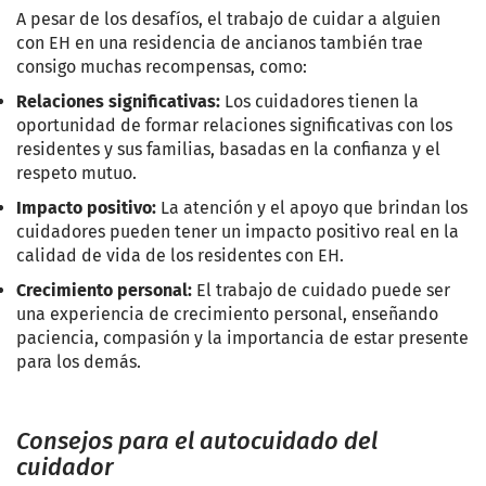
A pesar de los desafíos, el trabajo de cuidar a alguien
con EH en una residencia de ancianos también trae
consigo muchas recompensas, como:
Relaciones significativas:
Los cuidadores tienen la
oportunidad de formar relaciones significativas con los
residentes y sus familias, basadas en la confianza y el
respeto mutuo.
Impacto positivo:
La atención y el apoyo que brindan los
cuidadores pueden tener un impacto positivo real en la
calidad de vida de los residentes con EH.
Crecimiento personal:
El trabajo de cuidado puede ser
una experiencia de crecimiento personal, enseñando
paciencia, compasión y la importancia de estar presente
para los demás.
Consejos para el autocuidado del
cuidador