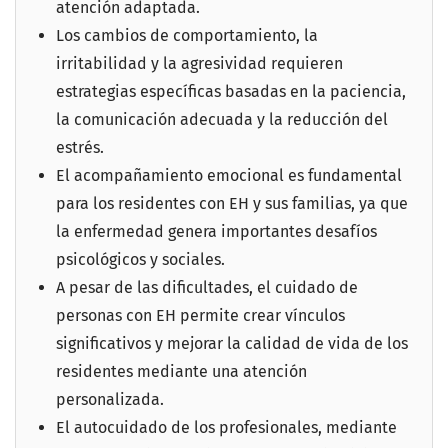
atención adaptada.
Los cambios de comportamiento, la
irritabilidad y la agresividad requieren
estrategias específicas basadas en la paciencia,
la comunicación adecuada y la reducción del
estrés.
El acompañamiento emocional es fundamental
para los residentes con EH y sus familias, ya que
la enfermedad genera importantes desafíos
psicológicos y sociales.
A pesar de las dificultades, el cuidado de
personas con EH permite crear vínculos
significativos y mejorar la calidad de vida de los
residentes mediante una atención
personalizada.
El autocuidado de los profesionales, mediante