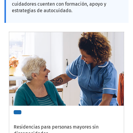
cuidadores cuenten con formación, apoyo y
estrategias de autocuidado.
Residencias para personas mayores sin