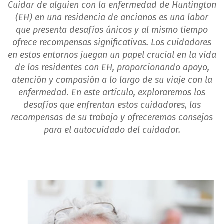
Cuidar de alguien con la enfermedad de Huntington
(EH) en una residencia de ancianos es una labor
que presenta desafíos únicos y al mismo tiempo
ofrece recompensas significativas. Los cuidadores
en estos entornos juegan un papel crucial en la vida
de los residentes con EH, proporcionando apoyo,
atención y compasión a lo largo de su viaje con la
enfermedad. En este artículo, exploraremos los
desafíos que enfrentan estos cuidadores, las
recompensas de su trabajo y ofreceremos consejos
para el autocuidado del cuidador.