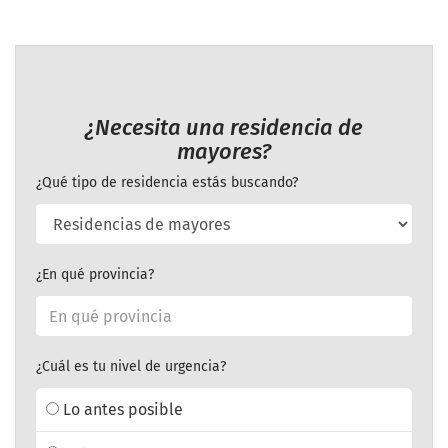
¿Necesita una residencia de
mayores?
¿Qué tipo de residencia estás buscando?
¿En qué provincia?
¿Cuál es tu nivel de urgencia?
Lo antes posible