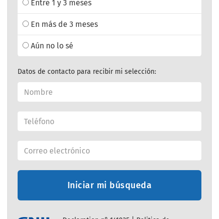
Entre 1 y 3 meses
En más de 3 meses
Aún no lo sé
Datos de contacto para recibir mi selección:
Iniciar mi búsqueda